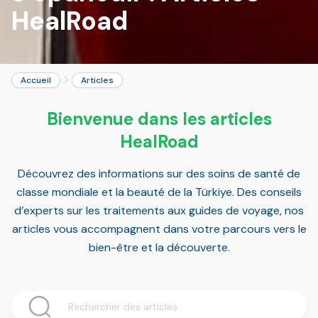
HealRoad
Accueil
Articles
Bienvenue dans les articles
HealRoad
Découvrez des informations sur des soins de santé de
classe mondiale et la beauté de la Türkiye. Des conseils
d’experts sur les traitements aux guides de voyage, nos
articles vous accompagnent dans votre parcours vers le
bien-être et la découverte.