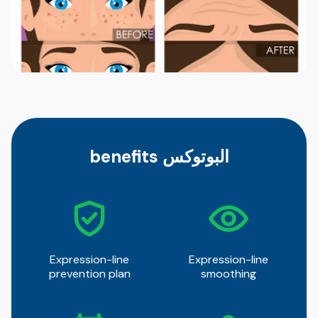
البوتوكس benefits
Expression-line
Expression-line
prevention plan
smoothing