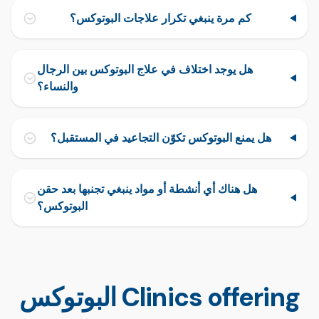
كم مرة ينبغي تكرار علاجات البوتوكس؟
هل يوجد اختلاف في علاج البوتوكس بين الرجال
والنساء؟
هل يمنع البوتوكس تكوّن التجاعيد في المستقبل؟
هل هناك أي أنشطة أو مواد ينبغي تجنبها بعد حقن
البوتوكس؟
Clinics offering البوتوكس