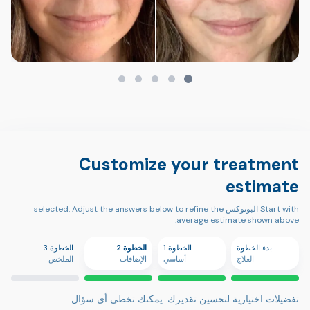
Customize your treatment
estimate
Start with البوتوكس selected. Adjust the answers below to refine the
average estimate shown above.
بدء الخطوة
الخطوة 1
الخطوة 2
الخطوة 3
العلاج
أساسي
الإضافات
الملخص
تفضيلات اختيارية لتحسين تقديرك. يمكنك تخطي أي سؤال.