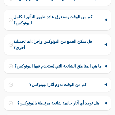
كم من الوقت يستغرق عادة ظهور التأثير الكامل
للبوتوكس؟
هل يمكن الجمع بين البوتوكس وإجراءات تجميلية
أخرى؟
ما هي المناطق الشائعة التي يُستخدم فيها البوتوكس؟
كم من الوقت تدوم آثار البوتوكس؟
هل توجد أي آثار جانبية شائعة مرتبطة بالبوتوكس؟