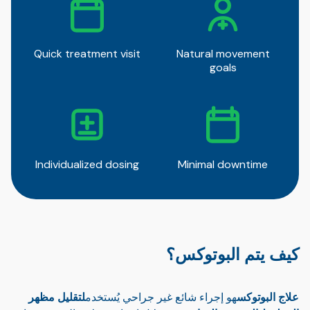
Quick treatment visit
Natural movement
goals
Individualized dosing
Minimal downtime
كيف يتم البوتوكس؟
علاج البوتوكس
هو إجراء شائع غير جراحي يُستخدم
لتقليل مظهر