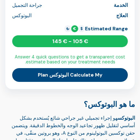
الخدمة
جراحة التجميل
العلاج
البوتوكس
Estimated Range
₺
€
$
€ 105 - € 145
Answer 4 quick questions to get a transparent cost
estimate based on your treatment needs.
Calculate My البوتوكس Plan
ما هو البوتوكس؟
البوتوكس
هو إجراء تجميلي غير جراحي شائع يُستخدم بشكل
أساسي لتقليل ظهور تجاعيد الوجه والخطوط الدقيقة. ويتضمن
حقن توكسين البوتولينوم من النوع A، وهو بروتين منقّى، في