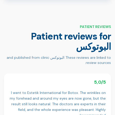
PATIENT REVIEWS
Patient reviews for
البوتوكس
These reviews are linked to البوتوكس and published from clinic
review sources.
5,0/5
I went to Estetik International for Botox. The wrinkles on
my forehead and around my eyes are now gone, but the
result still looks natural. The doctors are experts in their
field, and the whole experience was pleasant. Highly