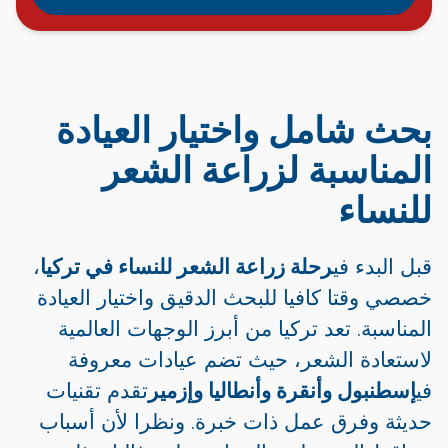
بحث شامل واختيار العيادة
المناسبة لزراعة الشعر
للنساء
قبل البدء في
رحلة زراعة الشعر للنساء في تركيا
،
خصصي وقتا كافيا للبحث الدقيق واختيار العيادة
المناسبة. تعد تركيا من أبرز الوجهات العالمية
لاستعادة الشعر، حيث تضم عيادات معروفة
في
إسطنبول وأنقرة وأنطاليا وإزمير
تقدم تقنيات
حديثة وفرق عمل ذات خبرة. ونظرا لأن أسباب