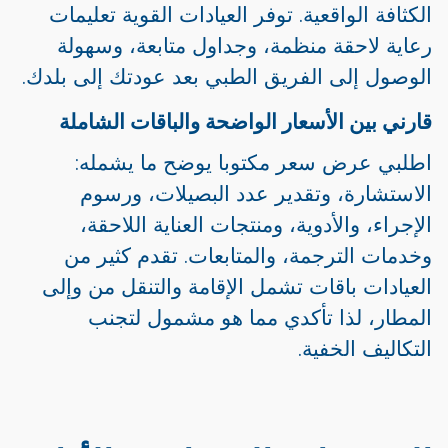
الكثافة الواقعية. توفر العيادات القوية تعليمات
رعاية لاحقة منظمة، وجداول متابعة، وسهولة
الوصول إلى الفريق الطبي بعد عودتك إلى بلدك.
قارني بين الأسعار الواضحة والباقات الشاملة
اطلبي عرض سعر مكتوبا يوضح ما يشمله:
الاستشارة، وتقدير عدد البصيلات، ورسوم
الإجراء، والأدوية، ومنتجات العناية اللاحقة،
وخدمات الترجمة، والمتابعات. تقدم كثير من
العيادات باقات تشمل الإقامة والتنقل من وإلى
المطار، لذا تأكدي مما هو مشمول لتجنب
التكاليف الخفية.