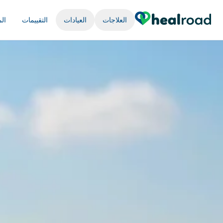
العلاجات
العيادات
التقييمات
ال