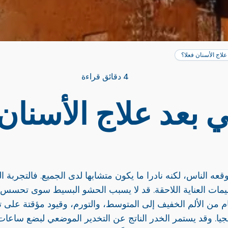
علاج الأسنان فعلا؟
4 دقائق قراءة
ي بعد علاج الأسنان
وقعه الناس، لكنه نادرا ما يكون متشابها لدى الجميع. فالتجربة 
ليمات العناية اللاحقة. قد لا يسبب الحشو البسيط سوى تحسس خ
. وقد يستمر الخدر الناتج عن التخدير الموضعي لبضع ساعات، 