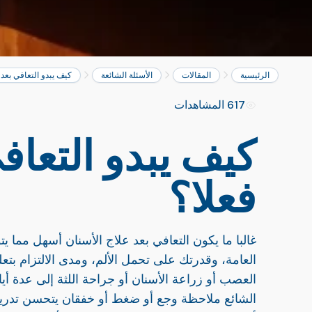
الرئيسية
المقالات
الأسئلة الشائعة
كيف يبدو التعافي بعد 
617 المشاهدات
كيف يبدو التعاف
فعلا؟
غالبا ما يكون التعافي بعد علاج الأسنان أسهل مما يت
العامة، وقدرتك على تحمل الألم، ومدى الالتزام بتع
الشائع ملاحظة وجع أو ضغط أو خفقان يتحسن تدريجيا