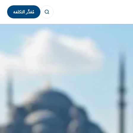
مُقدِّر التكلفة