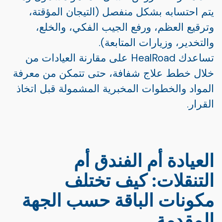
يتم احتسابه بشكل منفصل (التيجان المؤقتة،
وترقيع العظم، ورفع الجيب الفكي، والخلع،
والتخدير، وزيارات المتابعة).
تساعدك HealRoad على مقارنة العيادات من
خلال خطط علاج شفافة، حتى تتمكن من معرفة
المواد والخطوات المخبرية المشمولة قبل اتخاذ
القرار.
العيادة أم الفندق أم
التنقلات: كيف تختلف
مكونات الباقة حسب الجهة
المقدمة