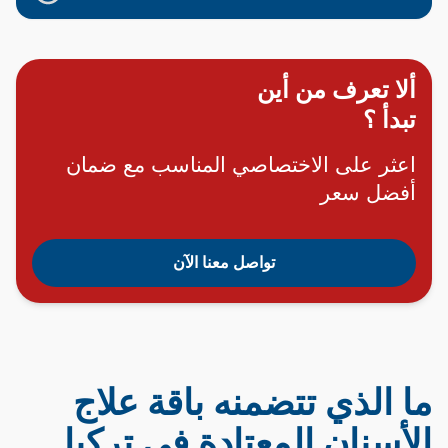
ألا تعرف من أين
تبدأ ؟
اعثر على الاختصاصي المناسب مع ضمان
أفضل سعر
تواصل معنا الآن
ما الذي تتضمنه باقة علاج
الأسنان المعتادة في تركيا