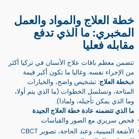
خطة العلاج والمواد والعمل
المخبري: ما الذي تدفع
مقابله فعليا
تتضمن معظم باقات علاج الأسنان في تركيا أكثر
من الإجراء نفسه. وغالبا ما تكون أكبر قيمة
في
خطة العلاج
: تشخيص واضح، والخيارات
المتاحة، وتسلسل الخطوات (ما الذي يتم أولا،
وما الذي يمكن تأجيله، ولماذا).
ما الذي تتضمنه عادة خطة العلاج الجيدة
فحص سريري مع الصور والقياسات
الأشعة السينية، وعند الحاجة، تصوير CBCT