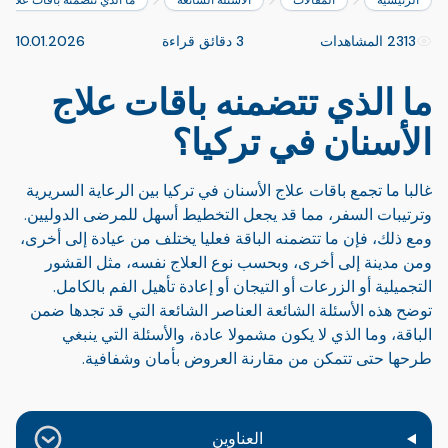
الرئيسية
المقالات
الأسئلة الشائعة
ما الذي تتضمنه باقات علاج ا
2313 المشاهدات
3 دقائق قراءة
10.01.2026
ما الذي تتضمنه باقات علاج
الأسنان في تركيا؟
غالبا ما تجمع باقات علاج الأسنان في تركيا بين الرعاية السريرية
وترتيبات السفر، مما قد يجعل التخطيط أسهل للمرضى الدوليين.
ومع ذلك، فإن ما تتضمنه الباقة فعليا يختلف من عيادة إلى أخرى،
ومن مدينة إلى أخرى، وبحسب نوع العلاج نفسه، مثل القشور
التجميلية أو الزرعات أو التيجان أو إعادة تأهيل الفم بالكامل.
توضح هذه الأسئلة الشائعة العناصر الشائعة التي قد تجدها ضمن
الباقة، وما الذي لا يكون مشمولا عادة، والأسئلة التي ينبغي
طرحها حتى تتمكن من مقارنة العروض بأمان وشفافية.
العناوين