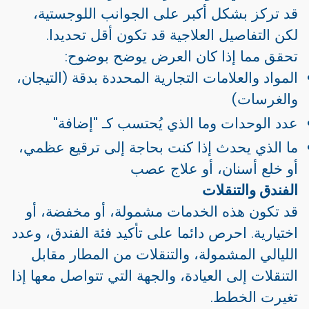
قد تركز بشكل أكبر على الجوانب اللوجستية،
لكن التفاصيل العلاجية قد تكون أقل تحديدا.
تحقق مما إذا كان العرض يوضح بوضوح:
المواد والعلامات التجارية المحددة بدقة (التيجان،
والغرسات)
عدد الوحدات وما الذي يُحتسب كـ "إضافة"
ما الذي يحدث إذا كنت بحاجة إلى ترقيع عظمي،
أو خلع أسنان، أو علاج عصب
الفندق والتنقلات
قد تكون هذه الخدمات مشمولة، أو مخفضة، أو
اختيارية. احرص دائما على تأكيد فئة الفندق، وعدد
الليالي المشمولة، والتنقلات من المطار مقابل
التنقلات إلى العيادة، والجهة التي تتواصل معها إذا
تغيرت الخطط.