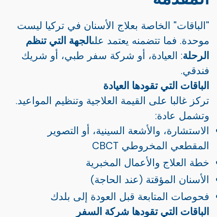
"الباقات" الخاصة بعلاج الأسنان في تركيا ليست
موحدة. فما تتضمنه يعتمد على
الجهة التي تنظم
الرحلة
: العيادة، أو شركة سفر طبي، أو شريك
فندقي.
الباقات التي تقودها العيادة
تركز غالبا على القيمة العلاجية وتنظيم المواعيد.
وتشمل عادة:
الاستشارة، والأشعة السينية، أو التصوير
المقطعي المخروطي CBCT
خطة العلاج والأعمال المخبرية
الأسنان المؤقتة (عند الحاجة)
فحوصات المتابعة قبل العودة إلى بلدك
الباقات التي تقودها شركة السفر