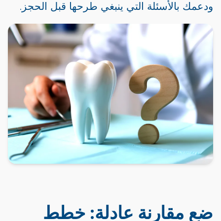
ودعمك بالأسئلة التي ينبغي طرحها قبل الحجز.
ضع مقارنة عادلة: خطط