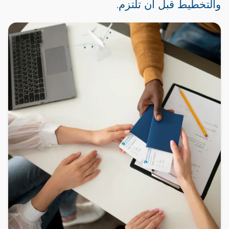
والتخطيط قبل أن تلتزم.