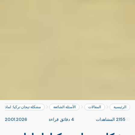
الرئيسية
المقالات
الأسئلة الشائعة
مشكلة تيجان تركيا: لماذا ت
2155 المشاهدات
4 دقائق قراءة
20.01.2026