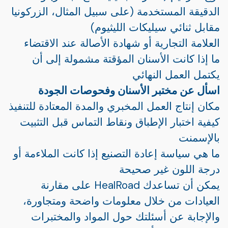
الدقيقة المستخدمة (على سبيل المثال، الزركونيا
مقابل ثنائي سيليكات الليثيوم)
العلامة التجارية أو شهادة الأصالة عند الاقتضاء
ما إذا كانت الأسنان المؤقتة مشمولة إلى أن
يكتمل العمل النهائي
اسأل عن مختبر الأسنان وفحوصات الجودة
مكان إنتاج العمل المخبري والمدة المعتادة للتنفيذ
كيفية اختبار الإطباق ونقاط التماس قبل التثبيت
بالإسمنت
ما هي سياسة إعادة التصنيع إذا كانت الملاءمة أو
درجة اللون غير صحيحة
يمكن أن تساعدك HealRoad على مقارنة
العيادات من خلال معلومات واضحة ومتجاورة،
والإجابة عن أسئلتك حول المواد والمختبرات