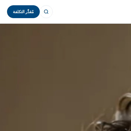
مُقدِّر التكلفة