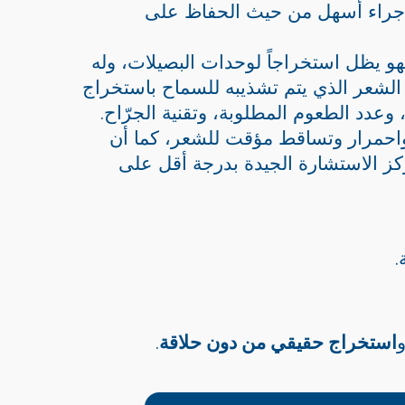
الإجراء أسهل من حيث الحفاظ على
ميع. فهو يظل استخراجاً لوحدات البصيلات، وله
 الشعر الذي يتم تشذيبه للسماح باستخراج
عدد الطعوم المطلوبة، وتقنية الجرّاح.
 واحمرار وتساقط مؤقت للشعر، كما أن
كز الاستشارة الجيدة بدرجة أقل على
.
و
استخراج حقيقي من دون حلاقة
.