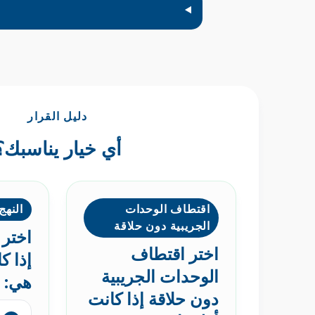
دليل القرار
أي خيار يناسبك؟
اقتطاف الوحدات
النهج
الجريبية دون حلاقة
اختر 
اختر اقتطاف
إذا ك
الوحدات الجريبية
هي:
دون حلاقة إذا كانت