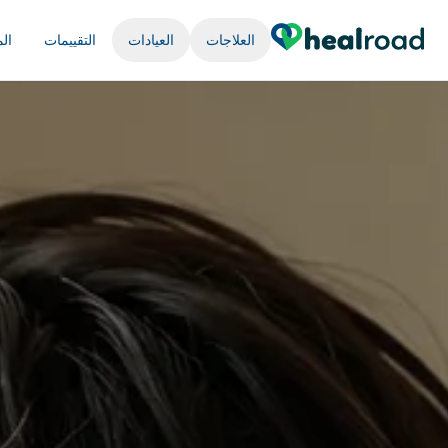
العلاجات
العيادات
التقييمات
ال