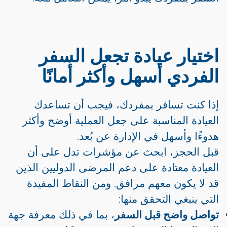
اختيار عيادة تجعل السفر
الفردي أسهل وأكثر أمانًا
إذا كنت تسافر بمفردك، فيجب أن تساعدك
العيادة المناسبة على جعل العملية أوضح وأكثر
هدوءًا وأسهل في الإدارة عن بُعد.
قبل الحجز، ابحث عن مؤشرات تدل على أن
العيادة معتادة على دعم المرضى الدوليين الذين
قد لا يكون معهم مرافق. ومن النقاط المفيدة
التي ينبغي التحقق منها:
تواصل واضح قبل السفر
، بما في ذلك معرفة جهة