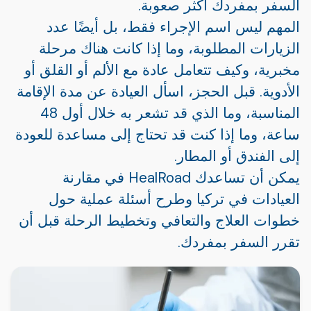
السفر بمفردك أكثر صعوبة.
المهم ليس اسم الإجراء فقط، بل أيضًا عدد
الزيارات المطلوبة، وما إذا كانت هناك مرحلة
مخبرية، وكيف تتعامل عادة مع الألم أو القلق أو
الأدوية. قبل الحجز، اسأل العيادة عن مدة الإقامة
المناسبة، وما الذي قد تشعر به خلال أول 48
ساعة، وما إذا كنت قد تحتاج إلى مساعدة للعودة
إلى الفندق أو المطار.
يمكن أن تساعدك HealRoad في مقارنة
العيادات في تركيا وطرح أسئلة عملية حول
خطوات العلاج والتعافي وتخطيط الرحلة قبل أن
تقرر السفر بمفردك.