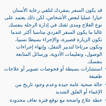
قد يكون السفر بمفردك لتلقي رعاية الأسنان
خيارا عمليا لبعض الأشخاص، لكن ذلك يعتمد على
نوع العلاج ومدى ثقتك في إدارة الرحلة بنفسك.
غالبا ما يكون السفر الفردي مناسبا أكثر عندما
تكون الزيارة قصيرة، والإجراء بسيطا نسبيا،
وتكون مرتاحا لتدبير التنقل، وإنهاء إجراءات
الوصول، وتعليمات الأدوية، ورسائل المتابعة
بنفسك.
استشارات بسيطة أو فحوصات تصوير أو علاجات
طفيفة
حالة صحية عامة جيدة وعدم وجود تاريخ من
الإغماء أو القلق الشديد
خطة علاج واضحة مع توقع فترة تعاف محدودة