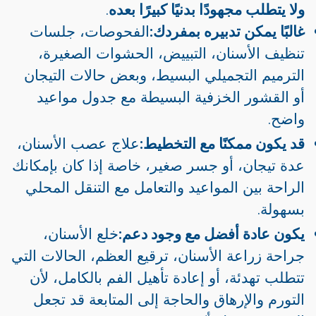
ولا يتطلب مجهودًا بدنيًا كبيرًا بعده
.
غالبًا يمكن تدبيره بمفردك:
الفحوصات، جلسات
تنظيف الأسنان، التبييض، الحشوات الصغيرة،
الترميم التجميلي البسيط، وبعض حالات التيجان
أو القشور الخزفية البسيطة مع جدول مواعيد
واضح.
قد يكون ممكنًا مع التخطيط:
علاج عصب الأسنان،
عدة تيجان، أو جسر صغير، خاصة إذا كان بإمكانك
الراحة بين المواعيد والتعامل مع التنقل المحلي
بسهولة.
يكون عادة أفضل مع وجود دعم:
خلع الأسنان،
جراحة زراعة الأسنان، ترقيع العظم، الحالات التي
تتطلب تهدئة، أو إعادة تأهيل الفم بالكامل، لأن
التورم والإرهاق والحاجة إلى المتابعة قد تجعل