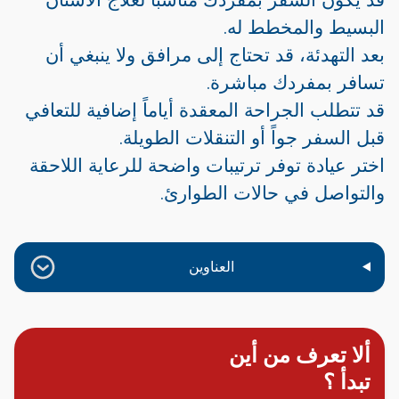
البسيط والمخطط له.
بعد التهدئة، قد تحتاج إلى مرافق ولا ينبغي أن
تسافر بمفردك مباشرة.
قد تتطلب الجراحة المعقدة أياماً إضافية للتعافي
قبل السفر جواً أو التنقلات الطويلة.
اختر عيادة توفر ترتيبات واضحة للرعاية اللاحقة
والتواصل في حالات الطوارئ.
العناوين
ألا تعرف من أين
تبدأ ؟