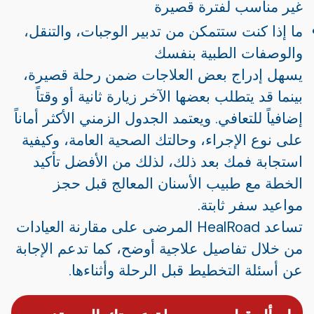
غير مناسب لفترة قصيرة
ما إذا كنت ستتمكن من تدبير الوجبات، والتنقل،
والوصفات الطبية بنفسك
يسهل إدراج بعض العلاجات ضمن رحلة قصيرة،
بينما قد يتطلب بعضها الآخر زيارة ثانية أو وقتاً
إضافياً للتعافي. ويعتمد الجدول الزمني الأكثر أماناً
على نوع الإجراء، وحالتك الصحية العامة، وكيفية
استجابة فمك بعد ذلك، لذلك من الأفضل تأكيد
الخطة مع طبيب الأسنان المعالج قبل حجز
مواعيد سفر ثابتة.
تساعد HealRoad المرضى على مقارنة العيادات
من خلال تفاصيل علاجية أوضح، كما تدعم الإجابة
عن أسئلة التخطيط قبل الرحلة وأثناءها.