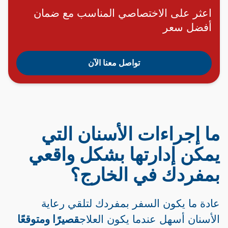
اعثر على الاختصاصي المناسب مع ضمان
أفضل سعر
تواصل معنا الآن
ما إجراءات الأسنان التي
يمكن إدارتها بشكل واقعي
بمفردك في الخارج؟
عادة ما يكون السفر بمفردك لتلقي رعاية
الأسنان أسهل عندما يكون العلاج
قصيرًا ومتوقعًا