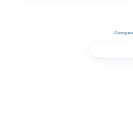
Compare 