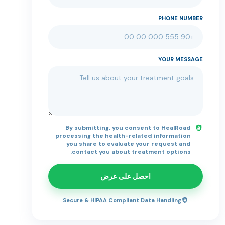
PHONE NUMBER
YOUR MESSAGE
By submitting, you consent to HealRoad
processing the health-related information
you share to evaluate your request and
contact you about treatment options.
احصل على عرض
Secure & HIPAA Compliant Data Handling