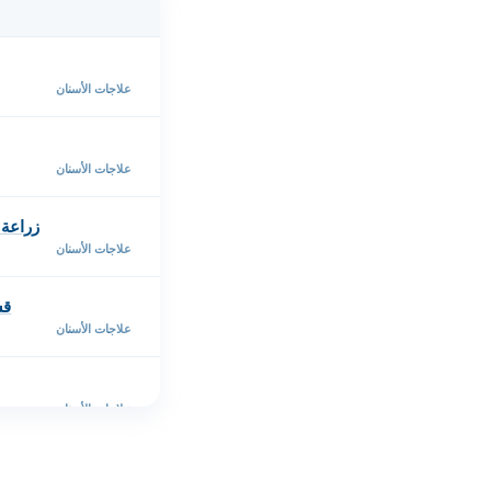
علاجات الأسنان
علاجات الأسنان
زراعة الأ
علاجات الأسنان
قش
علاجات الأسنان
علاجات الأسنان
علاجات الأسنان