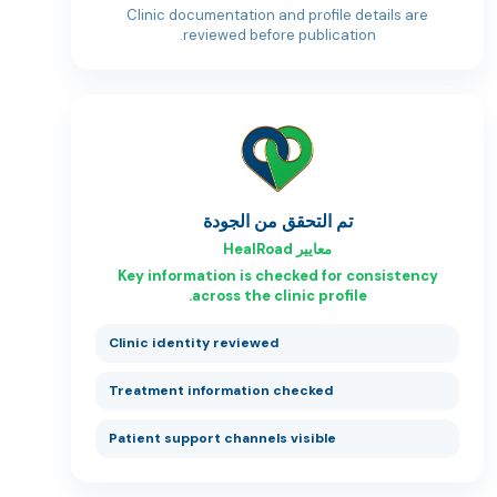
Clinic documentation and profile details are
reviewed before publication.
تم التحقق من الجودة
معايير HealRoad
Key information is checked for consistency
across the clinic profile.
Clinic identity reviewed
Treatment information checked
Patient support channels visible