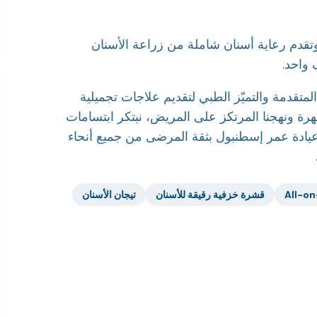
وتقدم رعاية أسنان شاملة من زراعة الأسنان
واحد.
متقدمة والتميّز الطبي لتقديم علاجات تجميلية
هرة ونهجنا المرتكز على المريض، نبتكر ابتسامات
عيادة عمر إسطنبول بثقة المرضى من جميع أنحاء
قشرة خزفية رقيقة للأسنان
تيجان الأسنان