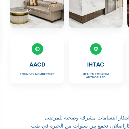
AACD
IHTAC
FOUNDER MEMBERSHIP
HEALTH TOURISM
AUTHORIZED
تكار ابتسامات مشرقة وصحية للمرضى
ر كاراصلان، نجمع بين سنوات من الخبرة في طب