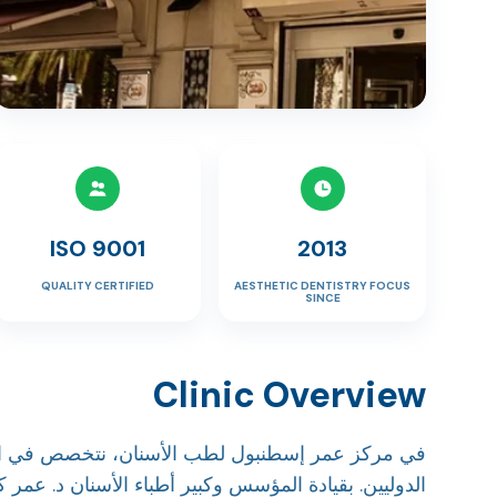
ISO 9001
2013
QUALITY CERTIFIED
AESTHETIC DENTISTRY FOCUS
SINCE
Clinic Overview
في مركز عمر إسطنبول لطب الأسنان، نتخصص في اب
الدوليين. بقيادة المؤسس وكبير أطباء الأسنان د. عم