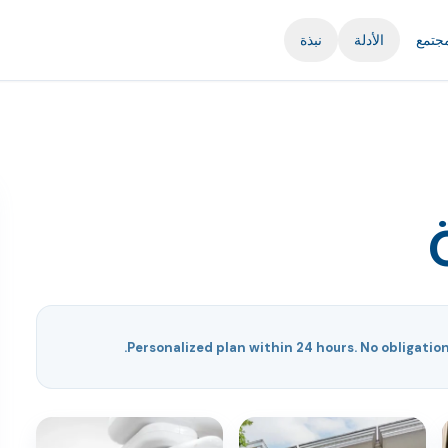
مجتمع
الأدلة
نبذة
Personalized plan within 24 hours. No obligation