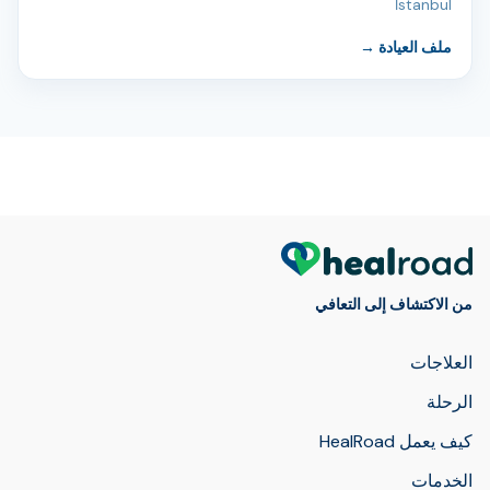
İstanbul
ملف العيادة
→
من الاكتشاف إلى التعافي
العلاجات
الرحلة
كيف يعمل HealRoad
الخدمات