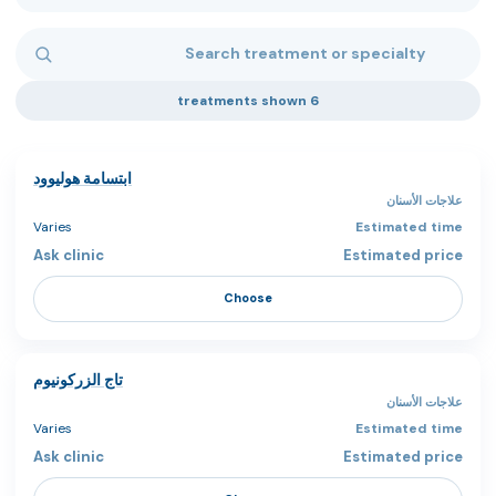
Search treatments
6 treatments shown
ابتسامة هوليوود
علاجات الأسنان
Varies
Ask clinic
Choose
تاج الزركونيوم
علاجات الأسنان
Varies
Ask clinic