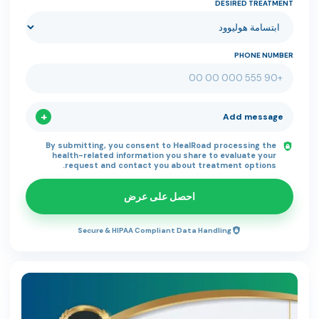
DESIRED TREATMENT
PHONE NUMBER
Add message
By submitting, you consent to HealRoad processing the
health-related information you share to evaluate your
request and contact you about treatment options.
احصل على عرض
Secure & HIPAA Compliant Data Handling