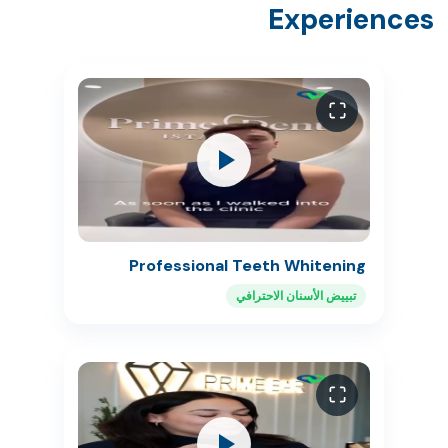
Experiences
Professional Teeth Whitening
تبييض الأسنان الاحترافي