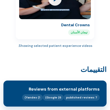
Dental Crowns
تيجان الأسنان
Showing selected patient experience videos.
التقييمات
Reviews from external platforms
Yandex (1)
Google (6)
7 published reviews