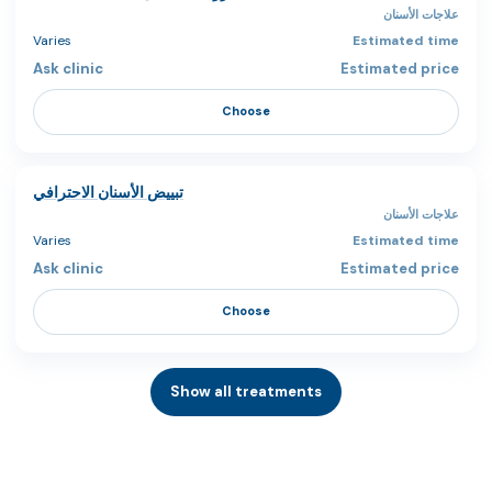
علاجات الأسنان
Varies
Ask clinic
Choose
تبييض الأسنان الاحترافي
علاجات الأسنان
Varies
Ask clinic
Choose
Show all treatments