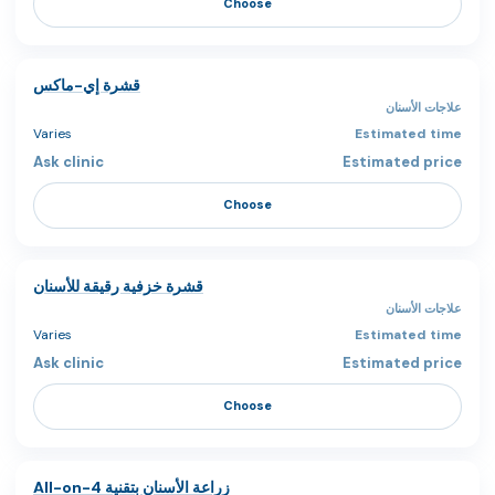
Choose
قشرة إي-ماكس
علاجات الأسنان
Varies
Ask clinic
Choose
قشرة خزفية رقيقة للأسنان
علاجات الأسنان
Varies
Ask clinic
Choose
زراعة الأسنان بتقنية All-on-4