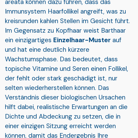
areata können dazu führen, dass das
Immunsystem Haarfollikel angreift, was zu
kreisrunden kahlen Stellen im Gesicht führt.
Im Gegensatz zu Kopfhaar weist Barthaar
ein einzigartiges
Einzelhaar-Muster
auf
und hat eine deutlich kürzere
Wachstumsphase. Das bedeutet, dass
topische Vitamine und Seren einen Follikel,
der fehlt oder stark geschädigt ist, nur
selten wiederherstellen können. Das
Verständnis dieser biologischen Ursachen
hilft dabei, realistische Erwartungen an die
Dichte und Abdeckung zu setzen, die in
einer einzigen Sitzung erreicht werden
können, damit das Endergebnis Ihre