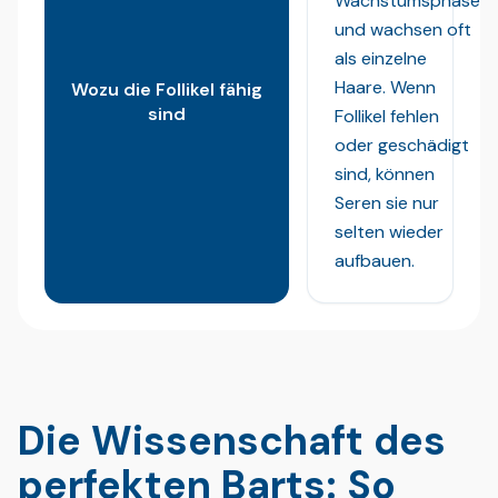
Wachstumsphase
und wachsen oft
als einzelne
Haare. Wenn
Wozu die Follikel fähig
sind
Follikel fehlen
oder geschädigt
sind, können
Seren sie nur
selten wieder
aufbauen.
Die Wissenschaft des
perfekten Barts: So