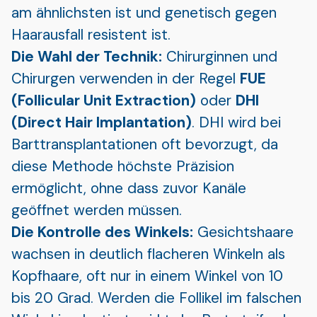
am ähnlichsten ist und genetisch gegen
Haarausfall resistent ist.
Die Wahl der Technik:
Chirurginnen und
Chirurgen verwenden in der Regel
FUE
(Follicular Unit Extraction)
oder
DHI
(Direct Hair Implantation)
. DHI wird bei
Barttransplantationen oft bevorzugt, da
diese Methode höchste Präzision
ermöglicht, ohne dass zuvor Kanäle
geöffnet werden müssen.
Die Kontrolle des Winkels:
Gesichtshaare
wachsen in deutlich flacheren Winkeln als
Kopfhaare, oft nur in einem Winkel von 10
bis 20 Grad. Werden die Follikel im falschen