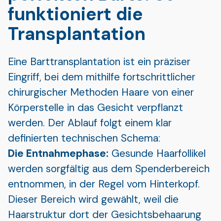
funktioniert die
Transplantation
Eine Barttransplantation ist ein präziser
Eingriff, bei dem mithilfe fortschrittlicher
chirurgischer Methoden Haare von einer
Körperstelle in das Gesicht verpflanzt
werden. Der Ablauf folgt einem klar
definierten technischen Schema:
Die Entnahmephase:
Gesunde Haarfollikel
werden sorgfältig aus dem Spenderbereich
entnommen, in der Regel vom Hinterkopf.
Dieser Bereich wird gewählt, weil die
Haarstruktur dort der Gesichtsbehaarung