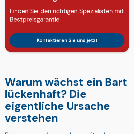
Finden Sie den richtigen Spezialisten mit
Bestpreisgarantie
Kontaktieren Sie uns jetzt
Warum wächst ein Bart
lückenhaft? Die
eigentliche Ursache
verstehen