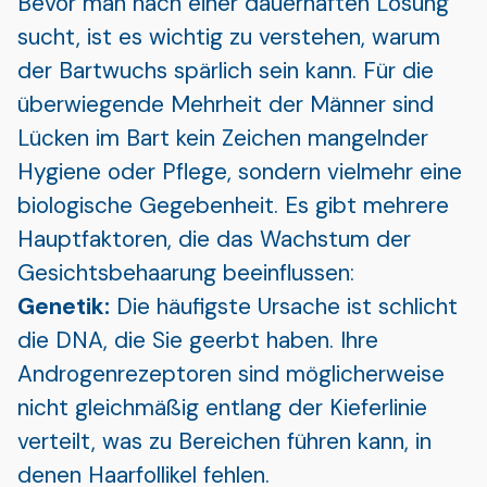
Bevor man nach einer dauerhaften Lösung
sucht, ist es wichtig zu verstehen, warum
der Bartwuchs spärlich sein kann. Für die
überwiegende Mehrheit der Männer sind
Lücken im Bart kein Zeichen mangelnder
Hygiene oder Pflege, sondern vielmehr eine
biologische Gegebenheit. Es gibt mehrere
Hauptfaktoren, die das Wachstum der
Gesichtsbehaarung beeinflussen:
Genetik:
Die häufigste Ursache ist schlicht
die DNA, die Sie geerbt haben. Ihre
Androgenrezeptoren sind möglicherweise
nicht gleichmäßig entlang der Kieferlinie
verteilt, was zu Bereichen führen kann, in
denen Haarfollikel fehlen.