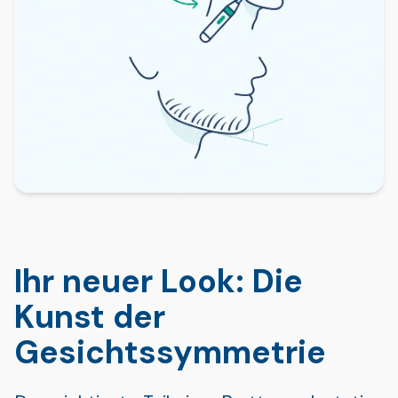
Ihr neuer Look: Die
Kunst der
Gesichtssymmetrie