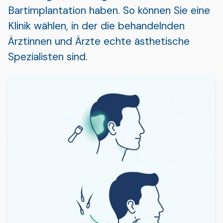
Bartimplantation haben. So können Sie eine
Klinik wählen, in der die behandelnden
Ärztinnen und Ärzte echte ästhetische
Spezialisten sind.