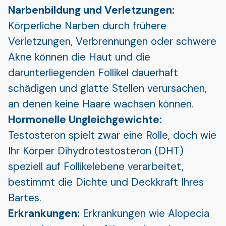
Narbenbildung und Verletzungen:
Körperliche Narben durch frühere
Verletzungen, Verbrennungen oder schwere
Akne können die Haut und die
darunterliegenden Follikel dauerhaft
schädigen und glatte Stellen verursachen,
an denen keine Haare wachsen können.
Hormonelle Ungleichgewichte:
Testosteron spielt zwar eine Rolle, doch wie
Ihr Körper Dihydrotestosteron (DHT)
speziell auf Follikelebene verarbeitet,
bestimmt die Dichte und Deckkraft Ihres
Bartes.
Erkrankungen:
Erkrankungen wie Alopecia