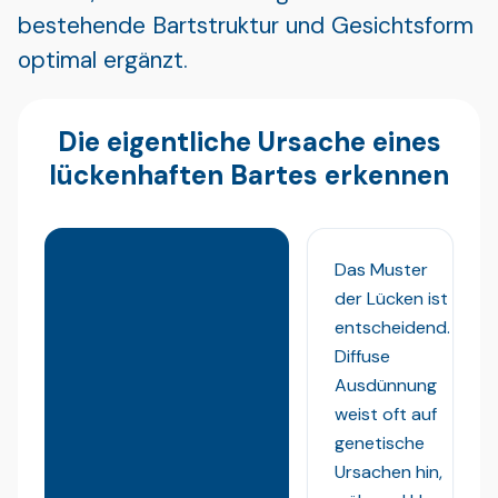
bestehende Bartstruktur und Gesichtsform
optimal ergänzt.
Die eigentliche Ursache eines
lückenhaften Bartes erkennen
Das Muster
der Lücken ist
entscheidend.
Diffuse
Ausdünnung
weist oft auf
genetische
Ursachen hin,