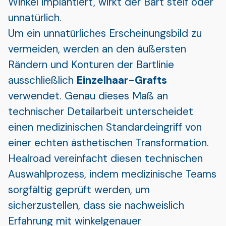
Winkel implantiert, wirkt der Bart steif oder
unnatürlich.
Um ein unnatürliches Erscheinungsbild zu
vermeiden, werden an den äußersten
Rändern und Konturen der Bartlinie
ausschließlich
Einzelhaar-Grafts
verwendet. Genau dieses Maß an
technischer Detailarbeit unterscheidet
einen medizinischen Standardeingriff von
einer echten ästhetischen Transformation.
Healroad vereinfacht diesen technischen
Auswahlprozess, indem medizinische Teams
sorgfältig geprüft werden, um
sicherzustellen, dass sie nachweislich
Erfahrung mit winkelgenauer