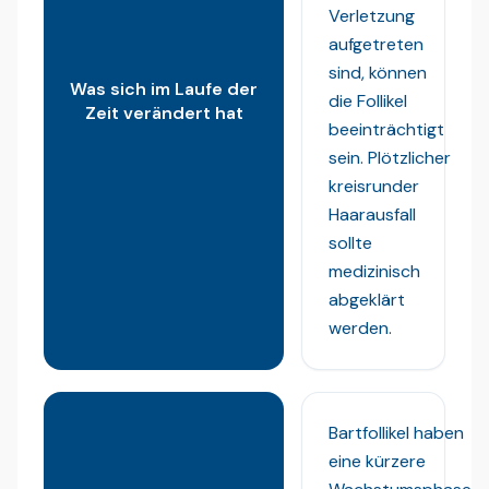
Verletzung
aufgetreten
sind, können
Was sich im Laufe der
die Follikel
Zeit verändert hat
beeinträchtigt
sein. Plötzlicher
kreisrunder
Haarausfall
sollte
medizinisch
abgeklärt
werden.
Bartfollikel haben
eine kürzere