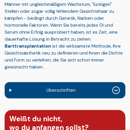
Männer mit ungleichmäßigem Wachstum, "lückigen"
Stellen oder sogar völlig fehlendem Gesichtshaar zu
kämpfen - bedingt durch Genetik, Narben oder
hormonelle Faktoren. Wenn Sie bereits jedes Öl und
Serum ohne Erfolg ausprobiert haben, ist es Zeit, eine
dauerhafte Lösung in Betracht zu ziehen.
Barttransplantation
ist die wirksamste Methode, Ihre
Gesichtsästhetik neu zu definieren und Ihnen die Dichte
und Form zu verleihen, die Sie sich schon immer
gewünscht haben.
Überschriften
Weißt du nicht,
wo du anfangen sollst?