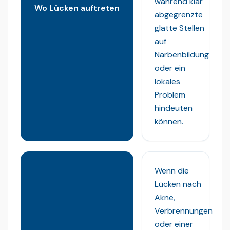
während klar
Wo Lücken auftreten
abgegrenzte
glatte Stellen
auf
Narbenbildung
oder ein
lokales
Problem
hindeuten
können.
Wenn die
Lücken nach
Akne,
Verbrennungen
oder einer