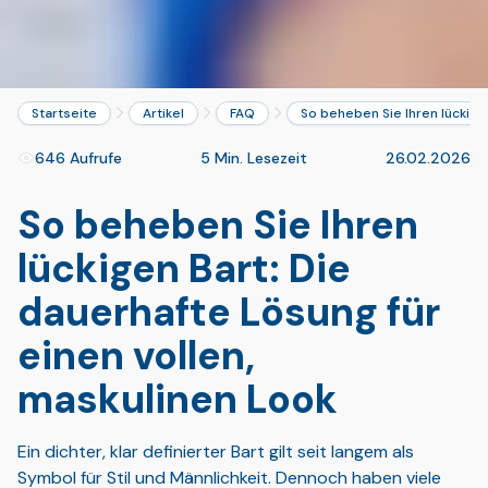
Startseite
Artikel
FAQ
So beheben Sie Ihren lückige
646 Aufrufe
5 Min. Lesezeit
26.02.2026
So beheben Sie Ihren
lückigen Bart: Die
dauerhafte Lösung für
einen vollen,
maskulinen Look
Ein dichter, klar definierter Bart gilt seit langem als
Symbol für Stil und Männlichkeit. Dennoch haben viele