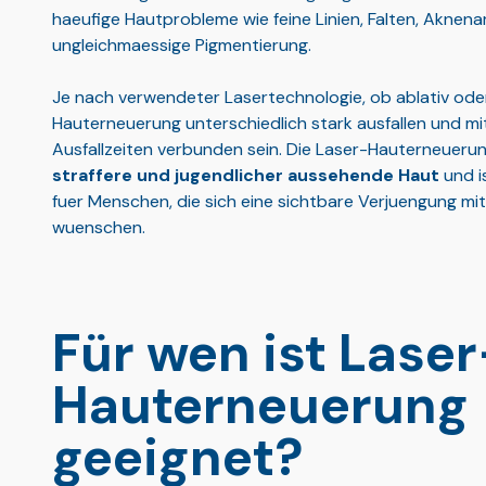
haeufige Hautprobleme wie feine Linien, Falten, Akne
ungleichmaessige Pigmentierung.
Je nach verwendeter Lasertechnologie, ob ablativ oder 
Hauterneuerung unterschiedlich stark ausfallen und mi
Ausfallzeiten verbunden sein. Die Laser-Hauterneueru
straffere und jugendlicher aussehende Haut
und i
fuer Menschen, die sich eine sichtbare Verjuengung mit
wuenschen.
Für wen ist Laser
Hauterneuerung
geeignet?