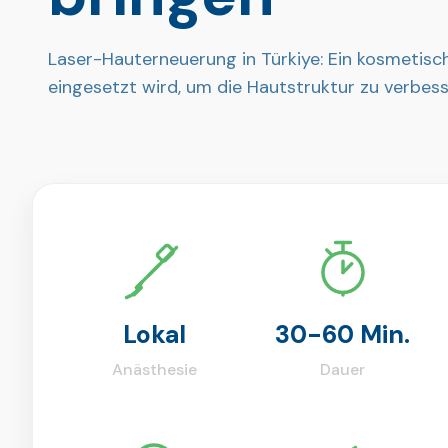
Laser-Hauterneuerung in Türkiye: Ein kosmetisc
eingesetzt wird, um die Hautstruktur zu verbess
Lokal
30-60 Min.
Anästhesie
Dauer