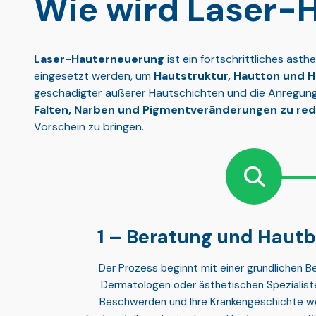
Wie wird Laser-
Laser-Hauterneuerung
ist ein fortschrittliches äst
eingesetzt werden, um
Hautstruktur, Hautton und H
geschädigter äußerer Hautschichten und die Anregung 
Falten, Narben und Pigmentveränderungen zu red
Vorschein zu bringen.
Beratung und Hautb
Der Prozess beginnt mit einer gründlichen
Be
Dermatologen oder ästhetischen Spezialist
Beschwerden und Ihre Krankengeschichte we