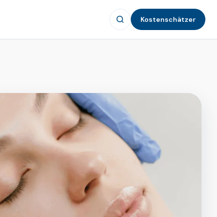
Kostenschätzer