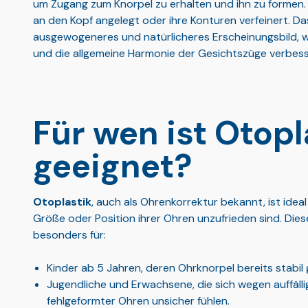
um Zugang zum Knorpel zu erhalten und ihn zu formen.
an den Kopf angelegt oder ihre Konturen verfeinert. Das
ausgewogeneres und natürlicheres Erscheinungsbild, 
und die allgemeine Harmonie der Gesichtszüge verbess
Für wen ist Otopl
geeignet?
Otoplastik
, auch als Ohrenkorrektur bekannt, ist ideal
Größe oder Position ihrer Ohren unzufrieden sind. Die
besonders für:
Kinder ab 5 Jahren, deren Ohrknorpel bereits stabil g
Jugendliche und Erwachsene, die sich wegen auffäll
fehlgeformter Ohren unsicher fühlen.