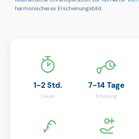
harmonischeres Erscheinungsbild.
1-2 Std.
7-14 Tage
Dauer
Erholung