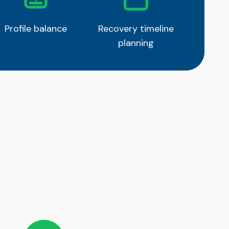
Profile balance
Recovery timeline
planning