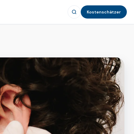
Kostenschätzer