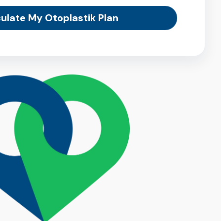
ulate My Otoplastik Plan