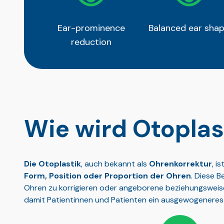
Ear-prominence
Balanced ear sha
reduction
Wie wird Otoplas
Die Otoplastik
, auch bekannt als
Ohrenkorrektur
, i
Form, Position oder Proportion der Ohren
. Diese 
Ohren zu korrigieren oder angeborene beziehungsweis
damit Patientinnen und Patienten ein ausgewogeneres 