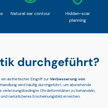
pe
Natural ear contour
Hidden-scar
planning
tik durchgeführt?
st ein ästhetischer Eingriff zur
Verbesserung von
Behandlung wird häufig durchgeführt, um abstehende
e verletzungsbedingte Ohrdeformitäten zu behandeln,
und natürlicheres Erscheinungsbild erreichen.