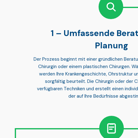
Umfassende Bera
Planung
Der Prozess beginnt mit einer
gründlichen Berat
Chirurgin oder einem plastischen Chirurgen. W
werden Ihre
Krankengeschichte, Ohrstruktur u
sorgfältig beurteilt. Die Chirurgin oder der C
verfügbaren Techniken und erstellt einen
indivi
der auf Ihre Bedürfnisse abgesti