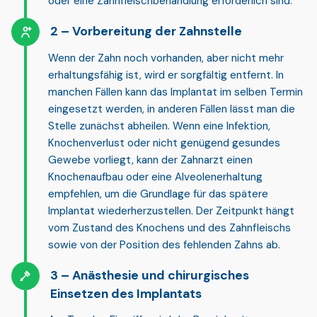
oder eine Zahnfleischbehandlung erforderlich sind.
Vorbereitung der Zahnstelle
Wenn der Zahn noch vorhanden, aber nicht mehr
erhaltungsfähig ist, wird er sorgfältig entfernt. In
manchen Fällen kann das Implantat im selben Termin
eingesetzt werden, in anderen Fällen lässt man die
Stelle zunächst abheilen. Wenn eine Infektion,
Knochenverlust oder nicht genügend gesundes
Gewebe vorliegt, kann der Zahnarzt
einen
Knochenaufbau oder eine Alveolenerhaltung
empfehlen, um die Grundlage für das spätere
Implantat wiederherzustellen. Der Zeitpunkt hängt
vom Zustand des Knochens und des Zahnfleischs
sowie von der Position des fehlenden Zahns ab.
Anästhesie und chirurgisches
Einsetzen des Implantats