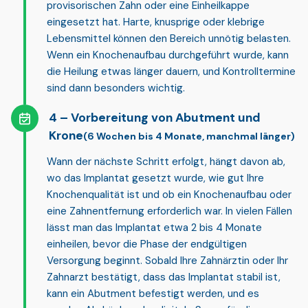
provisorischen Zahn oder eine Einheilkappe
eingesetzt hat. Harte, knusprige oder klebrige
Lebensmittel können den Bereich unnötig belasten.
Wenn ein Knochenaufbau durchgeführt wurde, kann
die Heilung etwas länger dauern, und Kontrolltermine
sind dann besonders wichtig.
Vorbereitung von Abutment und
Krone
(6 Wochen bis 4 Monate, manchmal länger)
Wann der nächste Schritt erfolgt, hängt davon ab,
wo das Implantat gesetzt wurde, wie gut Ihre
Knochenqualität ist und ob ein Knochenaufbau oder
eine Zahnentfernung erforderlich war. In vielen Fällen
lässt man das Implantat etwa
2 bis 4 Monate
einheilen, bevor die Phase der endgültigen
Versorgung beginnt. Sobald Ihre Zahnärztin oder Ihr
Zahnarzt bestätigt, dass das Implantat stabil ist,
kann ein
Abutment
befestigt werden, und es