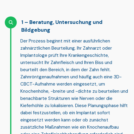
Beratung, Untersuchung und
Bildgebung
Der Prozess beginnt mit einer ausführlichen
zahnärztlichen Beurteilung. Ihr Zahnarzt oder
Implantologe prüft Ihre Krankengeschichte,
untersucht Ihr Zahnfleisch und Ihren Biss und
beurteilt den Bereich, in dem der Zahn fehlt.
Zahnröntgenaufnahmen und häufig auch eine 3D-
CBCT-Aufnahme
werden eingesetzt, um
Knochenhöhe, -breite und -dichte zu beurteilen und
benachbarte Strukturen wie Nerven oder die
Kieferhöhle zu lokalisieren. Diese Planungsphase hilft
dabei festzustellen, ob ein Implantat sofort
eingesetzt werden kann oder ob zunächst
zusätzliche Maßnahmen wie ein Knochenaufbau