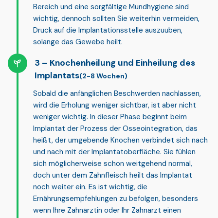
Bereich und eine sorgfältige Mundhygiene sind
wichtig, dennoch sollten Sie weiterhin vermeiden,
Druck auf die Implantationsstelle auszuüben,
solange das Gewebe heilt.
Knochenheilung und Einheilung des
Implantats
(2-8 Wochen)
Sobald die anfänglichen Beschwerden nachlassen,
wird die Erholung weniger sichtbar, ist aber nicht
weniger wichtig. In dieser Phase beginnt beim
Implantat der Prozess der
Osseointegration
, das
heißt, der umgebende Knochen verbindet sich nach
und nach mit der Implantatoberfläche. Sie fühlen
sich möglicherweise schon weitgehend normal,
doch unter dem Zahnfleisch heilt das Implantat
noch weiter ein. Es ist wichtig, die
Ernährungsempfehlungen zu befolgen, besonders
wenn Ihre Zahnärztin oder Ihr Zahnarzt einen