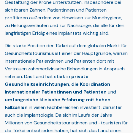
Gestaltung der Krone unterstützen, insbesondere bei
sichtbaren Zähnen. Patientinnen und Patienten
profitieren außerdem von Hinweisen zur Mundhygiene,
zu Heilungsverläufen und zur Nachsorge, die alle für den
langfristigen Erfolg eines Implantats wichtig sind.
Die starke Position der Türkei auf dem globalen Markt für
Gesundheitstourismus ist einer der Hauptgründe, warum
internationale Patientinnen und Patienten dort mit
Vertrauen zahnmedizinische Behandlungen in Anspruch
nehmen. Das Land hat stark in
private
Gesundheitseinrichtungen
,
die Koordination
internationaler Patientinnen und Patienten
und
umfangreiche klinische Erfahrung mit hohen
Fallzahlen
in vielen Fachbereichen investiert, darunter
auch die Implantologie. Da sich im Laufe der Jahre
Millionen von Gesundheitstouristinnen und -touristen für
die Türkei entschieden haben, hat sich das Land einen