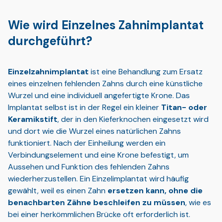
Wie wird Einzelnes Zahnimplantat
durchgeführt?
Einzelzahnimplantat
ist eine Behandlung zum Ersatz
eines einzelnen fehlenden Zahns durch eine künstliche
Wurzel und eine individuell angefertigte Krone. Das
Implantat selbst ist in der Regel ein kleiner
Titan- oder
Keramikstift
, der in den Kieferknochen eingesetzt wird
und dort wie die Wurzel eines natürlichen Zahns
funktioniert. Nach der Einheilung werden ein
Verbindungselement und eine Krone befestigt, um
Aussehen und Funktion des fehlenden Zahns
wiederherzustellen. Ein Einzelimplantat wird häufig
gewählt, weil es einen Zahn
ersetzen kann, ohne die
benachbarten Zähne beschleifen zu müssen
, wie es
bei einer herkömmlichen Brücke oft erforderlich ist.