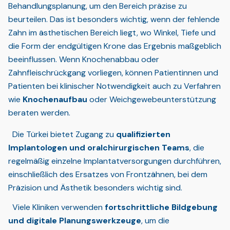
Behandlungsplanung, um den Bereich präzise zu
beurteilen. Das ist besonders wichtig, wenn der fehlende
Zahn im ästhetischen Bereich liegt, wo Winkel, Tiefe und
die Form der endgültigen Krone das Ergebnis maßgeblich
beeinflussen. Wenn Knochenabbau oder
Zahnfleischrückgang vorliegen, können Patientinnen und
Patienten bei klinischer Notwendigkeit auch zu Verfahren
wie
Knochenaufbau
oder Weichgewebeunterstützung
beraten werden.
Die Türkei bietet Zugang zu
qualifizierten
Implantologen und oralchirurgischen Teams
, die
regelmäßig einzelne Implantatversorgungen durchführen,
einschließlich des Ersatzes von Frontzähnen, bei dem
Präzision und Ästhetik besonders wichtig sind.
Viele Kliniken verwenden
fortschrittliche Bildgebung
und digitale Planungswerkzeuge
, um die