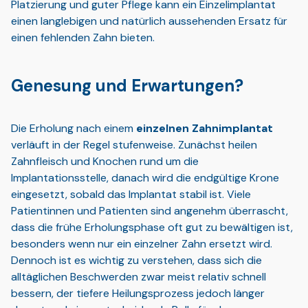
Platzierung und guter Pflege kann ein Einzelimplantat
einen langlebigen und natürlich aussehenden Ersatz für
einen fehlenden Zahn bieten.
Genesung und Erwartungen?
Die Erholung nach einem
einzelnen Zahnimplantat
verläuft in der Regel stufenweise. Zunächst heilen
Zahnfleisch und Knochen rund um die
Implantationsstelle, danach wird die endgültige Krone
eingesetzt, sobald das Implantat stabil ist. Viele
Patientinnen und Patienten sind angenehm überrascht,
dass die frühe Erholungsphase oft gut zu bewältigen ist,
besonders wenn nur ein einzelner Zahn ersetzt wird.
Dennoch ist es wichtig zu verstehen, dass sich die
alltäglichen Beschwerden zwar meist relativ schnell
bessern, der tiefere Heilungsprozess jedoch länger