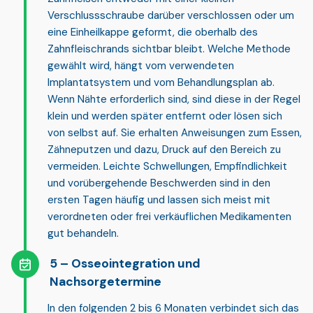
Verschlussschraube darüber verschlossen oder um
eine Einheilkappe geformt, die oberhalb des
Zahnfleischrands sichtbar bleibt. Welche Methode
gewählt wird, hängt vom verwendeten
Implantatsystem und vom Behandlungsplan ab.
Wenn Nähte erforderlich sind, sind diese in der Regel
klein und werden später entfernt oder lösen sich
von selbst auf. Sie erhalten Anweisungen zum Essen,
Zähneputzen und dazu, Druck auf den Bereich zu
vermeiden. Leichte Schwellungen, Empfindlichkeit
und vorübergehende Beschwerden sind in den
ersten Tagen häufig und lassen sich meist mit
verordneten oder frei verkäuflichen Medikamenten
gut behandeln.
Osseointegration und
Nachsorgetermine
In den folgenden
2 bis 6 Monaten
verbindet sich das