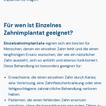
Für wen ist Einzelnes
Zahnimplantat geeignet?
Einzelzahnimplantate
eignen sich am besten für
Menschen, denen ein einzelner Zahn fehlt und die einen
langfristigen Ersatz wünschen, der wie ein natürlicher
Zahn aussieht, sich so anfühlt und ebenso funktioniert.
Diese Behandlung ist besonders geeignet für:
Erwachsene, die einen einzelnen Zahn durch Karies,
eine Verletzung, eine Zahnfleischerkrankung oder eine
fehlgeschlagene zahnärztliche Behandlung verloren
haben.
Patienten, die einen fehlenden Zahn ersetzen
möchten, ohne die benachbarten gesunden Zähne zu