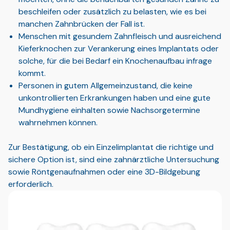
beschleifen oder zusätzlich zu belasten, wie es bei
manchen Zahnbrücken der Fall ist.
Menschen mit gesundem Zahnfleisch und ausreichend
Kieferknochen zur Verankerung eines Implantats oder
solche, für die bei Bedarf ein Knochenaufbau infrage
kommt.
Personen in gutem Allgemeinzustand, die keine
unkontrollierten Erkrankungen haben und eine gute
Mundhygiene einhalten sowie Nachsorgetermine
wahrnehmen können.
Zur Bestätigung, ob ein Einzelimplantat die richtige und
sichere Option ist, sind eine zahnärztliche Untersuchung
sowie Röntgenaufnahmen oder eine 3D-Bildgebung
erforderlich.