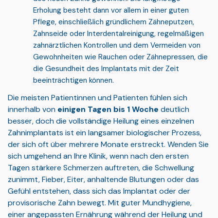
Erholung besteht dann vor allem in einer guten
Pflege, einschließlich gründlichem Zähneputzen,
Zahnseide oder Interdentalreinigung, regelmäßigen
zahnärztlichen Kontrollen und dem Vermeiden von
Gewohnheiten wie Rauchen oder Zähnepressen, die
die Gesundheit des Implantats mit der Zeit
beeinträchtigen können.
Die meisten Patientinnen und Patienten fühlen sich
innerhalb von
einigen Tagen bis 1 Woche
deutlich
besser, doch die vollständige Heilung eines einzelnen
Zahnimplantats ist ein langsamer biologischer Prozess,
der sich oft über mehrere Monate erstreckt. Wenden Sie
sich umgehend an Ihre Klinik, wenn nach den ersten
Tagen stärkere Schmerzen auftreten, die Schwellung
zunimmt, Fieber, Eiter, anhaltende Blutungen oder das
Gefühl entstehen, dass sich das Implantat oder der
provisorische Zahn bewegt. Mit guter Mundhygiene,
einer angepassten Ernährung während der Heilung und