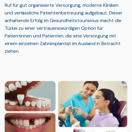
Ruf für gut organisierte Versorgung, moderne Kliniken
und verlässliche Patientenbetreuung aufgebaut. Dieser
anhaltende Erfolg im Gesundheitstourismus macht die
Türkei zu einer vertrauenswürdigen Option für
Patientinnen und Patienten, die eine Versorgung mit
einem einzelnen Zahnimplantat im Ausland in Betracht
ziehen.