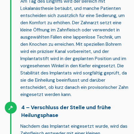
Am Tag des Eingriffs wird der Bereich mit
Lokalanästhesie
betäubt, und manche Patienten
entscheiden sich zusätzlich für eine Sedierung, um
den Komfort zu erhöhen. Der Zahnarzt setzt eine
kleine Öffnung im Zahnfleisch oder verwendet in
ausgewählten Fällen eine lappenlose Technik, um
den Knochen zu erreichen. Mit speziellen Bohrern
wird ein präziser Kanal vorbereitet, und der
Implantatstift wird in der geplanten Position und im
vorgesehenen Winkel in den Kiefer eingesetzt. Die
Stabilität des Implantats wird sorgfältig geprüft, da
sie die Einheilung beeinflusst und darüber
entscheidet, ob kurz danach ein provisorischer Zahn
eingesetzt werden kann.
Verschluss der Stelle und frühe
Heilungsphase
Nachdem das Implantat eingesetzt wurde, wird das
Zahnfleisch entweder mit einer kleinen