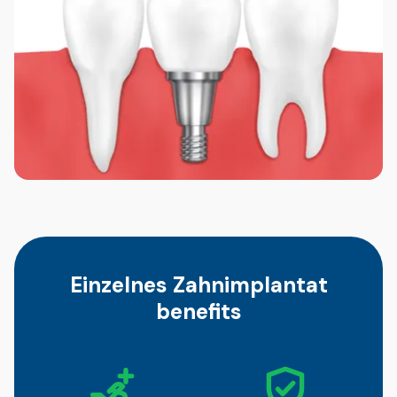
Einzelnes Zahnimplantat
benefits