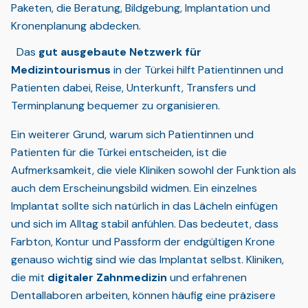
Paketen, die Beratung, Bildgebung, Implantation und
Kronenplanung abdecken.
Das
gut ausgebaute Netzwerk für
Medizintourismus
in der Türkei hilft Patientinnen und
Patienten dabei, Reise, Unterkunft, Transfers und
Terminplanung bequemer zu organisieren.
Ein weiterer Grund, warum sich Patientinnen und
Patienten für die Türkei entscheiden, ist die
Aufmerksamkeit, die viele Kliniken sowohl der Funktion als
auch dem Erscheinungsbild widmen. Ein einzelnes
Implantat sollte sich natürlich in das Lächeln einfügen
und sich im Alltag stabil anfühlen. Das bedeutet, dass
Farbton, Kontur und Passform der endgültigen Krone
genauso wichtig sind wie das Implantat selbst. Kliniken,
die mit
digitaler Zahnmedizin
und erfahrenen
Dentallaboren arbeiten, können häufig eine präzisere