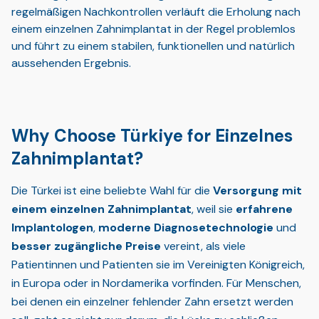
regelmäßigen Nachkontrollen verläuft die Erholung nach
einem einzelnen Zahnimplantat in der Regel problemlos
und führt zu einem stabilen, funktionellen und natürlich
aussehenden Ergebnis.
Why Choose Türkiye for Einzelnes
Zahnimplantat?
Die Türkei ist eine beliebte Wahl für die
Versorgung mit
einem einzelnen Zahnimplantat
, weil sie
erfahrene
Implantologen
,
moderne Diagnosetechnologie
und
besser zugängliche Preise
vereint, als viele
Patientinnen und Patienten sie im Vereinigten Königreich,
in Europa oder in Nordamerika vorfinden. Für Menschen,
bei denen ein einzelner fehlender Zahn ersetzt werden