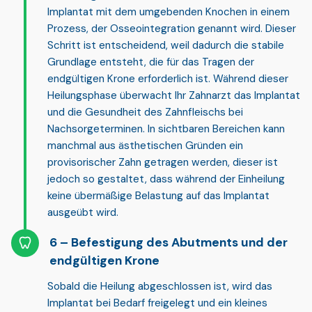
Implantat mit dem umgebenden Knochen in einem
Prozess, der
Osseointegration
genannt wird. Dieser
Schritt ist entscheidend, weil dadurch die stabile
Grundlage entsteht, die für das Tragen der
endgültigen Krone erforderlich ist. Während dieser
Heilungsphase überwacht Ihr Zahnarzt das Implantat
und die Gesundheit des Zahnfleischs bei
Nachsorgeterminen. In sichtbaren Bereichen kann
manchmal aus ästhetischen Gründen ein
provisorischer Zahn getragen werden, dieser ist
jedoch so gestaltet, dass während der Einheilung
keine übermäßige Belastung auf das Implantat
ausgeübt wird.
Befestigung des Abutments und der
endgültigen Krone
Sobald die Heilung abgeschlossen ist, wird das
Implantat bei Bedarf freigelegt und ein kleines