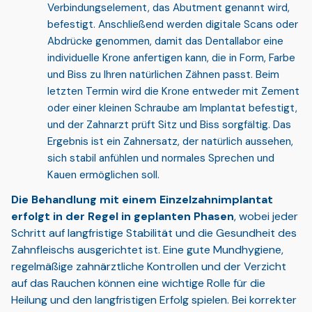
Verbindungselement, das
Abutment
genannt wird,
befestigt. Anschließend werden digitale Scans oder
Abdrücke genommen, damit das Dentallabor eine
individuelle Krone anfertigen kann, die in Form, Farbe
und Biss zu Ihren natürlichen Zähnen passt. Beim
letzten Termin wird die Krone entweder mit Zement
oder einer kleinen Schraube am Implantat befestigt,
und der Zahnarzt prüft Sitz und Biss sorgfältig. Das
Ergebnis ist ein Zahnersatz, der natürlich aussehen,
sich stabil anfühlen und normales Sprechen und
Kauen ermöglichen soll.
Die Behandlung mit einem Einzelzahnimplantat
erfolgt in der Regel in geplanten Phasen
, wobei jeder
Schritt auf langfristige Stabilität und die Gesundheit des
Zahnfleischs ausgerichtet ist. Eine gute Mundhygiene,
regelmäßige zahnärztliche Kontrollen und der Verzicht
auf das Rauchen können eine wichtige Rolle für die
Heilung und den langfristigen Erfolg spielen. Bei korrekter