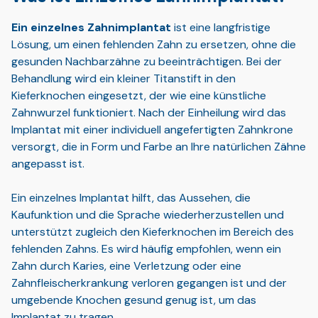
Ein einzelnes Zahnimplantat
ist eine langfristige
Lösung, um einen fehlenden Zahn zu ersetzen, ohne die
gesunden Nachbarzähne zu beeinträchtigen. Bei der
Behandlung wird ein kleiner Titanstift in den
Kieferknochen eingesetzt, der wie eine künstliche
Zahnwurzel funktioniert. Nach der Einheilung wird das
Implantat mit einer individuell angefertigten Zahnkrone
versorgt, die in Form und Farbe an Ihre natürlichen Zähne
angepasst ist.
Ein einzelnes Implantat hilft, das Aussehen, die
Kaufunktion und die Sprache wiederherzustellen und
unterstützt zugleich den Kieferknochen im Bereich des
fehlenden Zahns. Es wird häufig empfohlen, wenn ein
Zahn durch Karies, eine Verletzung oder eine
Zahnfleischerkrankung verloren gegangen ist und der
umgebende Knochen gesund genug ist, um das
Implantat zu tragen.