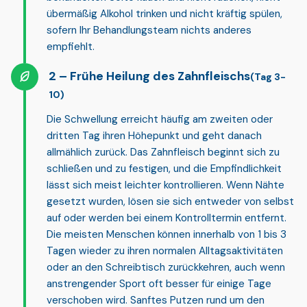
übermäßig Alkohol trinken und nicht kräftig spülen,
sofern Ihr Behandlungsteam nichts anderes
empfiehlt.
Frühe Heilung des Zahnfleischs
(Tag 3-
10)
Die Schwellung erreicht häufig am zweiten oder
dritten Tag ihren Höhepunkt und geht danach
allmählich zurück. Das Zahnfleisch beginnt sich zu
schließen und zu festigen, und die Empfindlichkeit
lässt sich meist leichter kontrollieren. Wenn Nähte
gesetzt wurden, lösen sie sich entweder von selbst
auf oder werden bei einem Kontrolltermin entfernt.
Die meisten Menschen können innerhalb von
1 bis 3
Tagen
wieder zu ihren normalen Alltagsaktivitäten
oder an den Schreibtisch zurückkehren, auch wenn
anstrengender Sport oft besser für einige Tage
verschoben wird. Sanftes Putzen rund um den