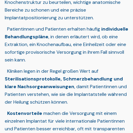
Knochenstruktur zu beurteilen, wichtige anatomische
Bereiche zu schonen und eine präzise
Implantatpositionierung zu unterstützen.
Patientinnen und Patienten erhalten häufig
individuelle
Behandlungspläne
, in denen erläutert wird, ob eine
Extraktion, ein Knochenaufbau, eine Einheilzeit oder eine
sofortige provisorische Versorgung in ihrem Fall sinnvoll
sein kann.
Kliniken legen in der Regel großen Wert auf
Sterilisationsprotokolle, Schmerzbehandlung und
klare Nachsorgeanweisungen
, damit Patientinnen und
Patienten verstehen, wie sie die Implantatstelle während
der Heilung schützen können.
Kostenvorteile
machen die Versorgung mit einem
einzelnen Implantat für viele internationale Patientinnen
und Patienten besser erreichbar, oft mit transparenten