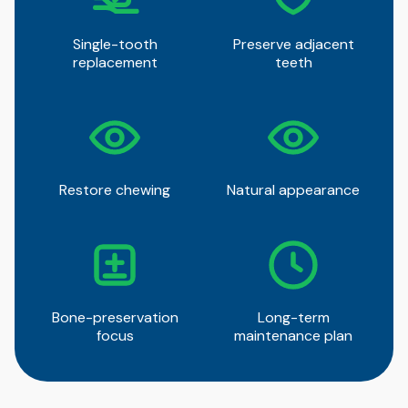
Single-tooth
Preserve adjacent
replacement
teeth
Restore chewing
Natural appearance
Bone-preservation
Long-term
focus
maintenance plan