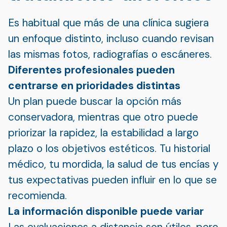
Es habitual que más de una clínica sugiera
un enfoque distinto, incluso cuando revisan
las mismas fotos, radiografías o escáneres.
Diferentes profesionales pueden
centrarse en prioridades distintas
Un plan puede buscar la opción más
conservadora, mientras que otro puede
priorizar la rapidez, la estabilidad a largo
plazo o los objetivos estéticos. Tu historial
médico, tu mordida, la salud de tus encías y
tus expectativas pueden influir en lo que se
recomienda.
La información disponible puede variar
Las evaluaciones a distancia son útiles, pero