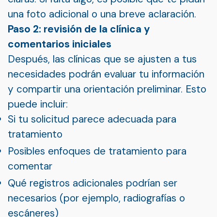
una foto adicional o una breve aclaración.
Paso 2: revisión de la clínica y
comentarios iniciales
Después, las clínicas que se ajusten a tus
necesidades podrán evaluar tu información
y compartir una orientación preliminar. Esto
puede incluir:
Si tu solicitud parece adecuada para
tratamiento
Posibles enfoques de tratamiento para
comentar
Qué registros adicionales podrían ser
necesarios (por ejemplo, radiografías o
escáneres)