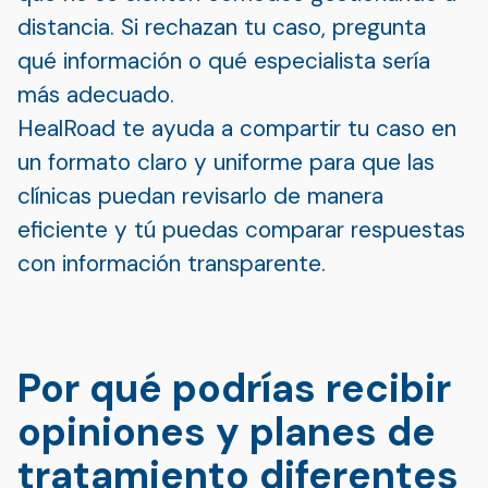
distancia. Si rechazan tu caso, pregunta
qué información o qué especialista sería
más adecuado.
HealRoad te ayuda a compartir tu caso en
un formato claro y uniforme para que las
clínicas puedan revisarlo de manera
eficiente y tú puedas comparar respuestas
con información transparente.
Por qué podrías recibir
opiniones y planes de
tratamiento diferentes