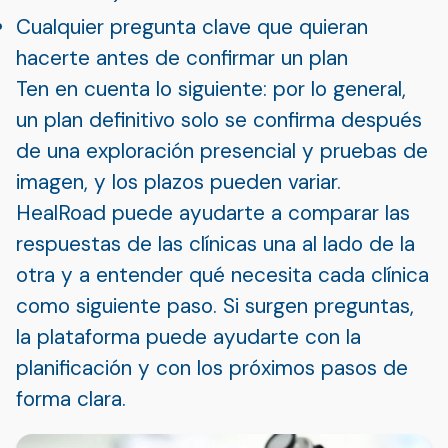
Cualquier pregunta clave que quieran
hacerte antes de confirmar un plan
Ten en cuenta lo siguiente: por lo general,
un plan definitivo solo se confirma después
de una exploración presencial y pruebas de
imagen, y los plazos pueden variar.
HealRoad puede ayudarte a comparar las
respuestas de las clínicas una al lado de la
otra y a entender qué necesita cada clínica
como siguiente paso. Si surgen preguntas,
la plataforma puede ayudarte con la
planificación y con los próximos pasos de
forma clara.