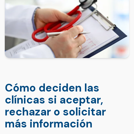
Cómo deciden las
clínicas si aceptar,
rechazar o solicitar
más información