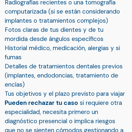
Radiografías recientes o una tomografía
computarizada (si se están considerando
implantes o tratamientos complejos)
Fotos claras de tus dientes y de tu
mordida desde ángulos específicos
Historial médico, medicación, alergias y si
fumas
Detalles de tratamientos dentales previos
(implantes, endodoncias, tratamiento de
encías)
Tus objetivos y el plazo previsto para viajar
Pueden rechazar tu caso
si requiere otra
especialidad, necesita primero un
diagnóstico presencial o implica riesgos
que no se sienten cómodos gestionando a