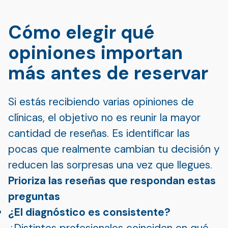
Cómo elegir qué
opiniones importan
más antes de reservar
Si estás recibiendo varias opiniones de
clínicas, el objetivo no es reunir la mayor
cantidad de reseñas. Es identificar las
pocas que realmente cambian tu decisión y
reducen las sorpresas una vez que llegues.
Prioriza las reseñas que respondan estas
preguntas
¿El diagnóstico es consistente?
¿Distintos profesionales coinciden en qué