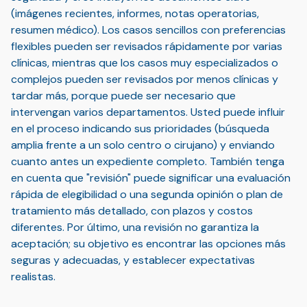
(imágenes recientes, informes, notas operatorias,
resumen médico). Los casos sencillos con preferencias
flexibles pueden ser revisados rápidamente por varias
clínicas, mientras que los casos muy especializados o
complejos pueden ser revisados por menos clínicas y
tardar más, porque puede ser necesario que
intervengan varios departamentos. Usted puede influir
en el proceso indicando sus prioridades (búsqueda
amplia frente a un solo centro o cirujano) y enviando
cuanto antes un expediente completo. También tenga
en cuenta que "revisión" puede significar una evaluación
rápida de elegibilidad o una segunda opinión o plan de
tratamiento más detallado, con plazos y costos
diferentes. Por último, una revisión no garantiza la
aceptación; su objetivo es encontrar las opciones más
seguras y adecuadas, y establecer expectativas
realistas.