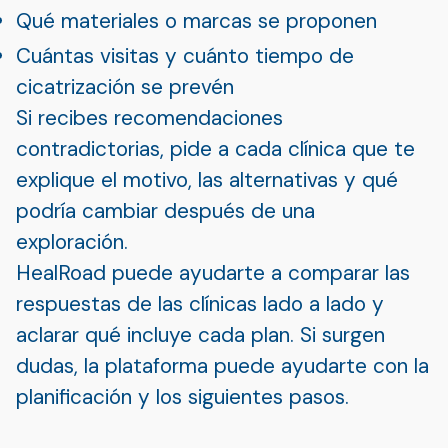
Qué materiales o marcas se proponen
Cuántas visitas y cuánto tiempo de
cicatrización se prevén
Si recibes recomendaciones
contradictorias, pide a cada clínica que te
explique el motivo, las alternativas y qué
podría cambiar después de una
exploración.
HealRoad puede ayudarte a comparar las
respuestas de las clínicas lado a lado y
aclarar qué incluye cada plan. Si surgen
dudas, la plataforma puede ayudarte con la
planificación y los siguientes pasos.