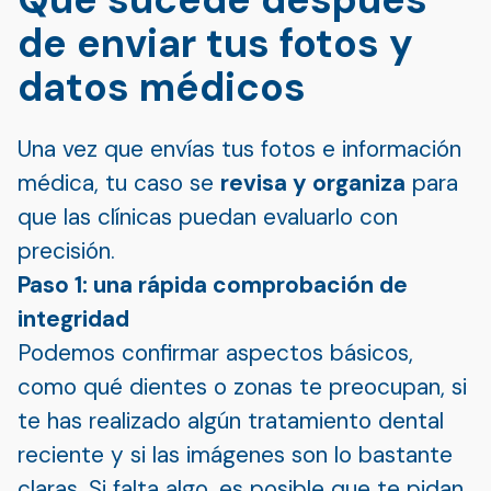
de enviar tus fotos y
datos médicos
Una vez que envías tus fotos e información
médica, tu caso se
revisa y organiza
para
que las clínicas puedan evaluarlo con
precisión.
Paso 1: una rápida comprobación de
integridad
Podemos confirmar aspectos básicos,
como qué dientes o zonas te preocupan, si
te has realizado algún tratamiento dental
reciente y si las imágenes son lo bastante
claras. Si falta algo, es posible que te pidan