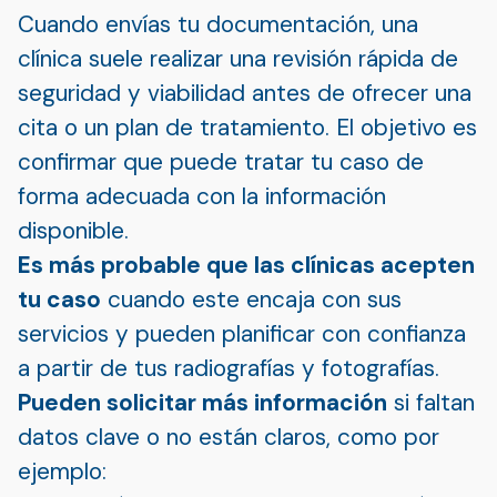
Cuando envías tu documentación, una
clínica suele realizar una revisión rápida de
seguridad y viabilidad antes de ofrecer una
cita o un plan de tratamiento. El objetivo es
confirmar que puede tratar tu caso de
forma adecuada con la información
disponible.
Es más probable que las clínicas acepten
tu caso
cuando este encaja con sus
servicios y pueden planificar con confianza
a partir de tus radiografías y fotografías.
Pueden solicitar más información
si faltan
datos clave o no están claros, como por
ejemplo: