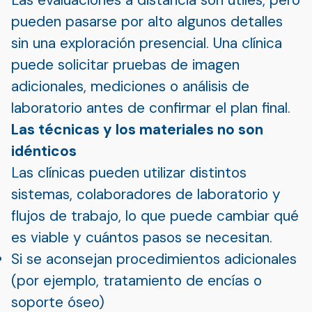
pueden pasarse por alto algunos detalles
sin una exploración presencial. Una clínica
puede solicitar pruebas de imagen
adicionales, mediciones o análisis de
laboratorio antes de confirmar el plan final.
Las técnicas y los materiales no son
idénticos
Las clínicas pueden utilizar distintos
sistemas, colaboradores de laboratorio y
flujos de trabajo, lo que puede cambiar qué
es viable y cuántos pasos se necesitan.
Si se aconsejan procedimientos adicionales
(por ejemplo, tratamiento de encías o
soporte óseo)