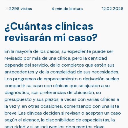
2296 vistas
4 min de lectura
12.02.2026
¿Cuántas clínicas
revisarán mi caso?
En la mayoría de los casos, su expediente puede ser
revisado por más de una clínica, pero la cantidad
depende del servicio, de lo completos que estén sus
antecedentes y de la complejidad de sus necesidades.
Los programas de emparejamiento o derivación suelen
compartir su caso con clínicas que se ajustan a su
diagnóstico, sus preferencias de ubicación, su
presupuesto y sus plazos; a veces con varias clínicas a
la vez y, en otras ocasiones, comenzando con una lista
breve. Las clínicas deciden si revisan o aceptan un caso
según el alcance, la disponibilidad de especialistas, la
seguridad y si se incluyen los documentos clave