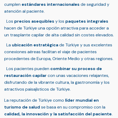
cumplen
estándares internacionales
de seguridad y
atención al paciente.
Los
precios asequibles
y los
paquetes integrales
hacen de Türkiye una opción atractiva para acceder a
un trasplante capilar de alta calidad sin costes elevados.
La
ubicación estratégica
de Türkiye y sus excelentes
conexiones aéreas facilitan el viaje de pacientes
procedentes de Europa, Oriente Medio y otras regiones.
Los pacientes pueden
combinar su proceso de
restauración capilar
con unas vacaciones relajantes,
disfrutando de la vibrante cultura, la gastronomía y los
atractivos paisajísticos de Türkiye.
La reputación de Türkiye como
líder mundial en
turismo de salud
se basa en su compromiso con la
calidad, la innovación y la satisfacción del paciente
.