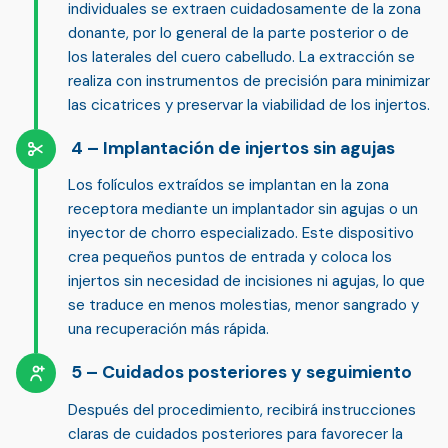
individuales se extraen cuidadosamente de la zona
donante, por lo general de la parte posterior o de
los laterales del cuero cabelludo. La extracción se
realiza con instrumentos de precisión para
minimizar
las cicatrices y preservar la viabilidad de los injertos
.
Implantación de injertos sin agujas
Los folículos extraídos se implantan en la zona
receptora mediante un
implantador sin agujas o un
inyector de chorro especializado
. Este dispositivo
crea pequeños puntos de entrada y coloca los
injertos sin necesidad de incisiones ni agujas, lo que
se traduce en
menos molestias, menor sangrado y
una recuperación más rápida
.
Cuidados posteriores y seguimiento
Después del procedimiento, recibirá
instrucciones
claras de cuidados posteriores
para favorecer la