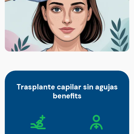
Trasplante capilar sin agujas
benefits