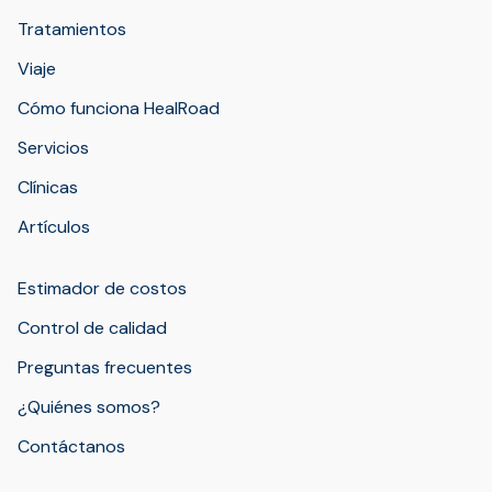
Tratamientos
Viaje
Cómo funciona HealRoad
Servicios
Clínicas
Artículos
Estimador de costos
Control de calidad
Preguntas frecuentes
¿Quiénes somos?
Contáctanos