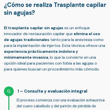
¿Cómo se realiza Trasplante capilar
sin agujas?
El trasplante capilar sin agujas
es un enfoque
innovador de restauración capilar que
elimina el uso
de agujas tradicionales
tanto para la anestesia como
para la implantación de injertos. Esta técnica ofrece una
experiencia prácticamente indolora y
mínimamente invasiva
, lo que la convierte en una
opción ideal para pacientes con fobia a las agujas o
para quienes buscan un procedimiento más cómodo.
Consulta y evaluación integral
El proceso comienza con una
evaluación exhaustiva
del cuero cabelludo y del patrón de pérdida de