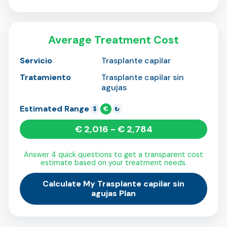
Average Treatment Cost
Servicio
Trasplante capilar
Tratamiento
Trasplante capilar sin
agujas
Estimated Range
$
€
₺
€ 2,016 - € 2,784
Answer 4 quick questions to get a transparent cost
estimate based on your treatment needs.
Calculate My Trasplante capilar sin
agujas Plan