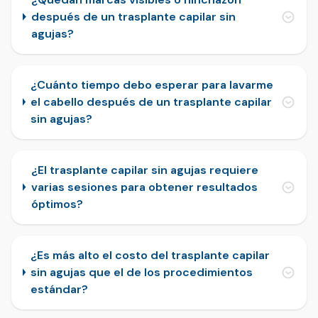
después de un trasplante capilar sin
agujas?
¿Cuánto tiempo debo esperar para lavarme
el cabello después de un trasplante capilar
sin agujas?
¿El trasplante capilar sin agujas requiere
varias sesiones para obtener resultados
óptimos?
¿Es más alto el costo del trasplante capilar
sin agujas que el de los procedimientos
estándar?