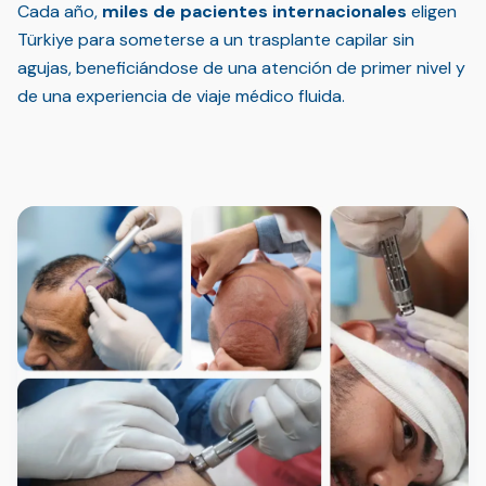
Cada año,
miles de pacientes internacionales
eligen
Türkiye para someterse a un trasplante capilar sin
agujas, beneficiándose de una atención de primer nivel y
de una experiencia de viaje médico fluida.