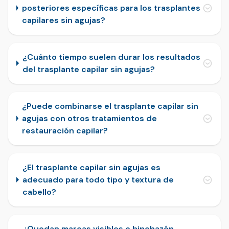
posteriores específicas para los trasplantes
capilares sin agujas?
¿Cuánto tiempo suelen durar los resultados
del trasplante capilar sin agujas?
¿Puede combinarse el trasplante capilar sin
agujas con otros tratamientos de
restauración capilar?
¿El trasplante capilar sin agujas es
adecuado para todo tipo y textura de
cabello?
¿Quedan marcas visibles o hinchazón