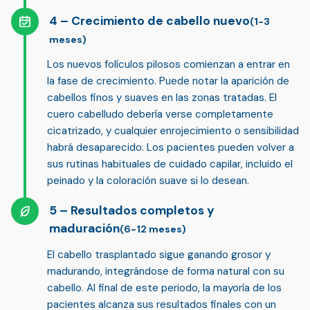
Crecimiento de cabello nuevo
(1-3
meses)
Los nuevos folículos pilosos comienzan a entrar en
la fase de crecimiento. Puede notar la aparición de
cabellos finos y suaves
en las zonas tratadas. El
cuero cabelludo debería verse completamente
cicatrizado, y cualquier enrojecimiento o sensibilidad
habrá desaparecido. Los pacientes pueden volver a
sus rutinas habituales de cuidado capilar, incluido el
peinado y la coloración suave si lo desean.
Resultados completos y
maduración
(6-12 meses)
El cabello trasplantado sigue ganando grosor y
madurando, integrándose de forma natural con su
cabello. Al final de este periodo,
la mayoría de los
pacientes alcanza sus resultados finales con un