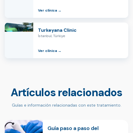
Ver clínica →
Turkeyana Clinic
İstanbul, Türkiye
Ver clínica →
Artículos relacionados
Guías e información relacionadas con este tratamiento.
Guía paso a paso del