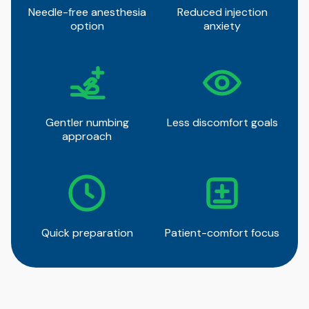
Needle-free anesthesia
Reduced injection
option
anxiety
Gentler numbing
Less discomfort goals
approach
Quick preparation
Patient-comfort focus