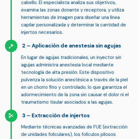
cabello
. El especialista analiza sus objetivos,
examina las zonas donante y receptora, y utiliza
herramientas de imagen para
diseñar una línea
capilar personalizada
y determinar la cantidad de
injertos necesarios.
Aplicación de anestesia sin agujas
En lugar de agujas tradicionales, un
inyector sin
agujas
administra anestesia local mediante
tecnología de alta presión. Este dispositivo
pulveriza la solución anestésica a través de la piel
en un chorro fino y controlado, lo que garantiza el
adormecimiento de la zona sin causar el dolor ni el
traumatismo tisular asociados a las agujas.
Extracción de injertos
Mediante técnicas avanzadas de
FUE (extracción
de unidades foliculares)
, los folículos pilosos