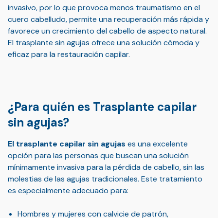
invasivo, por lo que provoca menos traumatismo en el
cuero cabelludo, permite una recuperación más rápida y
favorece un crecimiento del cabello de aspecto natural.
El trasplante sin agujas ofrece una solución cómoda y
eficaz para la restauración capilar.
¿Para quién es Trasplante capilar
sin agujas?
El trasplante capilar sin agujas
es una excelente
opción para las personas que buscan una solución
mínimamente invasiva para la pérdida de cabello, sin las
molestias de las agujas tradicionales. Este tratamiento
es especialmente adecuado para:
Hombres y mujeres con calvicie de patrón,