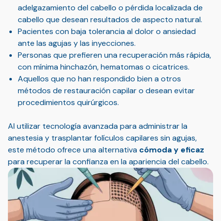
adelgazamiento del cabello o pérdida localizada de
cabello que desean resultados de aspecto natural.
Pacientes con baja tolerancia al dolor o ansiedad
ante las agujas y las inyecciones.
Personas que prefieren una recuperación más rápida,
con mínima hinchazón, hematomas o cicatrices.
Aquellos que no han respondido bien a otros
métodos de restauración capilar o desean evitar
procedimientos quirúrgicos.
Al utilizar tecnología avanzada para administrar la
anestesia y trasplantar folículos capilares sin agujas,
este método ofrece una alternativa
cómoda y eficaz
para recuperar la confianza en la apariencia del cabello.