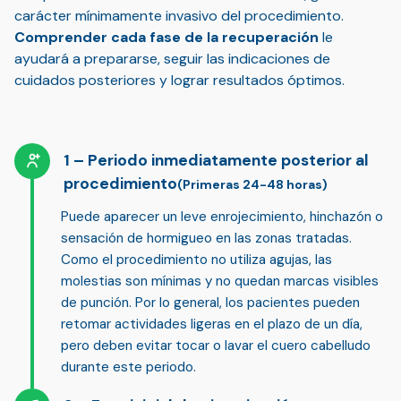
carácter mínimamente invasivo del procedimiento.
Comprender cada fase de la recuperación
le
ayudará a prepararse, seguir las indicaciones de
cuidados posteriores y lograr resultados óptimos.
Periodo inmediatamente posterior al
procedimiento
(Primeras 24-48 horas)
Puede aparecer un leve enrojecimiento, hinchazón o
sensación de hormigueo en las zonas tratadas.
Como el procedimiento no utiliza agujas,
las
molestias son mínimas
y no quedan marcas visibles
de punción. Por lo general, los pacientes pueden
retomar actividades ligeras en el plazo de un día,
pero deben evitar tocar o lavar el cuero cabelludo
durante este periodo.