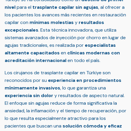
nivel
para el
trasplante capilar sin agujas
, al ofrecer a
los pacientes los avances más recientes en restauración
capilar con
mínimas molestias
y
resultados
excepcionales
. Esta técnica innovadora, que utiliza
sistemas avanzados de inyección por chorro en lugar de
agujas tradicionales, es realizada por
especialistas
altamente capacitados
en
clínicas modernas con
acreditación internacional
en todo el país.
Los cirujanos de trasplante capilar en Türkiye son
reconocidos por su
experiencia en procedimientos
mínimamente invasivos
, lo que garantiza una
experiencia sin dolor
y resultados de aspecto natural.
El enfoque sin agujas reduce de forma significativa la
ansiedad, la inflamación y el tiempo de recuperación, por
lo que resulta especialmente atractivo para los
pacientes que buscan una
solución cómoda y eficaz