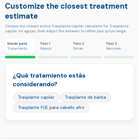
Customize the closest treatment
estimate
Choose the closest active Trasplante capilar calculator for Trasplante
capilar sin agujas, then adjust the answers to refine your price range.
Iniciar paso
Paso 1
Paso 2
Paso 3
Tratamiento
Básico
Extras
Resumen
¿Qué tratamiento estás
considerando?
Trasplante capilar
Trasplante de barba
Trasplante FUE para cabello afro