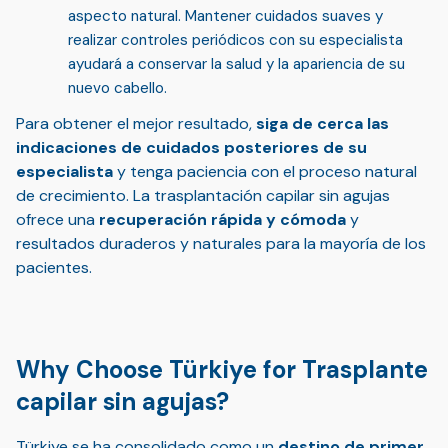
aspecto natural
. Mantener cuidados suaves y
realizar controles periódicos con su especialista
ayudará a conservar la salud y la apariencia de su
nuevo cabello.
Para obtener el mejor resultado,
siga de cerca las
indicaciones de cuidados posteriores de su
especialista
y tenga paciencia con el proceso natural
de crecimiento. La trasplantación capilar sin agujas
ofrece una
recuperación rápida y cómoda
y
resultados duraderos y naturales para la mayoría de los
pacientes.
Why Choose Türkiye for Trasplante
capilar sin agujas?
Türkiye se ha consolidado como un
destino de primer