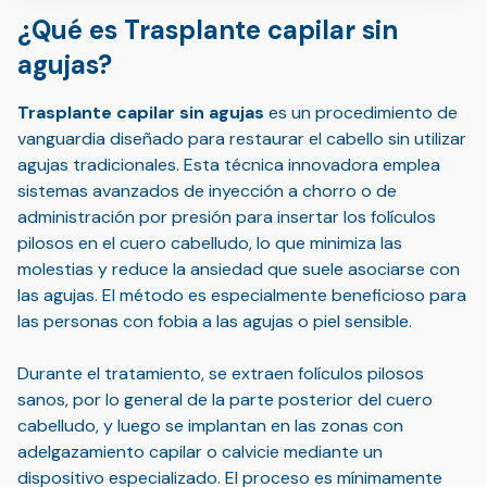
¿Qué es Trasplante capilar sin
agujas?
Trasplante capilar sin agujas
es un procedimiento de
vanguardia diseñado para restaurar el cabello sin utilizar
agujas tradicionales. Esta técnica innovadora emplea
sistemas avanzados de inyección a chorro o de
administración por presión para insertar los folículos
pilosos en el cuero cabelludo, lo que minimiza las
molestias y reduce la ansiedad que suele asociarse con
las agujas. El método es especialmente beneficioso para
las personas con fobia a las agujas o piel sensible.
Durante el tratamiento, se extraen folículos pilosos
sanos, por lo general de la parte posterior del cuero
cabelludo, y luego se implantan en las zonas con
adelgazamiento capilar o calvicie mediante un
dispositivo especializado. El proceso es mínimamente