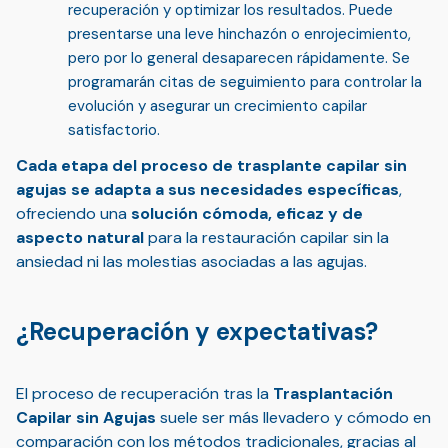
recuperación y optimizar los resultados. Puede
presentarse una leve hinchazón o enrojecimiento,
pero por lo general desaparecen rápidamente. Se
programarán
citas de seguimiento
para controlar la
evolución y asegurar un crecimiento capilar
satisfactorio.
Cada etapa del proceso de trasplante capilar sin
agujas se adapta a sus necesidades específicas
,
ofreciendo una
solución cómoda, eficaz y de
aspecto natural
para la restauración capilar sin la
ansiedad ni las molestias asociadas a las agujas.
¿Recuperación y expectativas?
El proceso de recuperación tras la
Trasplantación
Capilar sin Agujas
suele ser más llevadero y cómodo en
comparación con los métodos tradicionales, gracias al