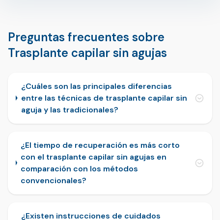
Preguntas frecuentes sobre
Trasplante capilar sin agujas
¿Cuáles son las principales diferencias
entre las técnicas de trasplante capilar sin
aguja y las tradicionales?
¿El tiempo de recuperación es más corto
con el trasplante capilar sin agujas en
comparación con los métodos
convencionales?
¿Existen instrucciones de cuidados