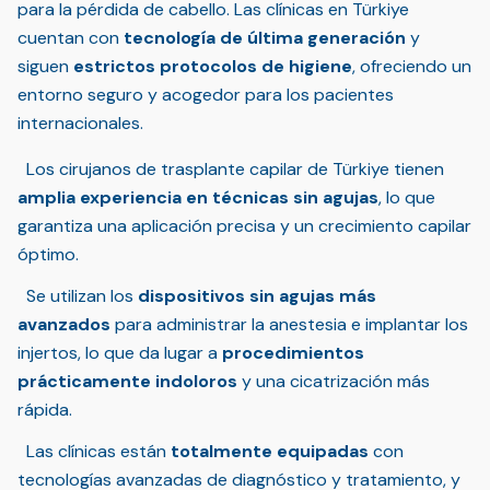
para la pérdida de cabello. Las clínicas en Türkiye
cuentan con
tecnología de última generación
y
siguen
estrictos protocolos de higiene
, ofreciendo un
entorno seguro y acogedor para los pacientes
internacionales.
Los cirujanos de trasplante capilar de Türkiye tienen
amplia experiencia en técnicas sin agujas
, lo que
garantiza una aplicación precisa y un crecimiento capilar
óptimo.
Se utilizan los
dispositivos sin agujas más
avanzados
para administrar la anestesia e implantar los
injertos, lo que da lugar a
procedimientos
prácticamente indoloros
y una cicatrización más
rápida.
Las clínicas están
totalmente equipadas
con
tecnologías avanzadas de diagnóstico y tratamiento, y