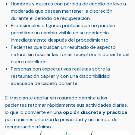
Hombres y mujeres con pérdida de cabello de leve a
moderada que desean mantener la discreción
durante el período de recuperación.
Profesionales o figuras públicas que no pueden
permitirse un cambio visible en su apariencia
inmediatamente después del procedimiento.
Pacientes que buscan un resultado de aspecto
natural sin rasurar las zonas receptora ni donante del
cuero cabelludo.
Personas con expectativas realistas sobre la
restauración capilar y con una disponibilidad
adecuada de cabello donante.
El trasplante capilar sin rasurado permite a los
pacientes retomar rápidamente sus actividades diarias,
lo que lo convierte en una
opción discreta y práctica
para quienes priorizan la privacidad y un tiempo de
recuperación mínimo.