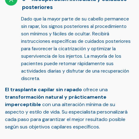
posteriores
Dado que la mayor parte de su cabello permanece
sin rapar,
los signos posteriores al procedimiento
son mínimos y fáciles de ocultar
. Recibirá
instrucciones específicas de cuidados posteriores
para favorecer la cicatrización y optimizar la
supervivencia de los injertos. La mayoría de los
pacientes puede
retomar rápidamente sus
actividades diarias
y disfrutar de una recuperación
discreta.
El trasplante capilar sin rapado
ofrece una
transformación natural y prácticamente
imperceptible
con una alteración mínima de su
aspecto y estilo de vida. Su especialista personalizará
cada paso para garantizar el mejor resultado posible
según sus objetivos capilares específicos.