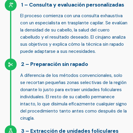
Consulta y evaluación personalizadas
El proceso comienza con una
consulta exhaustiva
con un especialista en trasplante capilar
. Se evalúan
la densidad de su cabello, la salud del cuero
cabelludo y el resultado deseado. El cirujano analiza
sus objetivos y explica cómo la técnica sin rapado
puede adaptarse a sus necesidades.
Preparación sin rapado
A diferencia de los métodos convencionales,
solo
se recortan pequeñas zonas selectivas de la región
donante
lo justo para extraer unidades foliculares
individuales. El resto de su cabello permanece
intacto, lo que
disimula eficazmente cualquier signo
del procedimiento
tanto antes como después de la
cirugía.
Extracción de unidades foliculares