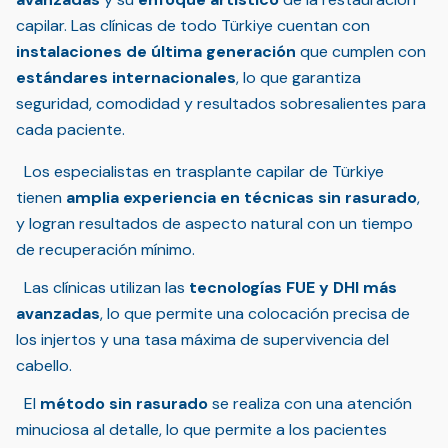
capilar. Las clínicas de todo Türkiye cuentan con
instalaciones de última generación
que cumplen con
estándares internacionales
, lo que garantiza
seguridad, comodidad y resultados sobresalientes para
cada paciente.
Los especialistas en trasplante capilar de Türkiye
tienen
amplia experiencia en técnicas sin rasurado
,
y logran resultados de aspecto natural con un tiempo
de recuperación mínimo.
Las clínicas utilizan las
tecnologías FUE y DHI más
avanzadas
, lo que permite una colocación precisa de
los injertos y una tasa máxima de supervivencia del
cabello.
El
método sin rasurado
se realiza con una atención
minuciosa al detalle, lo que permite a los pacientes