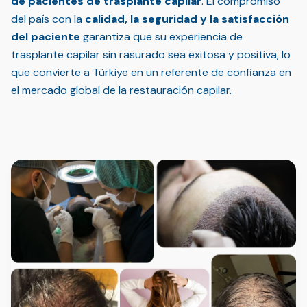
de pacientes de trasplante capilar
. El compromiso
del país con la
calidad, la seguridad y la satisfacción
del paciente
garantiza que su experiencia de
trasplante capilar sin rasurado sea exitosa y positiva, lo
que convierte a Türkiye en un referente de confianza en
el mercado global de la restauración capilar.