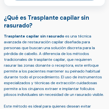
¿Qué es Trasplante capilar sin
rasurado?
Trasplante capilar sin rasurado
es una técnica
avanzada de restauración capilar diseñada para
personas que buscan una solución discreta para la
pérdida de cabello. A diferencia de los métodos
tradicionales de trasplante capilar, que requieren
rasurar las zonas donante o receptora, este enfoque
permite a los pacientes mantener su peinado habitual
durante todo el procedimiento. El uso de instrumentos
especializados y técnicas de extracción cuidadosas
permite a los cirujanos extraer e implantar folículos
pilosos individuales sin necesidad de un rasurado visible.
Este método es ideal para quienes desean evitar