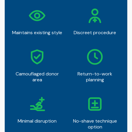
Maintains existing style
Discreet procedure
Camouflaged donor
Return-to-work
area
planning
Minimal disruption
No-shave technique
option