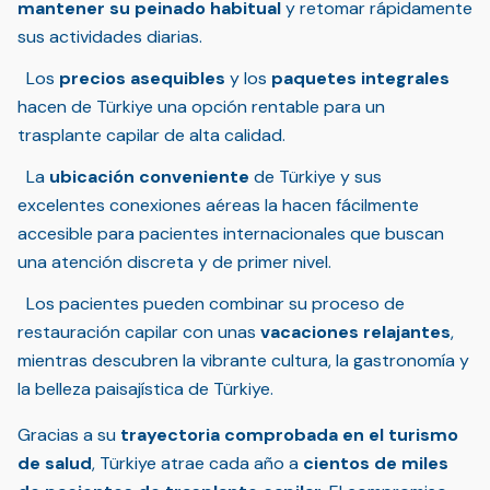
mantener su peinado habitual
y retomar rápidamente
sus actividades diarias.
Los
precios asequibles
y los
paquetes integrales
hacen de Türkiye una opción rentable para un
trasplante capilar de alta calidad.
La
ubicación conveniente
de Türkiye y sus
excelentes conexiones aéreas la hacen fácilmente
accesible para pacientes internacionales que buscan
una atención discreta y de primer nivel.
Los pacientes pueden combinar su proceso de
restauración capilar con unas
vacaciones relajantes
,
mientras descubren la vibrante cultura, la gastronomía y
la belleza paisajística de Türkiye.
Gracias a su
trayectoria comprobada en el turismo
de salud
, Türkiye atrae cada año a
cientos de miles