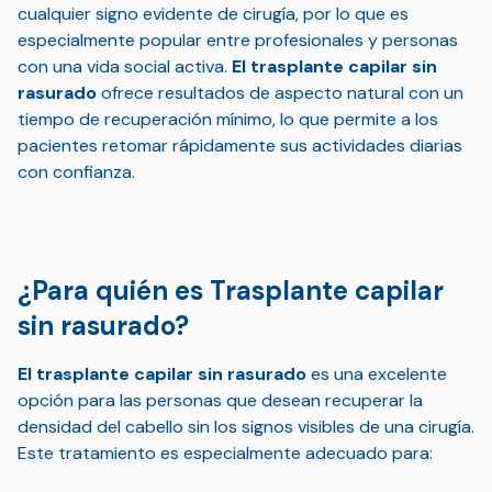
cualquier signo evidente de cirugía, por lo que es
especialmente popular entre profesionales y personas
con una vida social activa.
El trasplante capilar sin
rasurado
ofrece resultados de aspecto natural con un
tiempo de recuperación mínimo, lo que permite a los
pacientes retomar rápidamente sus actividades diarias
con confianza.
¿Para quién es Trasplante capilar
sin rasurado?
El trasplante capilar sin rasurado
es una excelente
opción para las personas que desean recuperar la
densidad del cabello sin los signos visibles de una cirugía.
Este tratamiento es especialmente adecuado para: