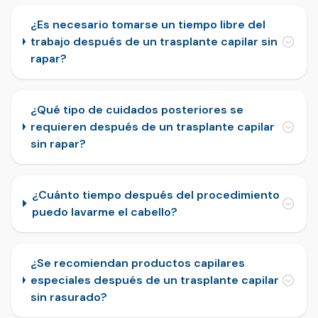
¿Es necesario tomarse un tiempo libre del
trabajo después de un trasplante capilar sin
rapar?
¿Qué tipo de cuidados posteriores se
requieren después de un trasplante capilar
sin rapar?
¿Cuánto tiempo después del procedimiento
puedo lavarme el cabello?
¿Se recomiendan productos capilares
especiales después de un trasplante capilar
sin rasurado?