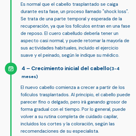
Es normal que el cabello trasplantado se caiga
durante esta fase, un proceso llamado "shock loss".
Se trata de una parte temporal y esperada de la
recuperación, ya que los folículos entran en una fase
de reposo. El cuero cabelludo debería tener un
aspecto casi normal, y puede
retomar la mayoría de
sus actividades habituales
, incluido el ejercicio
suave y el peinado, según le indique su médico.
Crecimiento inicial del cabello
(3-4
meses)
El nuevo cabello comienza a crecer a partir de los
folículos trasplantados. Al principio, el cabello puede
parecer fino o delgado, pero irá ganando grosor de
forma gradual con el tiempo. Por lo general, puede
volver a su rutina completa de cuidado capilar
,
incluidos los cortes y la coloración, según las
recomendaciones de su especialista.