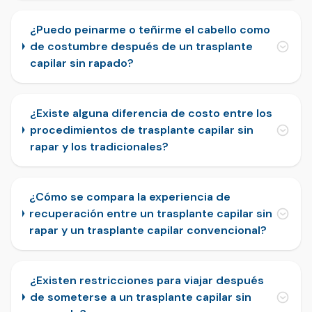
¿Puedo peinarme o teñirme el cabello como
de costumbre después de un trasplante
capilar sin rapado?
¿Existe alguna diferencia de costo entre los
procedimientos de trasplante capilar sin
rapar y los tradicionales?
¿Cómo se compara la experiencia de
recuperación entre un trasplante capilar sin
rapar y un trasplante capilar convencional?
¿Existen restricciones para viajar después
de someterse a un trasplante capilar sin