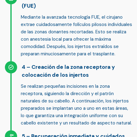
(FUE)
Mediante la avanzada
tecnología FUE
, el cirujano
extrae cuidadosamente folículos pilosos individuales
de las zonas donantes recortadas. Esto se realiza
con anestesia local para ofrecer la máxima
comodidad. Después, los injertos extraídos se
preparan minuciosamente para el trasplante.
Creación de la zona receptora y
colocación de los injertos
Se realizan pequeñas incisiones en la zona
receptora, siguiendo la
dirección y el patrón
naturales de su cabello
. A continuación, los injertos
preparados se
implantan uno a uno
en estas áreas,
lo que garantiza una integración uniforme con su
cabello existente y un resultado de aspecto natural.
Recuperación inmediata y cuidados