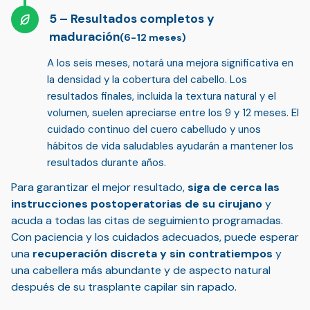
Resultados completos y
maduración
(6-12 meses)
A los seis meses, notará una mejora significativa en
la densidad y la cobertura del cabello. Los
resultados finales, incluida la textura natural y el
volumen, suelen apreciarse entre los 9 y 12 meses.
El
cuidado continuo del cuero cabelludo
y unos
hábitos de vida saludables ayudarán a mantener los
resultados durante años.
Para garantizar el mejor resultado,
siga de cerca las
instrucciones postoperatorias de su cirujano
y
acuda a todas las citas de seguimiento programadas.
Con paciencia y los cuidados adecuados, puede esperar
una
recuperación discreta y sin contratiempos
y
una cabellera más abundante y de aspecto natural
después de su trasplante capilar sin rapado.