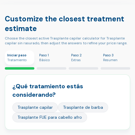
Customize the closest treatment
estimate
Choose the closest active Trasplante capilar calculator for Trasplante
capilar sin rasurado, then adjust the answers to refine your price range.
Iniciar paso
Paso 1
Paso 2
Paso 3
Tratamiento
Básico
Extras
Resumen
¿Qué tratamiento estás
considerando?
Trasplante capilar
Trasplante de barba
Trasplante FUE para cabello afro