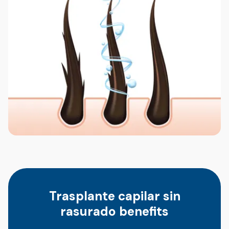
Trasplante capilar sin
rasurado benefits