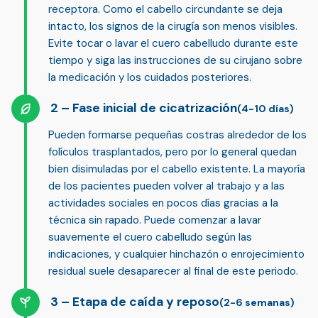
receptora. Como el cabello circundante se deja
intacto, los signos de la cirugía son menos visibles.
Evite tocar o lavar el cuero cabelludo
durante este
tiempo y siga las instrucciones de su cirujano sobre
la medicación y los cuidados posteriores.
Fase inicial de cicatrización
(4-10 días)
Pueden formarse pequeñas costras alrededor de los
folículos trasplantados, pero por lo general quedan
bien disimuladas por el cabello existente. La mayoría
de los pacientes pueden
volver al trabajo y a las
actividades sociales en pocos días
gracias a la
técnica sin rapado. Puede comenzar a lavar
suavemente el cuero cabelludo según las
indicaciones, y cualquier hinchazón o enrojecimiento
residual suele desaparecer al final de este periodo.
Etapa de caída y reposo
(2-6 semanas)