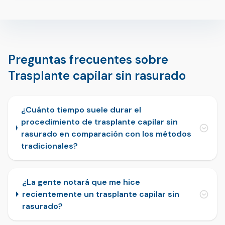
Preguntas frecuentes sobre
Trasplante capilar sin rasurado
¿Cuánto tiempo suele durar el
procedimiento de trasplante capilar sin
rasurado en comparación con los métodos
tradicionales?
¿La gente notará que me hice
recientemente un trasplante capilar sin
rasurado?