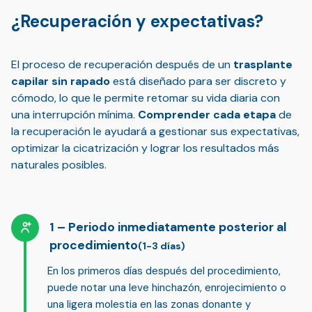
¿Recuperación y expectativas?
El proceso de recuperación después de un
trasplante
capilar sin rapado
está diseñado para ser discreto y
cómodo, lo que le permite retomar su vida diaria con
una interrupción mínima.
Comprender cada etapa
de
la recuperación le ayudará a gestionar sus expectativas,
optimizar la cicatrización y lograr los resultados más
naturales posibles.
Periodo inmediatamente posterior al
procedimiento
(1-3 días)
En los primeros días después del procedimiento,
puede notar una leve hinchazón, enrojecimiento o
una ligera molestia en las zonas donante y