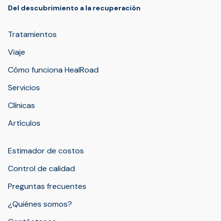
Del descubrimiento a la recuperación
Tratamientos
Viaje
Cómo funciona HealRoad
Servicios
Clínicas
Artículos
Estimador de costos
Control de calidad
Preguntas frecuentes
¿Quiénes somos?