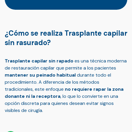
¿Cómo se realiza Trasplante capilar
sin rasurado?
Trasplante capilar sin rapado
es una técnica moderna
de restauración capilar que permite a los pacientes
mantener su peinado habitual
durante todo el
procedimiento. A diferencia de los métodos
tradicionales, este enfoque
no requiere rapar la zona
donante ni la receptora
, lo que lo convierte en una
opción discreta para quienes desean evitar signos
visibles de cirugía.