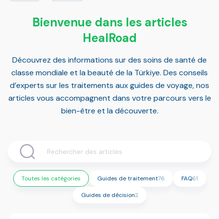
Bienvenue dans les articles
HealRoad
Découvrez des informations sur des soins de santé de
classe mondiale et la beauté de la Türkiye. Des conseils
d’experts sur les traitements aux guides de voyage, nos
articles vous accompagnent dans votre parcours vers le
bien-être et la découverte.
Toutes les catégories
Guides de traitement
76
FAQ
61
Guides de décision
2