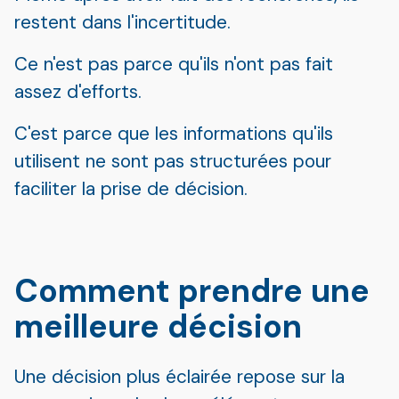
restent dans l'incertitude.
Ce n'est pas parce qu'ils n'ont pas fait
assez d'efforts.
C'est parce que les informations qu'ils
utilisent ne sont pas structurées pour
faciliter la prise de décision.
Comment prendre une
meilleure décision
Une décision plus éclairée repose sur la