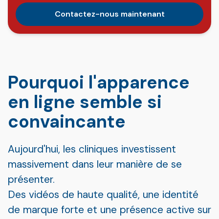
Contactez-nous maintenant
Pourquoi l'apparence
en ligne semble si
convaincante
Aujourd'hui, les cliniques investissent
massivement dans leur manière de se
présenter.
Des vidéos de haute qualité, une identité
de marque forte et une présence active sur