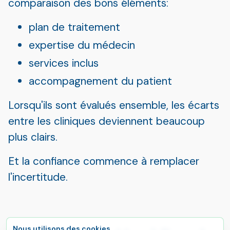
comparaison des bons éléments:
plan de traitement
expertise du médecin
services inclus
accompagnement du patient
Lorsqu'ils sont évalués ensemble, les écarts
entre les cliniques deviennent beaucoup
plus clairs.
Et la confiance commence à remplacer
l'incertitude.
Nous utilisons des cookies