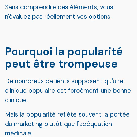
Sans comprendre ces éléments, vous
n'évaluez pas réellement vos options.
Pourquoi la popularité
peut être trompeuse
De nombreux patients supposent qu'une
clinique populaire est forcément une bonne
clinique.
Mais la popularité reflète souvent la portée
du marketing plutôt que l'adéquation
médicale.