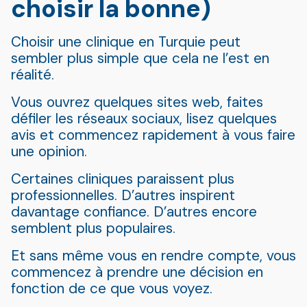
choisir la bonne)
Choisir une clinique en Turquie peut
sembler plus simple que cela ne l’est en
réalité.
Vous ouvrez quelques sites web, faites
défiler les réseaux sociaux, lisez quelques
avis et commencez rapidement à vous faire
une opinion.
Certaines cliniques paraissent plus
professionnelles. D’autres inspirent
davantage confiance. D’autres encore
semblent plus populaires.
Et sans même vous en rendre compte, vous
commencez à prendre une décision en
fonction de ce que vous voyez.