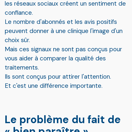
les réseaux sociaux créent un sentiment de
confiance.
Le nombre d'abonnés et les avis positifs
peuvent donner à une clinique l'image d'un
choix sûr.
Mais ces signaux ne sont pas conçus pour
vous aider à comparer la qualité des
traitements.
Ils sont conçus pour attirer l'attention.
Et c'est une différence importante.
Le problème du fait de
« bien paraître »