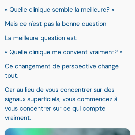
« Quelle clinique semble la meilleure? »
Mais ce n'est pas la bonne question.
La meilleure question est:
« Quelle clinique me convient vraiment? »
Ce changement de perspective change
tout.
Car au lieu de vous concentrer sur des
signaux superficiels, vous commencez à
vous concentrer sur ce qui compte
vraiment.