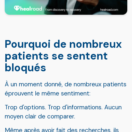
Pourquoi de nombreux
patients se sentent
bloqués
À un moment donné, de nombreux patients
éprouvent le même sentiment:
Trop d'options. Trop d'informations. Aucun
moyen clair de comparer.
Même après avoir fait des recherches, ils