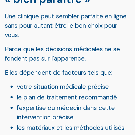
Une clinique peut sembler parfaite en ligne
sans pour autant être le bon choix pour
vous.
Parce que les décisions médicales ne se
fondent pas sur l'apparence.
Elles dépendent de facteurs tels que:
votre situation médicale précise
le plan de traitement recommandé
l'expertise du médecin dans cette
intervention précise
les matériaux et les méthodes utilisés