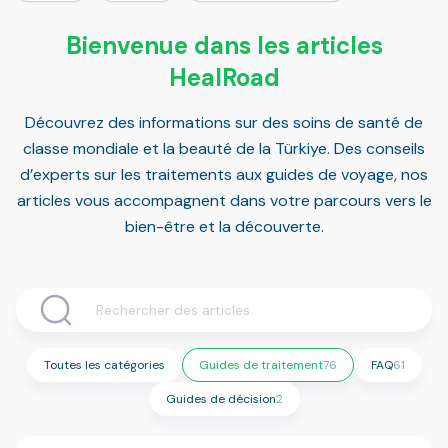
Bienvenue dans les articles
HealRoad
Découvrez des informations sur des soins de santé de
classe mondiale et la beauté de la Türkiye. Des conseils
d’experts sur les traitements aux guides de voyage, nos
articles vous accompagnent dans votre parcours vers le
bien-être et la découverte.
Toutes les catégories
Guides de traitement
76
FAQ
61
Guides de décision
2