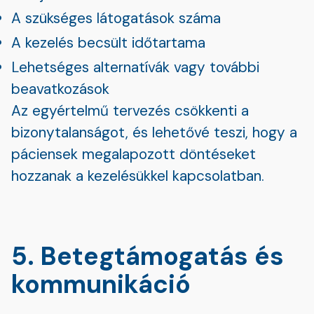
A szükséges látogatások száma
A kezelés becsült időtartama
Lehetséges alternatívák vagy további
beavatkozások
Az egyértelmű tervezés csökkenti a
bizonytalanságot, és lehetővé teszi, hogy a
páciensek megalapozott döntéseket
hozzanak a kezelésükkel kapcsolatban.
5. Betegtámogatás és
kommunikáció