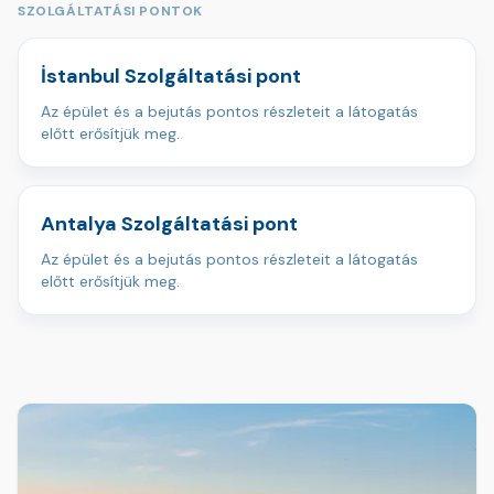
SZOLGÁLTATÁSI PONTOK
İstanbul Szolgáltatási pont
Az épület és a bejutás pontos részleteit a látogatás
előtt erősítjük meg.
Antalya Szolgáltatási pont
Az épület és a bejutás pontos részleteit a látogatás
előtt erősítjük meg.