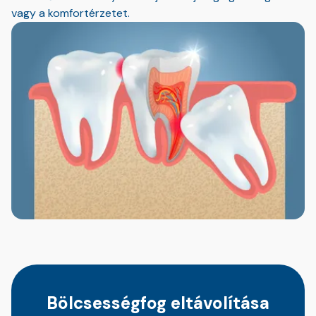
vagy a komfortérzetet.
Bölcsességfog eltávolítása