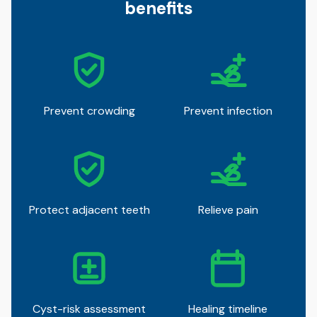
benefits
Prevent crowding
Prevent infection
Protect adjacent teeth
Relieve pain
Cyst-risk assessment
Healing timeline