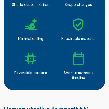
Shade customization
Shape changes
Minimal drilling
Repairable material
Reversible options
Short treatment
timeline