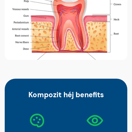
Kompozit héj benefits