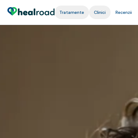
Tratamente
Clinici
Recenzii