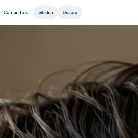
Comunitate
Ghiduri
Despre