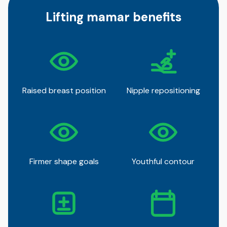
Lifting mamar benefits
Raised breast position
Nipple repositioning
Firmer shape goals
Youthful contour