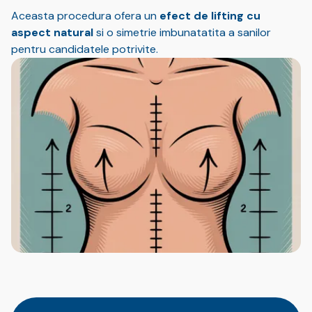
Aceasta procedura ofera un
efect de lifting cu
aspect natural
si o simetrie imbunatatita a sanilor
pentru candidatele potrivite.