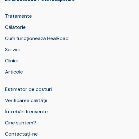
Tratamente
Călătorie
Cum funcționează HealRoad
Servicii
Clinici
Articole
Estimator de costuri
Verificarea calității
Întrebări frecvente
Cine suntem?
Contactați-ne