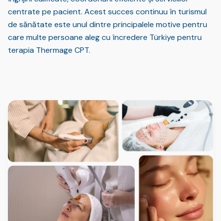
centrate pe pacient. Acest succes continuu în turismul
de sănătate este unul dintre principalele motive pentru
care multe persoane aleg cu încredere Türkiye pentru
terapia Thermage CPT.