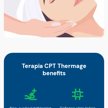
Terapia CPT Thermage
benefits