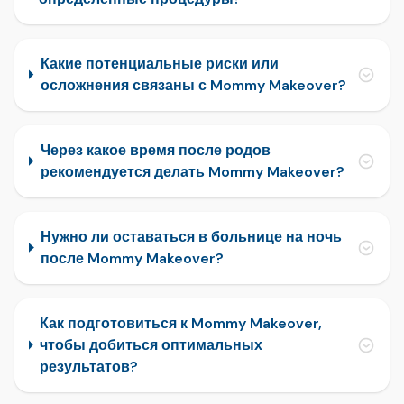
Какие потенциальные риски или
осложнения связаны с Mommy Makeover?
Через какое время после родов
рекомендуется делать Mommy Makeover?
Нужно ли оставаться в больнице на ночь
после Mommy Makeover?
Как подготовиться к Mommy Makeover,
чтобы добиться оптимальных
результатов?