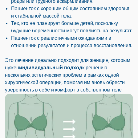
родов или грудного вскармливания.
Пациенток с хорошим общим состоянием здоровья
и стабильной массой тела.
Тех, кто не планирует больше детей, поскольку
будущие беременности могут повлиять на результат.
Пациенток с реалистичными ожиданиями в
отношении результатов и процесса восстановления.
Это лечение идеально подходит для женщин, которым
нужен
индивидуальный подход
к решению
нескольких эстетических проблем в рамках одной
хирургической операции, помогая им вновь обрести
уверенность в себе и комфорт в собственном теле.