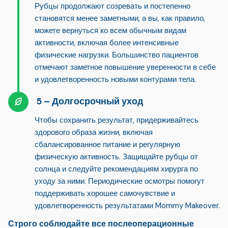
Рубцы продолжают созревать и постепенно
становятся менее заметными, а вы, как правило,
можете вернуться ко всем обычным видам
активности, включая более интенсивные
физические нагрузки. Большинство пациентов
отмечают заметное повышение уверенности в себе
и удовлетворенность новыми контурами тела.
Долгосрочный уход
Чтобы сохранить результат,
придерживайтесь
здорового образа жизни
, включая
сбалансированное питание и регулярную
физическую активность. Защищайте рубцы от
солнца и следуйте рекомендациям хирурга по
уходу за ними. Периодические осмотры помогут
поддерживать хорошее самочувствие и
удовлетворенность результатами Mommy Makeover.
Строго соблюдайте все послеоперационные