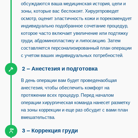
обсуждаются ваша медицинская история, цели и
зоны, которые вас беспокоят. Хирург
проведет
осмотр, оценит эластичность кожи и порекомендует
индивидуально подобранное сочетание процедур
,
которое часто включает увеличение или подтяжку
груди, абдоминопластику и липосакцию. Затем
составляется персонализированный план операции
с учетом ваших индивидуальных потребностей.
Анестезия и подготовка
В день операции вам будет проведена
общая
анестезия
, чтобы обеспечить комфорт на
протяжении всех процедур. Перед началом
операции хирургическая команда нанесет разметку
на зоны коррекции и еще раз обсудит с вами план
вмешательства.
Коррекция груди