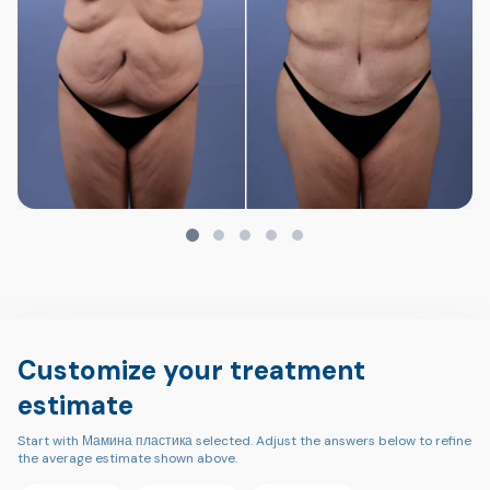
Customize your treatment
estimate
Start with Мамина пластика selected. Adjust the answers below to refine
the average estimate shown above.