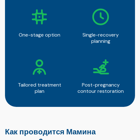
One-stage option
Single-recovery
planning
Tailored treatment
Post-pregnancy
plan
contour restoration
Как проводится Мамина