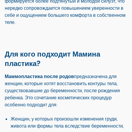
формируется более подтянутый и молодой силуэт, что
нередко сопровождается повышением уверенности в
себе и ощущением большего комфорта в собственном
теле.
Для кого подходит Мамина
пластика?
Маммопластика после родов
предназначена для
женщин, которые хотят восстановить контуры тела,
существовавшие до беременности, после рождения
ребенка. Это сочетание косметических процедур
особенно подходит для:
Женщин, у которых произошли изменения груди,
живота или формы тела вследствие беременности,