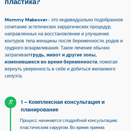
пластика?
Mommy Makeover
- это индивидуально подобранное
сочетание эстетических хирургических процедур,
направленных на восстановление и улучшение
контуров тела женщины после беременности, родов и
грудного вскармливания. Такое лечение обычно
затрагивает
грудь, живот и другие зоны,
изменившиеся во время беременности
, помогая
вернуть уверенность в себе и добиться желаемого
силуэта.
Комплексная консультация и
планирование
Процесс начинается с
подробной консультации
с
пластическим хирургом. Во время приема