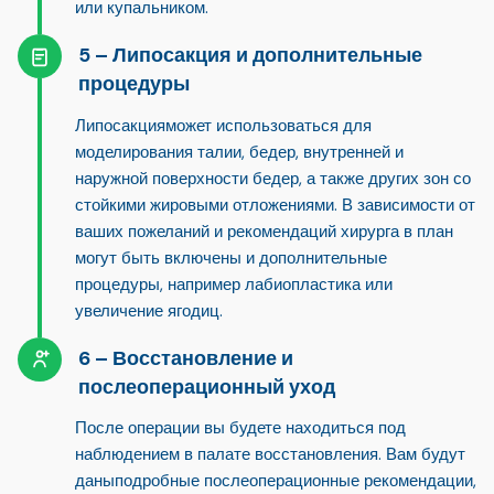
или купальником.
Липосакция и дополнительные
процедуры
Липосакция
может использоваться для
моделирования талии, бедер, внутренней и
наружной поверхности бедер, а также других зон со
стойкими жировыми отложениями. В зависимости от
ваших пожеланий и рекомендаций хирурга в план
могут быть включены и дополнительные
процедуры, например лабиопластика или
увеличение ягодиц.
Восстановление и
послеоперационный уход
После операции вы будете находиться под
наблюдением в палате восстановления. Вам будут
даны
подробные послеоперационные рекомендации
,