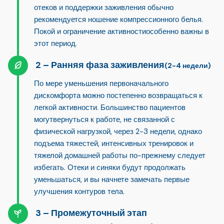
отеков и поддержки заживления обычно
рекомендуется ношение компрессионного белья.
Покой и ограничение активности
особенно важны в
этот период.
Ранняя фаза заживления
(2-4 недели)
По мере уменьшения первоначального
дискомфорта можно постепенно возвращаться к
легкой активности. Большинство пациентов
могут
вернуться к работе, не связанной с
физической нагрузкой
, через 2-3 недели, однако
подъема тяжестей, интенсивных тренировок и
тяжелой домашней работы по-прежнему следует
избегать. Отеки и синяки будут продолжать
уменьшаться, и вы начнете замечать первые
улучшения контуров тела.
Промежуточный этап