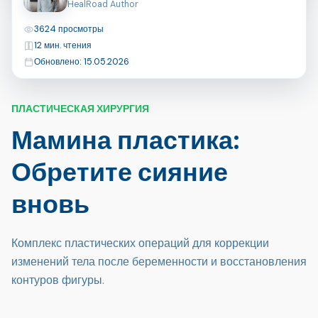
HealRoad Author
Просмотры
3624 просмотры
Время чтения
12 мин. чтения
Последнее обновление
Обновлено: 15.05.2026
ПЛАСТИЧЕСКАЯ ХИРУРГИЯ
Мамина пластика:
Обретите сияние
вновь
Комплекс пластических операций для коррекции
изменений тела после беременности и восстановления
контуров фигуры.