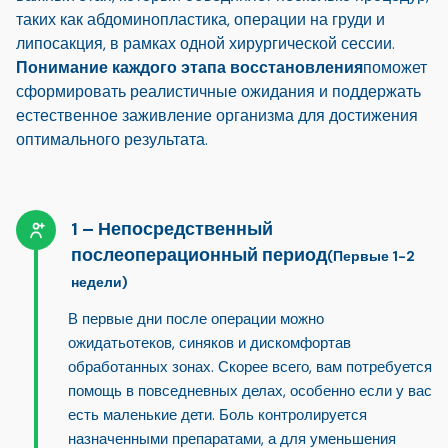
таких как абдоминопластика, операции на груди и
липосакция, в рамках одной хирургической сессии.
Понимание каждого этапа восстановления
поможет
сформировать реалистичные ожидания и поддержать
естественное заживление организма для достижения
оптимального результата.
Непосредственный
послеоперационный период
(Первые 1-2
недели)
В первые дни после операции можно
ожидать
отеков, синяков и дискомфорта
в
обработанных зонах. Скорее всего, вам потребуется
помощь в повседневных делах, особенно если у вас
есть маленькие дети. Боль контролируется
назначенными препаратами, а для уменьшения