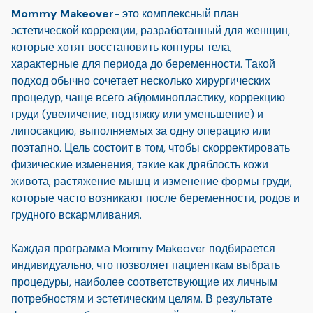
Mommy Makeover
- это комплексный план
эстетической коррекции, разработанный для женщин,
которые хотят восстановить контуры тела,
характерные для периода до беременности. Такой
подход обычно сочетает несколько хирургических
процедур, чаще всего абдоминопластику, коррекцию
груди (увеличение, подтяжку или уменьшение) и
липосакцию, выполняемых за одну операцию или
поэтапно. Цель состоит в том, чтобы скорректировать
физические изменения, такие как дряблость кожи
живота, растяжение мышц и изменение формы груди,
которые часто возникают после беременности, родов и
грудного вскармливания.
Каждая программа Mommy Makeover подбирается
индивидуально, что позволяет пациенткам выбрать
процедуры, наиболее соответствующие их личным
потребностям и эстетическим целям. В результате