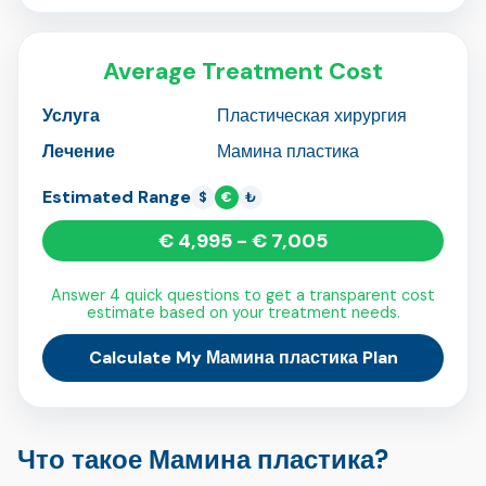
Average Treatment Cost
Услуга
Пластическая хирургия
Лечение
Мамина пластика
Estimated Range
$
€
₺
€ 4,995 - € 7,005
Answer 4 quick questions to get a transparent cost
estimate based on your treatment needs.
Calculate My Мамина пластика Plan
Что такое Мамина пластика?