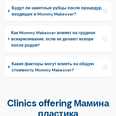
Будут ли заметные рубцы после процедур,
входящих в Mommy Makeover?
Как Mommy Makeover влияет на грудное
вскармливание, если ее делают вскоре
после родов?
Какие факторы могут влиять на общую
стоимость Mommy Makeover?
Clinics offering Мамина
пластика