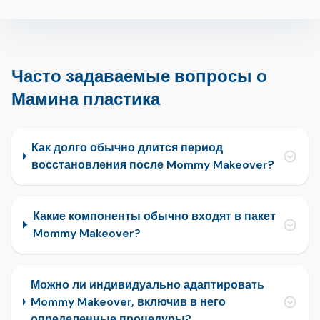
Часто задаваемые вопросы о
Мамина пластика
Как долго обычно длится период
восстановления после Mommy Makeover?
Какие компоненты обычно входят в пакет
Mommy Makeover?
Можно ли индивидуально адаптировать
Mommy Makeover, включив в него
определенные процедуры?