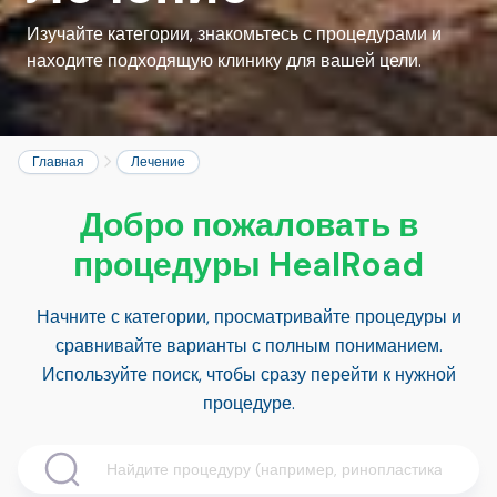
Изучайте категории, знакомьтесь с процедурами и
находите подходящую клинику для вашей цели.
Главная
Лечение
Добро пожаловать в
процедуры HealRoad
Начните с категории, просматривайте процедуры и
сравнивайте варианты с полным пониманием.
Используйте поиск, чтобы сразу перейти к нужной
процедуре.