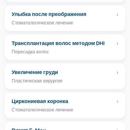
›
Улыбка после преображения
Стоматологическое лечение
›
Трансплантация волос методом DHI
Пересадка волос
›
Увеличение груди
Пластическая хирургия
›
Циркониевая коронка
Стоматологическое лечение