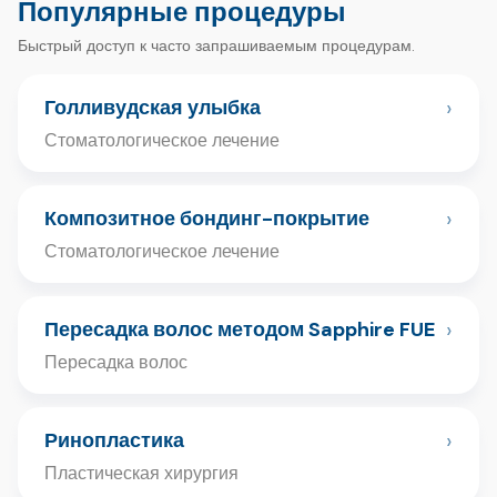
Популярные процедуры
Быстрый доступ к часто запрашиваемым процедурам.
›
Голливудская улыбка
Стоматологическое лечение
›
Композитное бондинг-покрытие
Стоматологическое лечение
›
Пересадка волос методом Sapphire FUE
Пересадка волос
›
Ринопластика
Пластическая хирургия