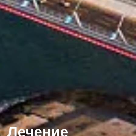
Лечение