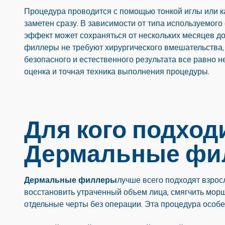
Процедура проводится с помощью тонкой иглы или к
заметен сразу. В зависимости от типа используемог
эффект может сохраняться от нескольких месяцев д
филлеры не требуют хирургического вмешательства,
безопасного и естественного результата все равно 
оценка и точная техника выполнения процедуры.
Для кого подход
Дермальные фи
Дермальные филлеры
лучше всего подходят взрос
восстановить утраченный объем лица, смягчить мор
отдельные черты без операции. Эта процедура особе