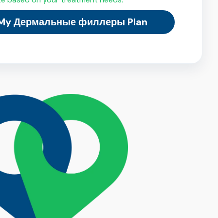
 My Дермальные филлеры Plan