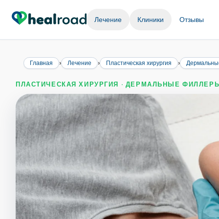
Лечение
Клиники
Отзывы
›
›
›
Главная
Лечение
Пластическая хирургия
Дермальны
ПЛАСТИЧЕСКАЯ ХИРУРГИЯ · ДЕРМАЛЬНЫЕ ФИЛЛЕР