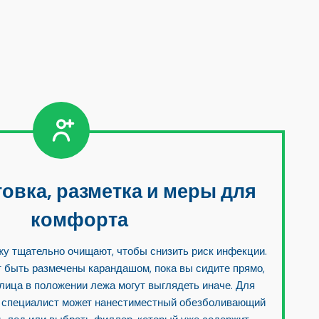
овка, разметка и меры для
комфорта
у тщательно очищают, чтобы снизить риск инфекции.
 быть размечены карандашом, пока вы сидите прямо,
лица в положении лежа могут выглядеть иначе. Для
специалист может нанести
местный обезболивающий