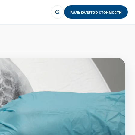
Калькулятор стоимости