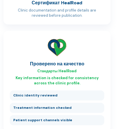
Сертификат HealRoad
Clinic documentation and profile details are
reviewed before publication.
Проверено на качество
Стандарты HealRoad
Key information is checked for consistency
across the clinic profile.
Clinic identity reviewed
Treatment information checked
Patient support channels visible