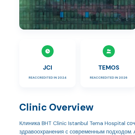
JCI
TEMOS
REACCREDITED IN 2024
REACCREDITED IN 2026
Clinic Overview
Клиника BHT Clinic Istanbul Tema Hospital с
здравоохранения с современным подходом.