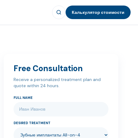
Калькулятор стоимости
Free Consultation
Receive a personalized treatment plan and
quote within 24 hours.
FULL NAME
DESIRED TREATMENT