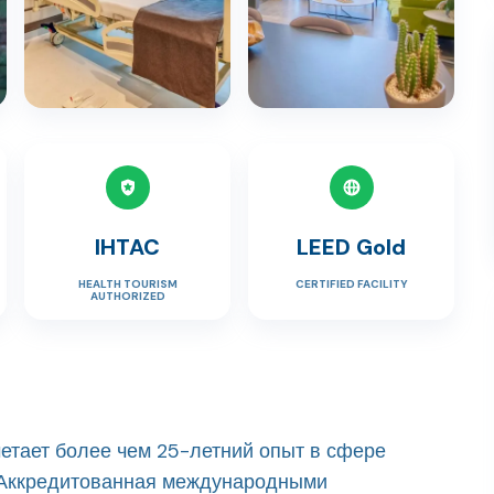
IHTAC
LEED Gold
HEALTH TOURISM
CERTIFIED FACILITY
AUTHORIZED
очетает более чем 25-летний опыт в сфере
 Аккредитованная международными