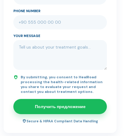
PHONE NUMBER
YOUR MESSAGE
By submitting, you consent to HealRoad
processing the health-related information
you share to evaluate your request and
contact you about treatment options.
Получить предложение
Secure & HIPAA Compliant Data Handling