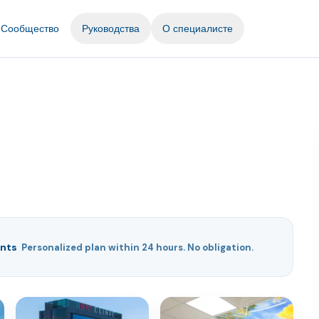
Сообщество
Руководства
О специалисте
nts
Personalized plan within 24 hours. No obligation.