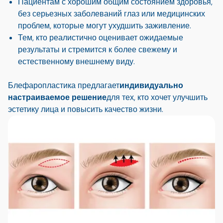
Пациентам с хорошим общим состоянием здоровья,
без серьезных заболеваний глаз или медицинских
проблем, которые могут ухудшить заживление.
Тем, кто реалистично оценивает ожидаемые
результаты и стремится к более свежему и
естественному внешнему виду.
Блефаропластика предлагает
индивидуально
настраиваемое решение
для тех, кто хочет улучшить
эстетику лица и повысить качество жизни.