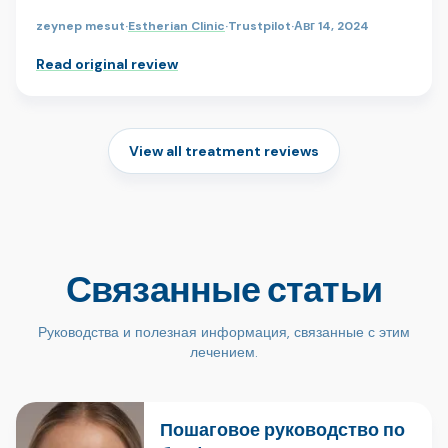
zeynep mesut
·
Estherian Clinic
·
Trustpilot
·
Авг 14, 2024
Read original review
View all treatment reviews
Связанные статьи
Руководства и полезная информация, связанные с этим
лечением.
Пошаговое руководство по