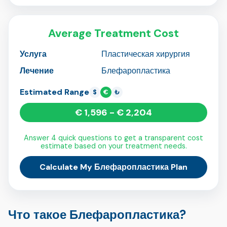
Average Treatment Cost
Услуга
Пластическая хирургия
Лечение
Блефаропластика
Estimated Range
$
€
₺
€ 1,596 - € 2,204
Answer 4 quick questions to get a transparent cost
estimate based on your treatment needs.
Calculate My Блефаропластика Plan
Что такое Блефаропластика?