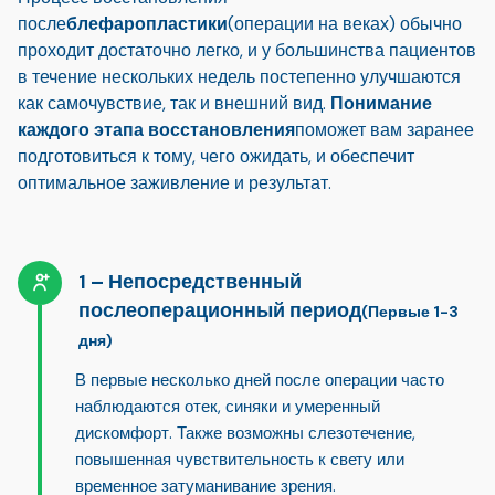
после
блефаропластики
(операции на веках) обычно
проходит достаточно легко, и у большинства пациентов
в течение нескольких недель постепенно улучшаются
как самочувствие, так и внешний вид.
Понимание
каждого этапа восстановления
поможет вам заранее
подготовиться к тому, чего ожидать, и обеспечит
оптимальное заживление и результат.
Непосредственный
послеоперационный период
(Первые 1-3
дня)
В первые несколько дней после операции часто
наблюдаются отек, синяки и умеренный
дискомфорт. Также возможны слезотечение,
повышенная чувствительность к свету или
временное затуманивание зрения.