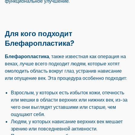
функциональное улучшение.
Для кого подходит
Блефаропластика?
Блефаропластика
, также известная как операция на
веках, лучше всего подходит людям, которые хотят
омолодить область вокруг глаз, устранив нависание
или опущение век. Эта процедура особенно подходит:
Взрослым, у которых есть избыток кожи, отечность
или мешки в области верхних или нижних век, из-за
чего они выглядят уставшими или старше, чем
ощущают себя.
Людям, у которых нависание верхних век мешает
зрению или повседневной активности.