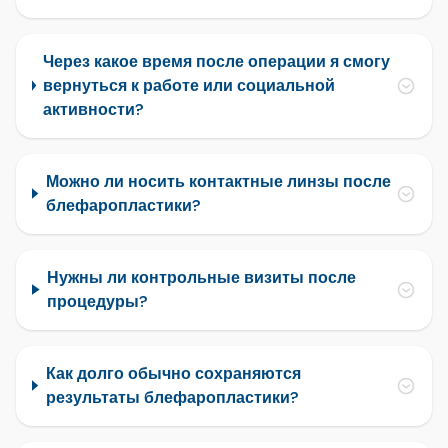
Через какое время после операции я смогу
вернуться к работе или социальной
активности?
Можно ли носить контактные линзы после
блефаропластики?
Нужны ли контрольные визиты после
процедуры?
Как долго обычно сохраняются
результаты блефаропластики?