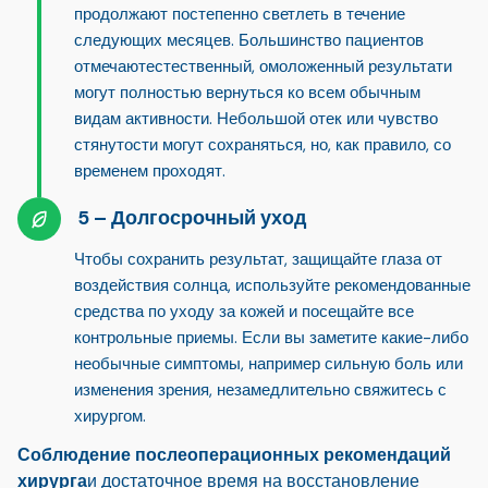
продолжают постепенно светлеть в течение
следующих месяцев. Большинство пациентов
отмечают
естественный, омоложенный результат
и
могут полностью вернуться ко всем обычным
видам активности. Небольшой отек или чувство
стянутости могут сохраняться, но, как правило, со
временем проходят.
Долгосрочный уход
Чтобы сохранить результат, защищайте глаза от
воздействия солнца, используйте рекомендованные
средства по уходу за кожей и посещайте все
контрольные приемы. Если вы заметите какие-либо
необычные симптомы, например сильную боль или
изменения зрения, незамедлительно свяжитесь с
хирургом.
Соблюдение послеоперационных рекомендаций
хирурга
и достаточное время на восстановление