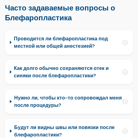
Часто задаваемые вопросы о
Блефаропластика
Проводится ли блефаропластика под
местной или общей анестезией?
Как долго обычно сохраняются отек и
синяки после блефаропластики?
Нужно ли, чтобы кто-то сопровождал меня
после процедуры?
Будут ли видны швы или повязки после
блефаропластики?