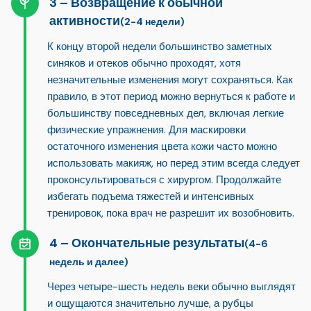
Возвращение к обычной
активности
(2-4 недели)
К концу второй недели большинство заметных
синяков и отеков обычно проходят, хотя
незначительные изменения могут сохраняться. Как
правило, в этот период можно вернуться к работе и
большинству повседневных дел, включая легкие
физические упражнения. Для маскировки
остаточного изменения цвета кожи часто можно
использовать макияж, но перед этим всегда следует
проконсультироваться с хирургом. Продолжайте
избегать подъема тяжестей и интенсивных
тренировок, пока врач не разрешит их возобновить.
Окончательные результаты
(4-6
недель и далее)
Через четыре-шесть недель веки обычно выглядят
и ощущаются значительно лучше, а рубцы