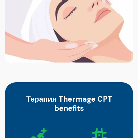
Терапия Thermage CPT
benefits