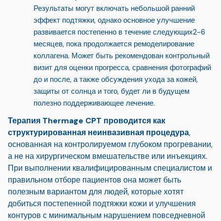
Результаты могут включать небольшой ранний
эффект подтяжки, однако основное улучшение
развивается постепенно в течение следующих
2-6
месяцев
, пока продолжается ремоделирование
коллагена. Может быть рекомендован контрольный
визит для оценки прогресса, сравнения фотографий
до и после, а также обсуждения ухода за кожей,
защиты от солнца и того, будет ли в будущем
полезно поддерживающее лечение.
Терапия Thermage CPT проводится как
структурированная неинвазивная процедура
,
основанная на контролируемом глубоком прогревании,
а не на хирургическом вмешательстве или инъекциях.
При выполнении квалифицированным специалистом и
правильном отборе пациентов она может быть
полезным вариантом для людей, которые хотят
добиться постепенной подтяжки кожи и улучшения
контуров с минимальным нарушением повседневной