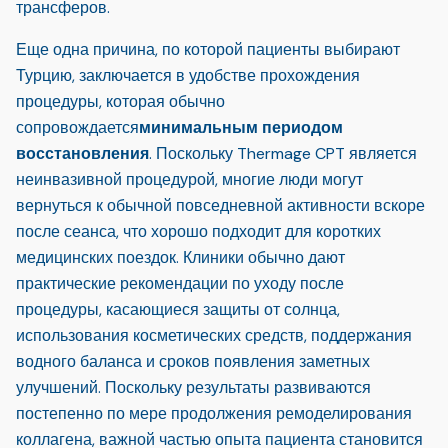
трансферов.
Еще одна причина, по которой пациенты выбирают
Турцию, заключается в удобстве прохождения
процедуры, которая обычно
сопровождается
минимальным периодом
восстановления
. Поскольку Thermage CPT является
неинвазивной процедурой, многие люди могут
вернуться к обычной повседневной активности вскоре
после сеанса, что хорошо подходит для коротких
медицинских поездок. Клиники обычно дают
практические рекомендации по уходу после
процедуры, касающиеся защиты от солнца,
использования косметических средств, поддержания
водного баланса и сроков появления заметных
улучшений. Поскольку результаты развиваются
постепенно по мере продолжения ремоделирования
коллагена, важной частью опыта пациента становится