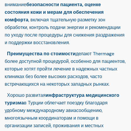
внимание
безопасности пациента, оценке
состояния кожи и мерам для обеспечения
комфорта
, включая тщательную разметку зон
обработки, контроль подачи энергии и рекомендации
по уходу после процедуры для снижения раздражения
и поддержки восстановления.
Преимущества по стоимости
делают Thermage
более доступной процедурой, особенно для пациентов,
которые хотят пройти лечение в надежных частных
клиниках без более высоких расходов, часто
встречающихся на некоторых западных рынках.
Хорошо развитая
инфраструктура медицинского
туризма
в Турции облегчает поездку благодаря
удобному международному авиасообщению,
многоязычным координаторам и помощи в
организации записей, проживания и местных