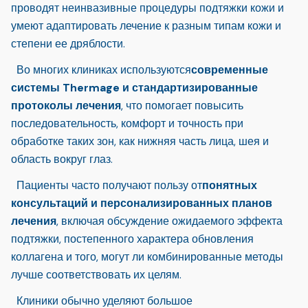
проводят неинвазивные процедуры подтяжки кожи и
умеют адаптировать лечение к разным типам кожи и
степени ее дряблости.
Во многих клиниках используются
современные
системы Thermage и стандартизированные
протоколы лечения
, что помогает повысить
последовательность, комфорт и точность при
обработке таких зон, как нижняя часть лица, шея и
область вокруг глаз.
Пациенты часто получают пользу от
понятных
консультаций и персонализированных планов
лечения
, включая обсуждение ожидаемого эффекта
подтяжки, постепенного характера обновления
коллагена и того, могут ли комбинированные методы
лучше соответствовать их целям.
Клиники обычно уделяют большое