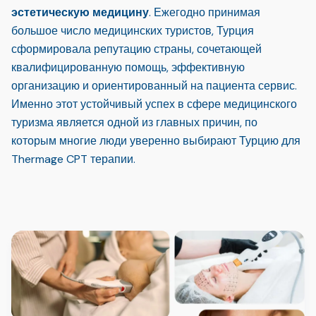
эстетическую медицину
. Ежегодно принимая
большое число медицинских туристов, Турция
сформировала репутацию страны, сочетающей
квалифицированную помощь, эффективную
организацию и ориентированный на пациента сервис.
Именно этот устойчивый успех в сфере медицинского
туризма является одной из главных причин, по
которым многие люди уверенно выбирают Турцию для
Thermage CPT терапии.