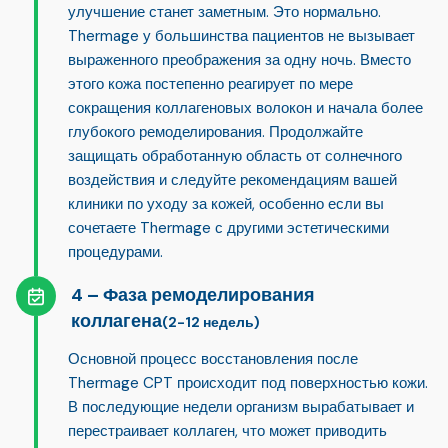
улучшение станет заметным. Это нормально.
Thermage у большинства пациентов не вызывает
выраженного преображения за одну ночь. Вместо
этого кожа постепенно реагирует по мере
сокращения коллагеновых волокон и начала более
глубокого ремоделирования. Продолжайте
защищать обработанную область от солнечного
воздействия и следуйте рекомендациям вашей
клиники по уходу за кожей, особенно если вы
сочетаете Thermage с другими эстетическими
процедурами.
Фаза ремоделирования
коллагена
(2-12 недель)
Основной процесс восстановления после
Thermage CPT происходит под поверхностью кожи.
В последующие недели организм вырабатывает и
перестраивает коллаген, что может приводить