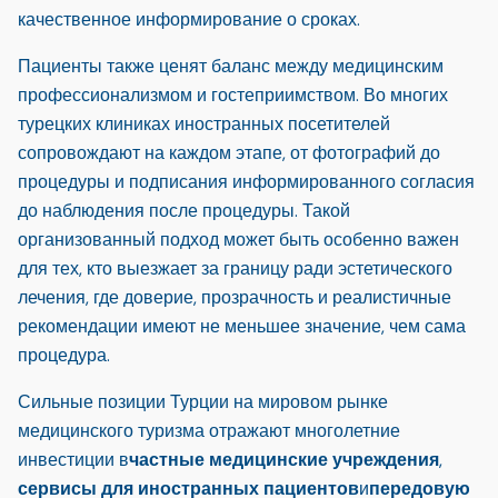
качественное информирование о сроках.
Пациенты также ценят баланс между медицинским
профессионализмом и гостеприимством. Во многих
турецких клиниках иностранных посетителей
сопровождают на каждом этапе, от фотографий до
процедуры и подписания информированного согласия
до наблюдения после процедуры. Такой
организованный подход может быть особенно важен
для тех, кто выезжает за границу ради эстетического
лечения, где доверие, прозрачность и реалистичные
рекомендации имеют не меньшее значение, чем сама
процедура.
Сильные позиции Турции на мировом рынке
медицинского туризма отражают многолетние
инвестиции в
частные медицинские учреждения
,
сервисы для иностранных пациентов
и
передовую