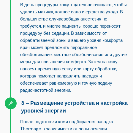
В день процедуры кожу тщательно очищают, чтобы
удалить макияж, кожное сало и средства ухода. В
большинстве случаев
общая анестезия не
требуется
, и многие пациенты хорошо переносят
процедуру без седации. В зависимости от
обрабатываемой зоны и вашего уровня комфорта
врач может предложить пероральное
обезболивание, местное обезболивание или другие
меры для повышения комфорта. Затем на кожу
наносят временную сетку или карту обработки,
которая помогает направлять насадку и
обеспечивает равномерную и точную подачу
радиочастотной энергии.
Размещение устройства и настройка
уровней энергии
После подготовки кожи подбирается насадка
Thermage в зависимости от зоны лечения.