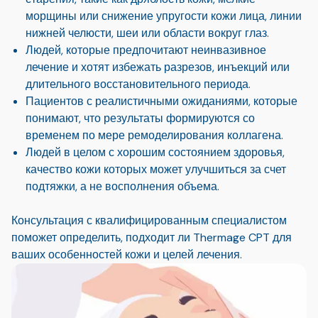
морщины или снижение упругости кожи лица, линии
нижней челюсти, шеи или области вокруг глаз.
Людей, которые предпочитают неинвазивное
лечение и хотят избежать разрезов, инъекций или
длительного восстановительного периода.
Пациентов с реалистичными ожиданиями, которые
понимают, что результаты формируются со
временем по мере ремоделирования коллагена.
Людей в целом с хорошим состоянием здоровья,
качество кожи которых может улучшиться за счет
подтяжки, а не восполнения объема.
Консультация с квалифицированным специалистом
поможет определить, подходит ли Thermage CPT для
ваших особенностей кожи и целей лечения.