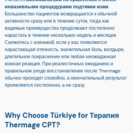
инвазивными процедурами подтяжки кожи
.
Большинство пациентов возвращаются к обычной
активности сразу или в течение суток, тогда как
видимые преимущества продолжают постепенно
нарастать в течение нескольких недель и месяцев.
Свяжитесь с клиникой, если у вас появляются
нарастающая отечность, значительная боль, волдыри,
длительное покраснение или любая неожиданная
кожная реакция. При реалистичных ожиданиях и
правильном уходе восстановление после Thermage
обычно проходит спокойно, а окончательный результат
проявляется постепенно, а не сразу.
Why Choose Türkiye for Терапия
Thermage CPT?