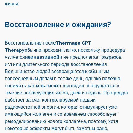
жизни.
Восстановление и ожидания?
Восстановление после
Thermage CPT
Therapy
обычно проходит легко, поскольку процедура
является
неинвазивной
и не предполагает разрезов,
игл или длительного периода восстановления.
Большинство людей возвращаются к обычным
повседневным делам в тот же день, однако полезно
понимать, как кожа может выглядеть и ощущаться в
течение последующих часов, дней и недель. Процедура
работает за счет контролируемой подачи
радиочастотной энергии, которая стимулирует уже
имеющийся коллаген и со временем способствует
ремоделированию нового коллагена, поэтому, хотя
некоторые эффекты могут быть заметны рано,