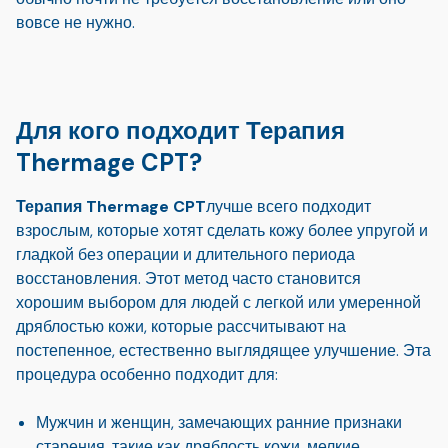
вовсе не нужно.
Для кого подходит Терапия
Thermage CPT?
Терапия Thermage CPT
лучше всего подходит
взрослым, которые хотят сделать кожу более упругой и
гладкой без операции и длительного периода
восстановления. Этот метод часто становится
хорошим выбором для людей с легкой или умеренной
дряблостью кожи, которые рассчитывают на
постепенное, естественно выглядящее улучшение. Эта
процедура особенно подходит для:
Мужчин и женщин, замечающих ранние признаки
старения, такие как дряблость кожи, мелкие