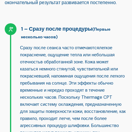
окончательный результат развивается постепенно.
Сразу после процедуры
(Первые
несколько часов)
Сразу после сеанса часто отмечаются
легкое
покраснение, ощущение тепла или небольшая
отечность
в обработанной зоне. Кожа может
казаться немного стянутой, чувствительной или
покрасневшей, напоминая ощущения после легкого
пребывания на солнце. Эти эффекты обычно
временные и нередко проходят в течение
нескольких часов. Поскольку Thermage CPT
включает систему охлаждения, предназначенную
для защиты поверхности кожи, восстановление, как
правило, проходит легче, чем после более
агрессивных процедур шлифовки. Большинство