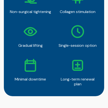
Non-surgical tightening
Collagen stimulation
Gradual lifting
Single-session option
Minimal downtime
Long-term renewal
plan