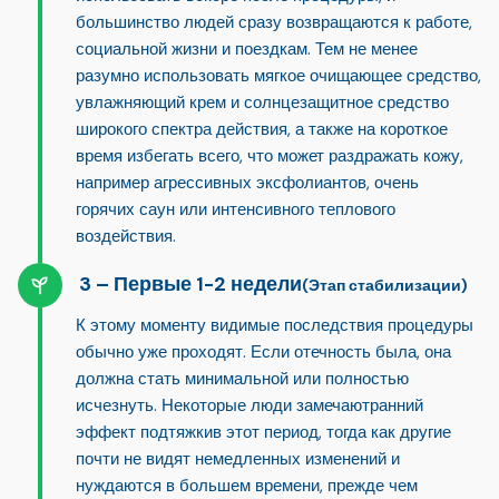
большинство людей сразу возвращаются к работе,
социальной жизни и поездкам. Тем не менее
разумно использовать мягкое очищающее средство,
увлажняющий крем и солнцезащитное средство
широкого спектра действия, а также на короткое
время избегать всего, что может раздражать кожу,
например агрессивных эксфолиантов, очень
горячих саун или интенсивного теплового
воздействия.
Первые 1-2 недели
(Этап стабилизации)
К этому моменту видимые последствия процедуры
обычно уже проходят. Если отечность была, она
должна стать минимальной или полностью
исчезнуть. Некоторые люди замечают
ранний
эффект подтяжки
в этот период, тогда как другие
почти не видят немедленных изменений и
нуждаются в большем времени, прежде чем