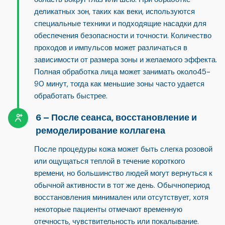
деликатных зон, таких как веки, используются
специальные техники и подходящие насадки для
обеспечения безопасности и точности. Количество
проходов и импульсов может различаться в
зависимости от размера зоны и желаемого эффекта.
Полная обработка лица может занимать около
45-
90 минут
, тогда как меньшие зоны часто удается
обработать быстрее.
После сеанса, восстановление и
ремоделирование коллагена
После процедуры кожа может быть слегка розовой
или ощущаться теплой в течение короткого
времени, но большинство людей могут вернуться к
обычной активности в тот же день. Обычно
период
восстановления минимален или отсутствует
, хотя
некоторые пациенты отмечают временную
отечность, чувствительность или покалывание.