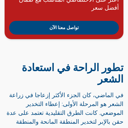
أفضل سعر
تواصل معنا الآن
تطور الراحة في استعادة
الشعر
في الماضي، كان الجزء الأكثر إزعاجا في زراعة
الشعر هو المرحلة الأولى: إعطاء التخدير
الموضعي. كانت الطرق التقليدية تعتمد على عدة
حقن بالإبر لتخدير المنطقة المانحة والمنطقة