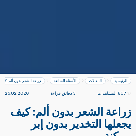
الرئيسية
المقالات
الأسئلة الشائعة
زراعة الشعر بدون ألم: كيف ي
607 المشاهدات
3 دقائق قراءة
25.02.2026
زراعة الشعر بدون ألم: كيف
يجعلها التخدير بدون إبر