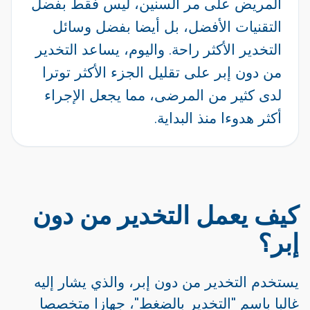
المريض على مر السنين، ليس فقط بفضل
التقنيات الأفضل، بل أيضا بفضل وسائل
التخدير الأكثر راحة. واليوم، يساعد التخدير
من دون إبر على تقليل الجزء الأكثر توترا
لدى كثير من المرضى، مما يجعل الإجراء
أكثر هدوءا منذ البداية.
كيف يعمل التخدير من دون
إبر؟
يستخدم التخدير من دون إبر، والذي يشار إليه
غالبا باسم "التخدير بالضغط"، جهازا متخصصا