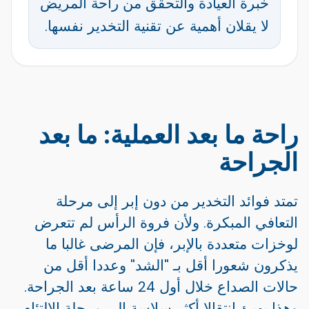
خبرة العيادة والتحقق من راحة المريض
لا يقلان أهمية عن تقنية التخدير نفسها.
راحة ما بعد العملية: ما بعد
الجراحة
تمتد فوائد التخدير من دون إبر إلى مرحلة
التعافي المبكرة. ولأن فروة الرأس لم تتعرض
لوخزات متعددة بالإبر، فإن المرضى غالبا ما
يذكرون شعورا أقل بـ "الشد" وعددا أقل من
حالات الصداع خلال أول 24 ساعة بعد الجراحة.
وهذا يهيئ انتقالا أكثر سلاسة إلى مرحلة الالتئام،