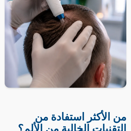
من الأكثر استفادة من
التقنيات الخالية من الألم؟