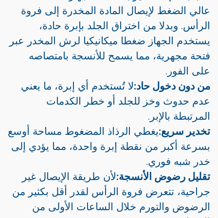
عالي الضغط لإيصال المادة المخدرة إلى فروة
الرأس. وبدلا من اختراق الجلد بإبرة حادة،
يستخدم الجهاز ضغطا ميكانيكيا لرش المخدر عبر
فتحة مجهرية، مما يسمح للأنسجة بامتصاصه
على الفور.
من دون دخول حاد:
لا تُستخدم أي إبرة، ما يعني
عدم حدوث وخز للجلد أو خطر الكدمات
المرتبطة بالإبر.
تخدير سريع:
يغطي الرذاذ المضغوط مساحة أوسع
بسرعة أكبر من نقطة إبرة واحدة، مما يؤدي إلى
خدر شبه فوري.
تقليل رضوض الأنسجة:
لأن طريقة الإيصال غير
جراحية، تتعرض فروة الرأس لقدر أقل بكثير من
الرضوض والتورم خلال الساعات الأولى من