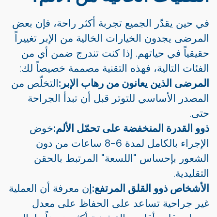
في حين يقدّر الجميع تجربة أكثر راحة، فإن بعض
المرضى يجدون الخيارات الخالية من الإبر تغييراً
حقيقياً في حياتهم. إذا كنت تندرج ضمن أي من
الفئات التالية، فهذه التقنية مصممة خصيصاً لك:
المرضى الذين يعانون من رهاب الإبر:
التخلّص من
المصدر الأساسي للتوتر قبل أن تبدأ الجراحة
حتى.
ذوو القدرة المنخفضة على تحمّل الألم:
خوض
الإجراء بالكامل لمدة 6-8 ساعات من دون
الشعور بإحساس "اللسعة" المرتبط بالحقن
التقليدية.
الأشخاص ذوو القلق المرتفع:
إن معرفة أن العملية
غير جراحية تساعد على الحفاظ على معدل