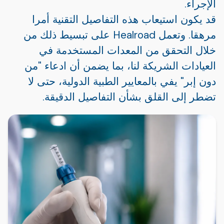
الإجراء.
قد يكون استيعاب هذه التفاصيل التقنية أمرا
مرهقا. وتعمل Healroad على تبسيط ذلك من
خلال التحقق من المعدات المستخدمة في
العيادات الشريكة لنا، بما يضمن أن ادعاء "من
دون إبر" يفي بالمعايير الطبية الدولية، حتى لا
تضطر إلى القلق بشأن التفاصيل الدقيقة.