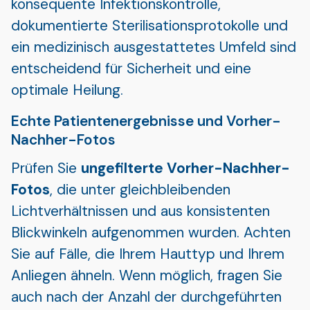
konsequente Infektionskontrolle,
dokumentierte Sterilisationsprotokolle und
ein medizinisch ausgestattetes Umfeld sind
entscheidend für Sicherheit und eine
optimale Heilung.
Echte Patientenergebnisse und Vorher-
Nachher-Fotos
Prüfen Sie
ungefilterte Vorher-Nachher-
Fotos
, die unter gleichbleibenden
Lichtverhältnissen und aus konsistenten
Blickwinkeln aufgenommen wurden. Achten
Sie auf Fälle, die Ihrem Hauttyp und Ihrem
Anliegen ähneln. Wenn möglich, fragen Sie
auch nach der Anzahl der durchgeführten