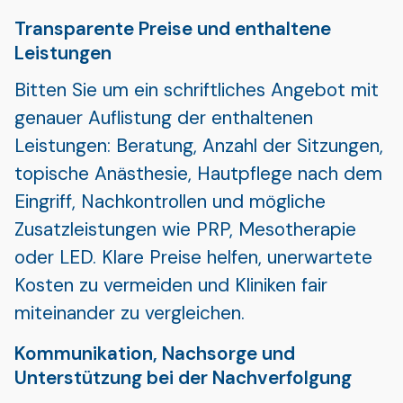
Transparente Preise und enthaltene
Leistungen
Bitten Sie um ein schriftliches Angebot mit
genauer Auflistung der enthaltenen
Leistungen: Beratung, Anzahl der Sitzungen,
topische Anästhesie, Hautpflege nach dem
Eingriff, Nachkontrollen und mögliche
Zusatzleistungen wie PRP, Mesotherapie
oder LED. Klare Preise helfen, unerwartete
Kosten zu vermeiden und Kliniken fair
miteinander zu vergleichen.
Kommunikation, Nachsorge und
Unterstützung bei der Nachverfolgung