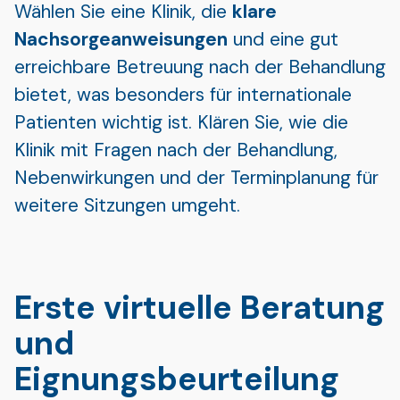
Wählen Sie eine Klinik, die
klare
Nachsorgeanweisungen
und eine gut
erreichbare Betreuung nach der Behandlung
bietet, was besonders für internationale
Patienten wichtig ist. Klären Sie, wie die
Klinik mit Fragen nach der Behandlung,
Nebenwirkungen und der Terminplanung für
weitere Sitzungen umgeht.
Erste virtuelle Beratung
und
Eignungsbeurteilung