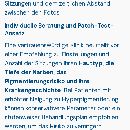
Sitzungen und dem zeitlichen Abstand
zwischen den Fotos.
Individuelle Beratung und Patch-Test-
Ansatz
Eine vertrauenswürdige Klinik beurteilt vor
einer Empfehlung zu Einstellungen und
Anzahl der Sitzungen Ihren
Hauttyp, die
Tiefe der Narben, das
Pigmentierungsrisiko und Ihre
Krankengeschichte
. Bei Patienten mit
erhöhter Neigung zu Hyperpigmentierung
können konservativere Parameter oder ein
stufenweiser Behandlungsplan empfohlen
werden, um das Risiko zu verringern.