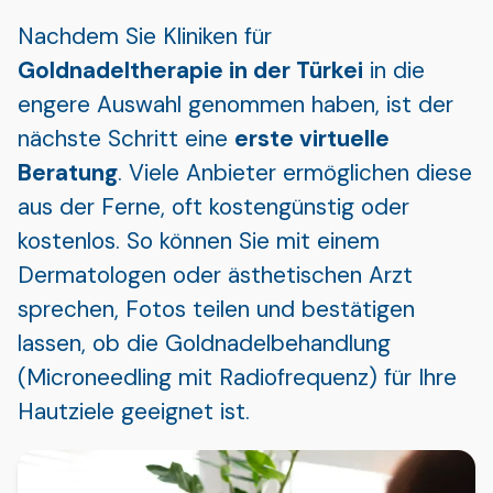
Nachdem Sie Kliniken für
Goldnadeltherapie in der Türkei
in die
engere Auswahl genommen haben, ist der
nächste Schritt eine
erste virtuelle
Beratung
. Viele Anbieter ermöglichen diese
aus der Ferne, oft kostengünstig oder
kostenlos. So können Sie mit einem
Dermatologen oder ästhetischen Arzt
sprechen, Fotos teilen und bestätigen
lassen, ob die Goldnadelbehandlung
(Microneedling mit Radiofrequenz) für Ihre
Hautziele geeignet ist.