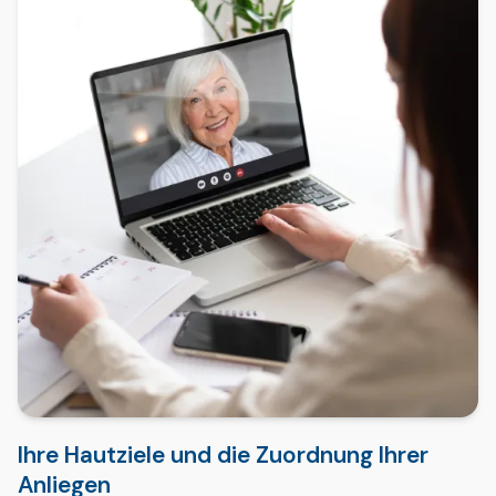
Ihre Hautziele und die Zuordnung Ihrer
Anliegen