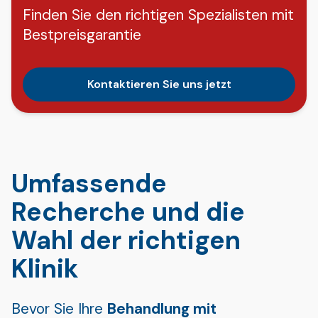
Finden Sie den richtigen Spezialisten mit
Bestpreisgarantie
Kontaktieren Sie uns jetzt
Umfassende
Recherche und die
Wahl der richtigen
Klinik
Bevor Sie Ihre
Behandlung mit