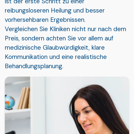
ist der erste Schritt zu einer
reibungsloseren Heilung und besser
vorhersehbaren Ergebnissen.
Vergleichen Sie Kliniken nicht nur nach dem
Preis, sondern achten Sie vor allem auf
medizinische Glaubwürdigkeit, klare
Kommunikation und eine realistische
Behandlungsplanung.