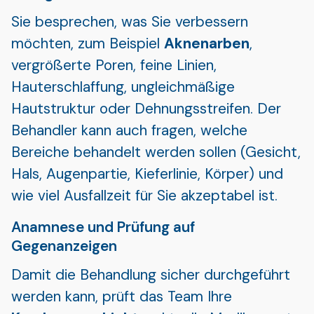
Sie besprechen, was Sie verbessern
möchten, zum Beispiel
Aknenarben
,
vergrößerte Poren, feine Linien,
Hauterschlaffung, ungleichmäßige
Hautstruktur oder Dehnungsstreifen. Der
Behandler kann auch fragen, welche
Bereiche behandelt werden sollen (Gesicht,
Hals, Augenpartie, Kieferlinie, Körper) und
wie viel Ausfallzeit für Sie akzeptabel ist.
Anamnese und Prüfung auf
Gegenanzeigen
Damit die Behandlung sicher durchgeführt
werden kann, prüft das Team Ihre