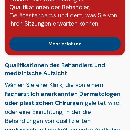
Qualifikationen der Behandler,
Gerätestandards und dem, was Sie von
Ihren Sitzungen erwarten können.
Mehr erfahren
Qualifikationen des Behandlers und
medizinische Aufsicht
Wählen Sie eine Klinik, die von einem
fachärztlich anerkannten Dermatologen
oder plastischen Chirurgen
geleitet wird,
oder eine Einrichtung, in der die
Behandlungen von qualifizierten
medizinischen Fachkräften unter ärztlicher