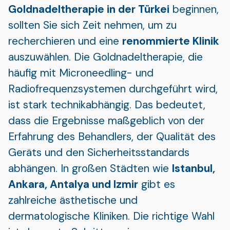
Goldnadeltherapie in der Türkei
beginnen,
sollten Sie sich Zeit nehmen, um zu
recherchieren und eine
renommierte Klinik
auszuwählen. Die Goldnadeltherapie, die
häufig mit Microneedling- und
Radiofrequenzsystemen durchgeführt wird,
ist stark technikabhängig. Das bedeutet,
dass die Ergebnisse maßgeblich von der
Erfahrung des Behandlers, der Qualität des
Geräts und den Sicherheitsstandards
abhängen. In großen Städten wie
Istanbul,
Ankara, Antalya und Izmir
gibt es
zahlreiche ästhetische und
dermatologische Kliniken. Die richtige Wahl