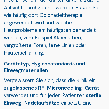
Aufsicht durchgeführt werden. Fragen Sie,
wie häufig dort Goldnadeltherapie
angewendet wird und welche
Hautprobleme am häufigsten behandelt
werden, zum Beispiel Aknenarben,
vergrößerte Poren, feine Linien oder
Hauterschlaffung.
Gerätetyp, Hygienestandards und
Einwegmaterialien
Vergewissern Sie sich, dass die Klinik ein
zugelassenes RF-Microneedling-Gerät
verwendet und für jeden Patienten
sterile
Einweg-Nadelaufsätze
einsetzt. Eine