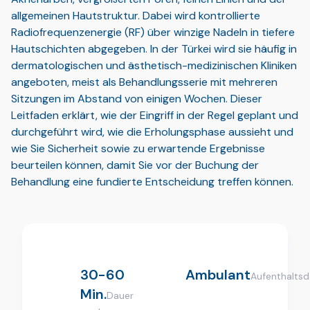
allgemeinen Hautstruktur. Dabei wird kontrollierte
Radiofrequenzenergie (RF) über winzige Nadeln in tiefere
Hautschichten abgegeben. In der Türkei wird sie häufig in
dermatologischen und ästhetisch-medizinischen Kliniken
angeboten, meist als Behandlungsserie mit mehreren
Sitzungen im Abstand von einigen Wochen. Dieser
Leitfaden erklärt, wie der Eingriff in der Regel geplant und
durchgeführt wird, wie die Erholungsphase aussieht und
wie Sie Sicherheit sowie zu erwartende Ergebnisse
beurteilen können, damit Sie vor der Buchung der
Behandlung eine fundierte Entscheidung treffen können.
30-60
Ambulant
Aufenthaltsd
Min.
Dauer