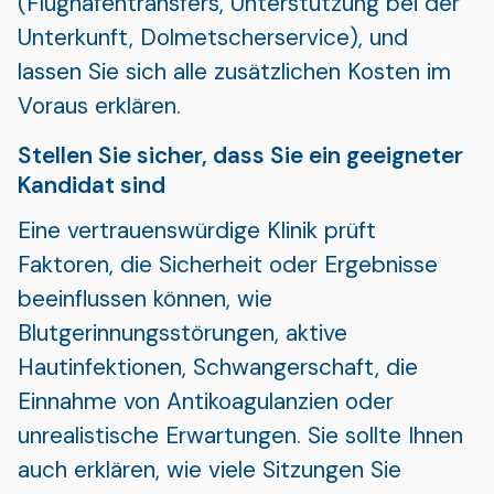
(Flughafentransfers, Unterstützung bei der
Unterkunft, Dolmetscherservice), und
lassen Sie sich alle zusätzlichen Kosten im
Voraus erklären.
Stellen Sie sicher, dass Sie ein geeigneter
Kandidat sind
Eine vertrauenswürdige Klinik prüft
Faktoren, die Sicherheit oder Ergebnisse
beeinflussen können, wie
Blutgerinnungsstörungen, aktive
Hautinfektionen, Schwangerschaft, die
Einnahme von Antikoagulanzien oder
unrealistische Erwartungen. Sie sollte Ihnen
auch erklären, wie viele Sitzungen Sie