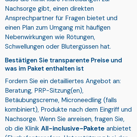
Nachsorge gibt, einen direkten
Ansprechpartner für Fragen bietet und
einen Plan zum Umgang mit häufigen
Nebenwirkungen wie Rötungen,
Schwellungen oder Blutergüssen hat.
Bestätigen Sie transparente Preise und
was im Paket enthalten ist
Fordern Sie ein detailliertes Angebot an:
Beratung, PRP-Sitzung(en),
Betäubungscreme, Microneedling (falls
kombiniert), Produkte nach dem Eingriff und
Nachsorge. Wenn Sie anreisen, fragen Sie,
ob die Klinik
All-inclusive-Pakete
anbietet