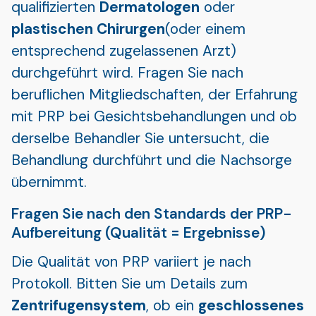
qualifizierten
Dermatologen
oder
plastischen Chirurgen
(oder einem
entsprechend zugelassenen Arzt)
durchgeführt wird. Fragen Sie nach
beruflichen Mitgliedschaften, der Erfahrung
mit PRP bei Gesichtsbehandlungen und ob
derselbe Behandler Sie untersucht, die
Behandlung durchführt und die Nachsorge
übernimmt.
Fragen Sie nach den Standards der PRP-
Aufbereitung (Qualität = Ergebnisse)
Die Qualität von PRP variiert je nach
Protokoll. Bitten Sie um Details zum
Zentrifugensystem
, ob ein
geschlossenes