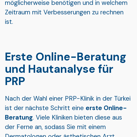
möglicherweise benötigen und in welchem
Zeitraum mit Verbesserungen zu rechnen
ist.
Erste Online-Beratung
und Hautanalyse für
PRP
Nach der Wahl einer PRP-Klinik in der Türkei
ist der nächste Schritt eine
erste Online-
Beratung
. Viele Kliniken bieten diese aus
der Ferne an, sodass Sie mit einem
Dermatologen oder ästhetischen Arzt