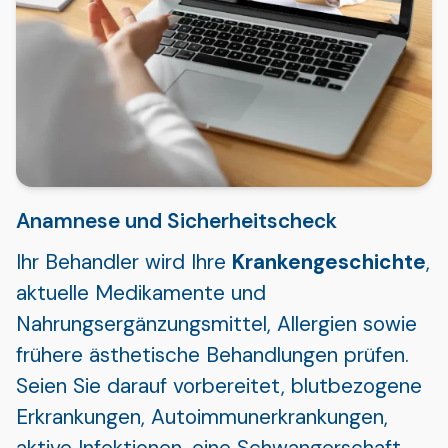
Anamnese und Sicherheitscheck
Ihr Behandler wird Ihre
Krankengeschichte
,
aktuelle Medikamente und
Nahrungsergänzungsmittel, Allergien sowie
frühere ästhetische Behandlungen prüfen.
Seien Sie darauf vorbereitet, blutbezogene
Erkrankungen, Autoimmunerkrankungen,
aktive Infektionen, eine Schwangerschaft