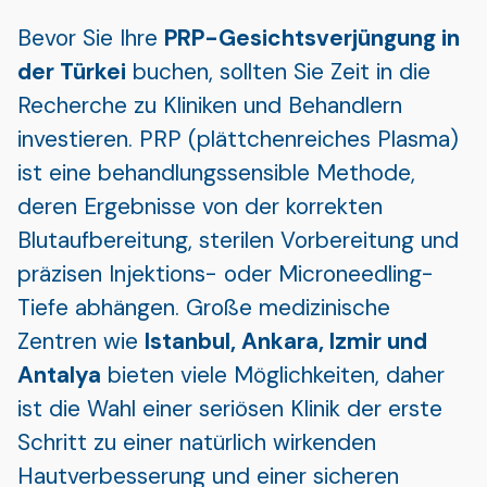
Bevor Sie Ihre
PRP-Gesichtsverjüngung in
der Türkei
buchen, sollten Sie Zeit in die
Recherche zu Kliniken und Behandlern
investieren. PRP (plättchenreiches Plasma)
ist eine behandlungssensible Methode,
deren Ergebnisse von der korrekten
Blutaufbereitung, sterilen Vorbereitung und
präzisen Injektions- oder Microneedling-
Tiefe abhängen. Große medizinische
Zentren wie
Istanbul, Ankara, Izmir und
Antalya
bieten viele Möglichkeiten, daher
ist die Wahl einer seriösen Klinik der erste
Schritt zu einer natürlich wirkenden
Hautverbesserung und einer sicheren