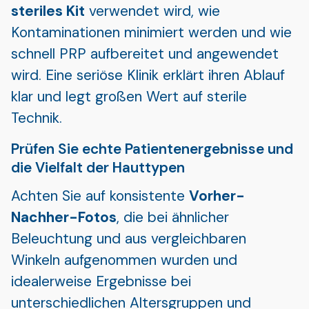
steriles Kit
verwendet wird, wie
Kontaminationen minimiert werden und wie
schnell PRP aufbereitet und angewendet
wird. Eine seriöse Klinik erklärt ihren Ablauf
klar und legt großen Wert auf sterile
Technik.
Prüfen Sie echte Patientenergebnisse und
die Vielfalt der Hauttypen
Achten Sie auf konsistente
Vorher-
Nachher-Fotos
, die bei ähnlicher
Beleuchtung und aus vergleichbaren
Winkeln aufgenommen wurden und
idealerweise Ergebnisse bei
unterschiedlichen Altersgruppen und