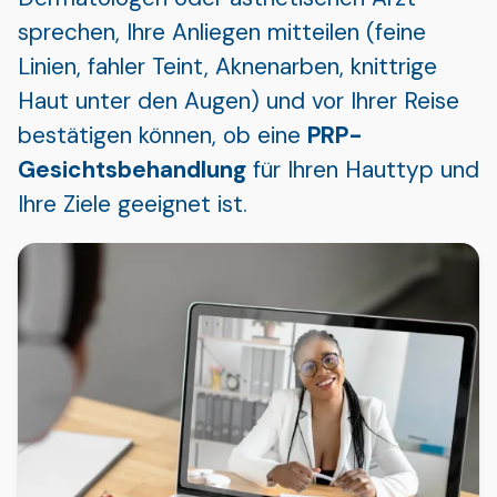
sprechen, Ihre Anliegen mitteilen (feine
Linien, fahler Teint, Aknenarben, knittrige
Haut unter den Augen) und vor Ihrer Reise
bestätigen können, ob eine
PRP-
Gesichtsbehandlung
für Ihren Hauttyp und
Ihre Ziele geeignet ist.