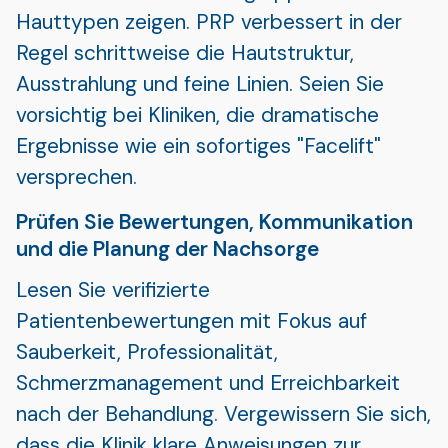
Hauttypen zeigen. PRP verbessert in der
Regel schrittweise die Hautstruktur,
Ausstrahlung und feine Linien. Seien Sie
vorsichtig bei Kliniken, die dramatische
Ergebnisse wie ein sofortiges "Facelift"
versprechen.
Prüfen Sie Bewertungen, Kommunikation
und die Planung der Nachsorge
Lesen Sie verifizierte
Patientenbewertungen mit Fokus auf
Sauberkeit, Professionalität,
Schmerzmanagement und Erreichbarkeit
nach der Behandlung. Vergewissern Sie sich,
dass die Klinik klare Anweisungen zur