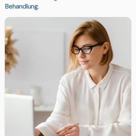
Behandlung.