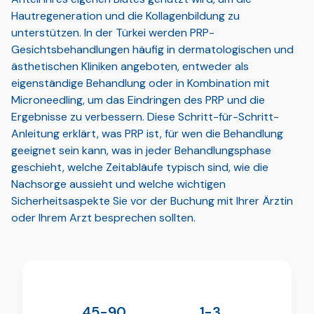
Hautregeneration und die Kollagenbildung zu
unterstützen. In der Türkei werden PRP-
Gesichtsbehandlungen häufig in dermatologischen und
ästhetischen Kliniken angeboten, entweder als
eigenständige Behandlung oder in Kombination mit
Microneedling, um das Eindringen des PRP und die
Ergebnisse zu verbessern. Diese Schritt-für-Schritt-
Anleitung erklärt, was PRP ist, für wen die Behandlung
geeignet sein kann, was in jeder Behandlungsphase
geschieht, welche Zeitabläufe typisch sind, wie die
Nachsorge aussieht und welche wichtigen
Sicherheitsaspekte Sie vor der Buchung mit Ihrer Ärztin
oder Ihrem Arzt besprechen sollten.
45-90
1-3