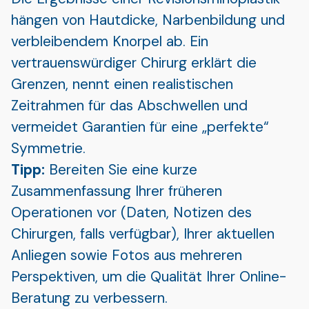
hängen von Hautdicke, Narbenbildung und
verbleibendem Knorpel ab. Ein
vertrauenswürdiger Chirurg erklärt die
Grenzen, nennt einen realistischen
Zeitrahmen für das Abschwellen und
vermeidet Garantien für eine „perfekte“
Symmetrie.
Tipp:
Bereiten Sie eine kurze
Zusammenfassung Ihrer früheren
Operationen vor (Daten, Notizen des
Chirurgen, falls verfügbar), Ihrer aktuellen
Anliegen sowie Fotos aus mehreren
Perspektiven, um die Qualität Ihrer Online-
Beratung zu verbessern.