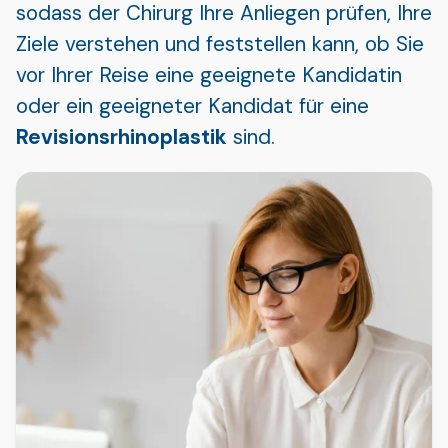
sodass der Chirurg Ihre Anliegen prüfen, Ihre
Ziele verstehen und feststellen kann, ob Sie
vor Ihrer Reise eine geeignete Kandidatin
oder ein geeigneter Kandidat für eine
Revisionsrhinoplastik
sind.