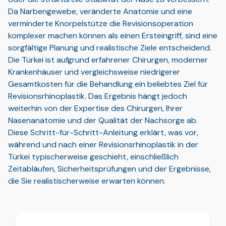
Da Narbengewebe, veränderte Anatomie und eine
verminderte Knorpelstütze die Revisionsoperation
komplexer machen können als einen Ersteingriff, sind eine
sorgfältige Planung und realistische Ziele entscheidend.
Die Türkei ist aufgrund erfahrener Chirurgen, moderner
Krankenhäuser und vergleichsweise niedrigerer
Gesamtkosten für die Behandlung ein beliebtes Ziel für
Revisionsrhinoplastik. Das Ergebnis hängt jedoch
weiterhin von der Expertise des Chirurgen, Ihrer
Nasenanatomie und der Qualität der Nachsorge ab.
Diese Schritt-für-Schritt-Anleitung erklärt, was vor,
während und nach einer Revisionsrhinoplastik in der
Türkei typischerweise geschieht, einschließlich
Zeitabläufen, Sicherheitsprüfungen und der Ergebnisse,
die Sie realistischerweise erwarten können.