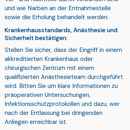
und wie Narben an der Entnahmestelle
sowie die Erholung behandelt werden.
Krankenhausstandards, Anästhesie und
Sicherheit bestätigen:
Stellen Sie sicher, dass der Eingriff in einem
akkreditierten Krankenhaus oder
chirurgischen Zentrum mit einem
qualifizierten Anästhesieteam durchgeführt
wird. Bitten Sie um klare Informationen zu
präoperativen Untersuchungen,
Infektionsschutzprotokollen und dazu, wer
nach der Entlassung bei dringenden
Anliegen erreichbar ist.