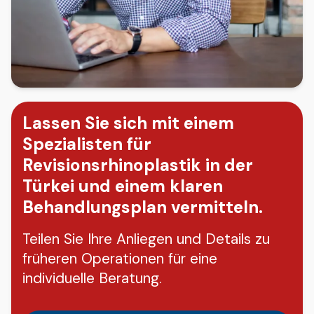
Lassen Sie sich mit einem
Spezialisten für
Revisionsrhinoplastik in der
Türkei und einem klaren
Behandlungsplan vermitteln.
Teilen Sie Ihre Anliegen und Details zu
früheren Operationen für eine
individuelle Beratung.