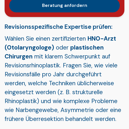
Beratung anfordern
Revisionsspezifische Expertise prüfen:
Wählen Sie einen zertifizierten
HNO-Arzt
(Otolaryngologe)
oder
plastischen
Chirurgen
mit klarem Schwerpunkt auf
Revisionsrhinoplastik. Fragen Sie, wie viele
Revisionsfälle pro Jahr durchgeführt
werden, welche Techniken üblicherweise
eingesetzt werden (z. B. strukturelle
Rhinoplastik) und wie komplexe Probleme
wie Narbengewebe, Asymmetrie oder eine
frühere Überresektion behandelt werden.