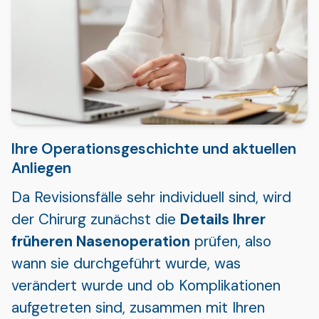
Ihre Operationsgeschichte und aktuellen
Anliegen
Da Revisionsfälle sehr individuell sind, wird
der Chirurg zunächst die
Details Ihrer
früheren Nasenoperation
prüfen, also
wann sie durchgeführt wurde, was
verändert wurde und ob Komplikationen
aufgetreten sind, zusammen mit Ihren