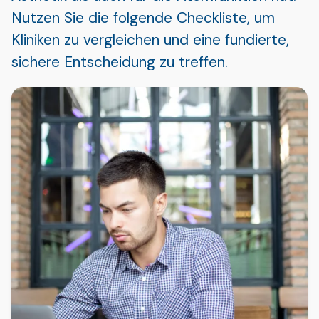
Nutzen Sie die folgende Checkliste, um
Kliniken zu vergleichen und eine fundierte,
sichere Entscheidung zu treffen.