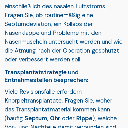
einschließlich des nasalen Luftstroms.
Fragen Sie, ob routinemäßig eine
Septumdeviation, ein Kollaps der
Nasenklappe und Probleme mit den
Nasenmuscheln untersucht werden und wie
die Atmung nach der Operation geschützt
oder verbessert werden soll.
Transplantatstrategie und
Entnahmestellen besprechen:
Viele Revisionsfälle erfordern
Knorpeltransplantate. Fragen Sie, woher
das Transplantatmaterial kommen kann
(häufig
Septum
,
Ohr
oder
Rippe
), welche
Vor- und Nachteile damit verbunden sind