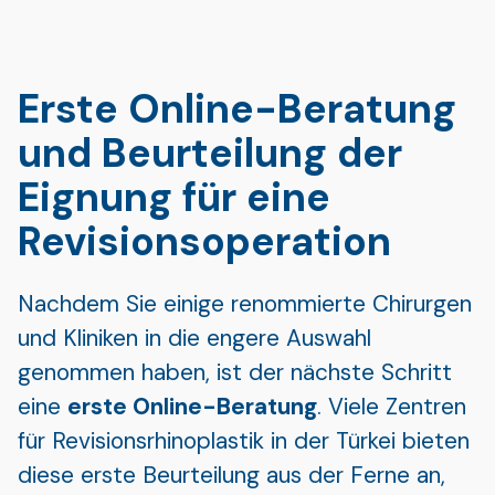
Erste Online-Beratung
und Beurteilung der
Eignung für eine
Revisionsoperation
Nachdem Sie einige renommierte Chirurgen
und Kliniken in die engere Auswahl
genommen haben, ist der nächste Schritt
eine
erste Online-Beratung
. Viele Zentren
für Revisionsrhinoplastik in der Türkei bieten
diese erste Beurteilung aus der Ferne an,