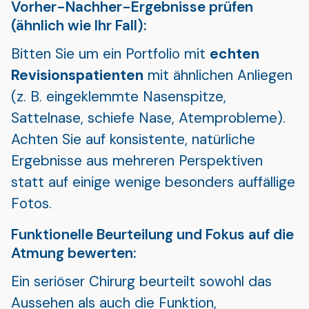
Vorher-Nachher-Ergebnisse prüfen
(ähnlich wie Ihr Fall):
Bitten Sie um ein Portfolio mit
echten
Revisionspatienten
mit ähnlichen Anliegen
(z. B. eingeklemmte Nasenspitze,
Sattelnase, schiefe Nase, Atemprobleme).
Achten Sie auf konsistente, natürliche
Ergebnisse aus mehreren Perspektiven
statt auf einige wenige besonders auffällige
Fotos.
Funktionelle Beurteilung und Fokus auf die
Atmung bewerten:
Ein seriöser Chirurg beurteilt sowohl das
Aussehen als auch die Funktion,