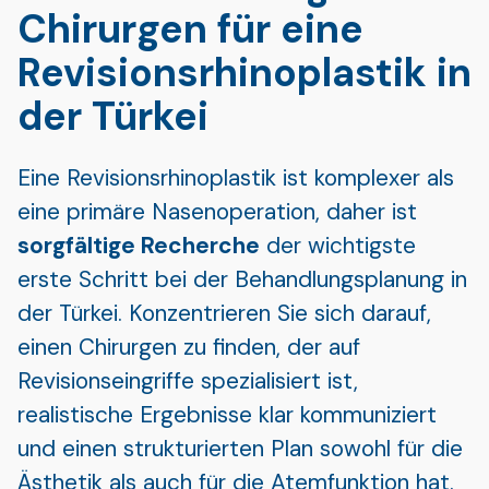
Chirurgen für eine
Revisionsrhinoplastik in
der Türkei
Eine Revisionsrhinoplastik ist komplexer als
eine primäre Nasenoperation, daher ist
sorgfältige Recherche
der wichtigste
erste Schritt bei der Behandlungsplanung in
der Türkei. Konzentrieren Sie sich darauf,
einen Chirurgen zu finden, der auf
Revisionseingriffe spezialisiert ist,
realistische Ergebnisse klar kommuniziert
und einen strukturierten Plan sowohl für die
Ästhetik als auch für die Atemfunktion hat.