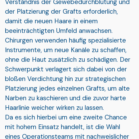
Verständnis der Gewebedurchblutung und
der Platzierung der Grafts erforderlich,
damit die neuen Haare in einem
beeinträchtigten Umfeld anwachsen.
Chirurgen verwenden häufig spezialisierte
Instrumente, um neue Kanäle zu schaffen,
ohne die Haut zusätzlich zu schädigen. Der
Schwerpunkt verlagert sich dabei von der
bloßen Verdichtung hin zur strategischen
Platzierung jedes einzelnen Grafts, um alte
Narben zu kaschieren und die zuvor harte
Haarlinie weicher wirken zu lassen.
Da es sich hierbei um eine zweite Chance
mit hohem Einsatz handelt, ist die Wahl
eines Operationsteams mit nachweislicher