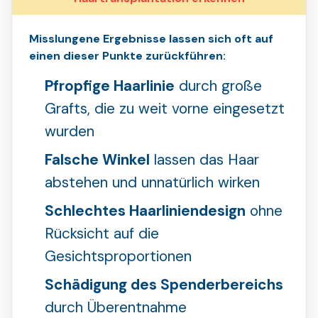
Misslungene Ergebnisse lassen sich oft auf
einen dieser Punkte zurückführen:
Pfropfige Haarlinie
durch große
Grafts, die zu weit vorne eingesetzt
wurden
Falsche Winkel
lassen das Haar
abstehen und unnatürlich wirken
Schlechtes Haarliniendesign
ohne
Rücksicht auf die
Gesichtsproportionen
Schädigung des Spenderbereichs
durch Überentnahme