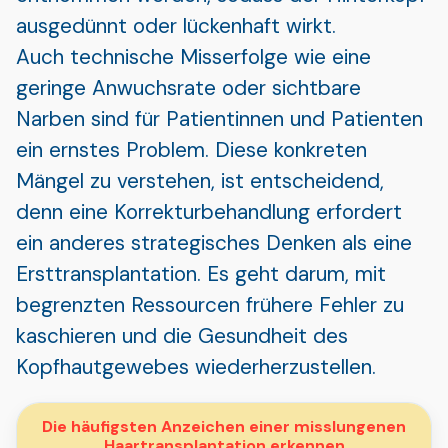
ausgedünnt oder lückenhaft wirkt.
Auch technische Misserfolge wie eine
geringe Anwuchsrate oder sichtbare
Narben sind für Patientinnen und Patienten
ein ernstes Problem. Diese konkreten
Mängel zu verstehen, ist entscheidend,
denn eine Korrekturbehandlung erfordert
ein anderes strategisches Denken als eine
Ersttransplantation. Es geht darum, mit
begrenzten Ressourcen frühere Fehler zu
kaschieren und die Gesundheit des
Kopfhautgewebes wiederherzustellen.
Die häufigsten Anzeichen einer misslungenen
Haartransplantation erkennen