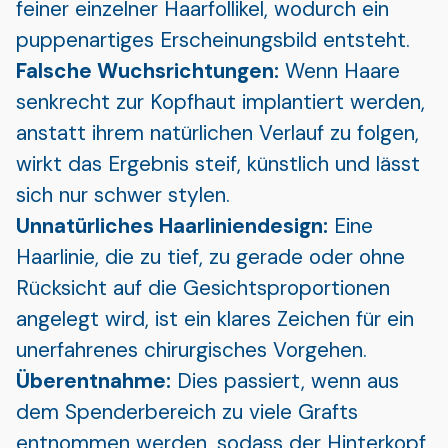
feiner einzelner Haarfollikel, wodurch ein
puppenartiges Erscheinungsbild entsteht.
Falsche Wuchsrichtungen:
Wenn Haare
senkrecht zur Kopfhaut implantiert werden,
anstatt ihrem natürlichen Verlauf zu folgen,
wirkt das Ergebnis steif, künstlich und lässt
sich nur schwer stylen.
Unnatürliches Haarliniendesign:
Eine
Haarlinie, die zu tief, zu gerade oder ohne
Rücksicht auf die Gesichtsproportionen
angelegt wird, ist ein klares Zeichen für ein
unerfahrenes chirurgisches Vorgehen.
Überentnahme:
Dies passiert, wenn aus
dem Spenderbereich zu viele Grafts
entnommen werden, sodass der Hinterkopf