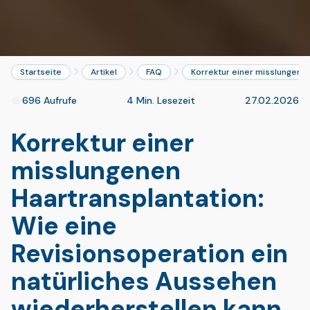
Startseite
Artikel
FAQ
Korrektur einer misslungenen
696 Aufrufe
4 Min. Lesezeit
27.02.2026
Korrektur einer
misslungenen
Haartransplantation:
Wie eine
Revisionsoperation ein
natürliches Aussehen
wiederherstellen kann