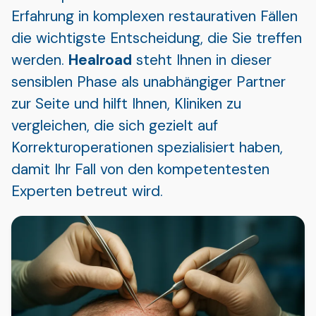
Erfahrung in komplexen restaurativen Fällen
die wichtigste Entscheidung, die Sie treffen
werden.
Healroad
steht Ihnen in dieser
sensiblen Phase als unabhängiger Partner
zur Seite und hilft Ihnen, Kliniken zu
vergleichen, die sich gezielt auf
Korrekturoperationen spezialisiert haben,
damit Ihr Fall von den kompetentesten
Experten betreut wird.