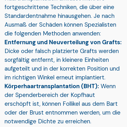
fortgeschrittene Techniken, die über eine
Standardentnahme hinausgehen. Je nach
Ausmaß der Schäden können Spezialisten
die folgenden Methoden anwenden:
Entfernung und Neuverteilung von Grafts:
Dicke oder falsch platzierte Grafts werden
sorgfältig entfernt, in kleinere Einheiten
aufgeteilt und in der korrekten Position und
im richtigen Winkel erneut implantiert.
Körperhaartransplantation (BHT):
Wenn
der Spenderbereich der Kopfhaut
erschöpft ist, können Follikel aus dem Bart
oder der Brust entnommen werden, um die
notwendige Dichte zu erreichen.