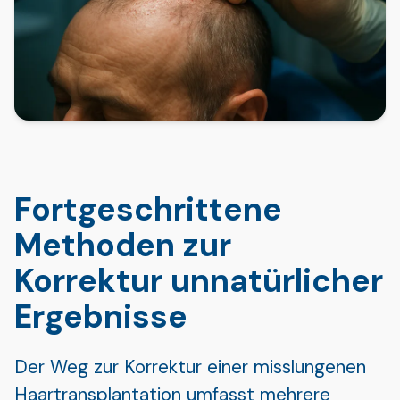
Fortgeschrittene
Methoden zur
Korrektur unnatürlicher
Ergebnisse
Der Weg zur Korrektur einer misslungenen
Haartransplantation umfasst mehrere