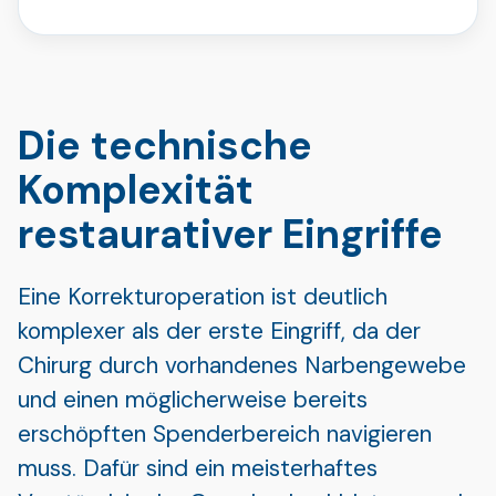
Die technische
Komplexität
restaurativer Eingriffe
Eine Korrekturoperation ist deutlich
komplexer als der erste Eingriff, da der
Chirurg durch vorhandenes Narbengewebe
und einen möglicherweise bereits
erschöpften Spenderbereich navigieren
muss. Dafür sind ein meisterhaftes