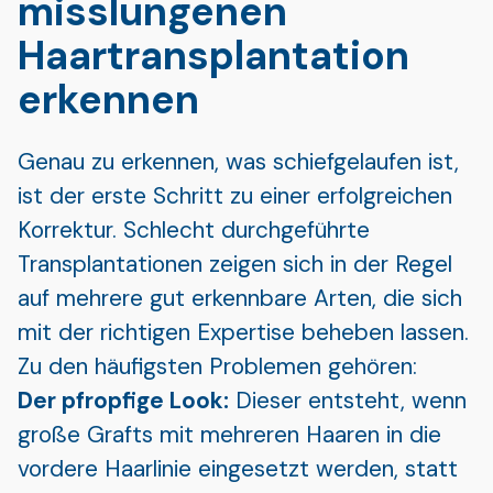
misslungenen
Haartransplantation
erkennen
Genau zu erkennen, was schiefgelaufen ist,
ist der erste Schritt zu einer erfolgreichen
Korrektur. Schlecht durchgeführte
Transplantationen zeigen sich in der Regel
auf mehrere gut erkennbare Arten, die sich
mit der richtigen Expertise beheben lassen.
Zu den häufigsten Problemen gehören:
Der pfropfige Look:
Dieser entsteht, wenn
große Grafts mit mehreren Haaren in die
vordere Haarlinie eingesetzt werden, statt