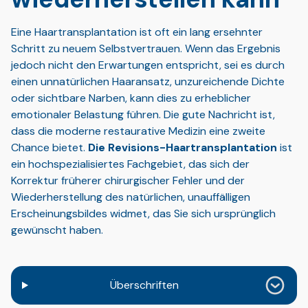
Eine Haartransplantation ist oft ein lang ersehnter
Schritt zu neuem Selbstvertrauen. Wenn das Ergebnis
jedoch nicht den Erwartungen entspricht, sei es durch
einen unnatürlichen Haaransatz, unzureichende Dichte
oder sichtbare Narben, kann dies zu erheblicher
emotionaler Belastung führen. Die gute Nachricht ist,
dass die moderne restaurative Medizin eine zweite
Chance bietet.
Die Revisions-Haartransplantation
ist
ein hochspezialisiertes Fachgebiet, das sich der
Korrektur früherer chirurgischer Fehler und der
Wiederherstellung des natürlichen, unauffälligen
Erscheinungsbildes widmet, das Sie sich ursprünglich
gewünscht haben.
Überschriften