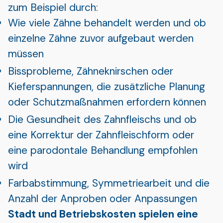
zum Beispiel durch:
Wie viele Zähne behandelt werden und ob
einzelne Zähne zuvor aufgebaut werden
müssen
Bissprobleme, Zähneknirschen oder
Kieferspannungen, die zusätzliche Planung
oder Schutzmaßnahmen erfordern können
Die Gesundheit des Zahnfleischs und ob
eine Korrektur der Zahnfleischform oder
eine parodontale Behandlung empfohlen
wird
Farbabstimmung, Symmetriearbeit und die
Anzahl der Anproben oder Anpassungen
Stadt und Betriebskosten spielen eine