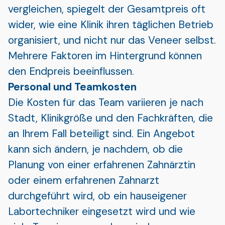
vergleichen, spiegelt der Gesamtpreis oft
wider, wie eine Klinik ihren täglichen Betrieb
organisiert, und nicht nur das Veneer selbst.
Mehrere Faktoren im Hintergrund können
den Endpreis beeinflussen.
Personal und Teamkosten
Die Kosten für das Team variieren je nach
Stadt, Klinikgröße und den Fachkräften, die
an Ihrem Fall beteiligt sind. Ein Angebot
kann sich ändern, je nachdem, ob die
Planung von einer erfahrenen Zahnärztin
oder einem erfahrenen Zahnarzt
durchgeführt wird, ob ein hauseigener
Labortechniker eingesetzt wird und wie