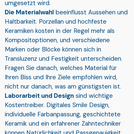
umgesetzt wird.
Die Materialwahl
beeinflusst Aussehen und
Haltbarkeit. Porzellan und hochfeste
Keramiken kosten in der Regel mehr als
Kompositoptionen, und verschiedene
Marken oder Blöcke können sich in
Transluzenz und Festigkeit unterscheiden.
Fragen Sie danach, welches Material für
Ihren Biss und Ihre Ziele empfohlen wird,
nicht nur danach, was am günstigsten ist.
Laborarbeit und Design
sind wichtige
Kostentreiber. Digitales Smile Design,
individuelle Farbanpassung, geschichtete
Keramik und ein erfahrener Zahntechniker
können Natürlichkeit und Passgenauigkeit