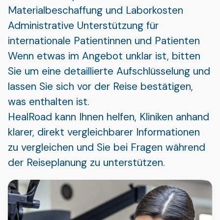
Materialbeschaffung und Laborkosten
Administrative Unterstützung für
internationale Patientinnen und Patienten
Wenn etwas im Angebot unklar ist, bitten
Sie um eine detaillierte Aufschlüsselung und
lassen Sie sich vor der Reise bestätigen,
was enthalten ist.
HealRoad kann Ihnen helfen, Kliniken anhand
klarer, direkt vergleichbarer Informationen
zu vergleichen und Sie bei Fragen während
der Reiseplanung zu unterstützen.