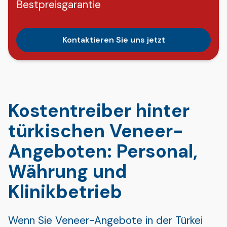
Bestpreisgarantie
Kontaktieren Sie uns jetzt
Kostentreiber hinter
türkischen Veneer-
Angeboten: Personal,
Währung und
Klinikbetrieb
Wenn Sie Veneer-Angebote in der Türkei