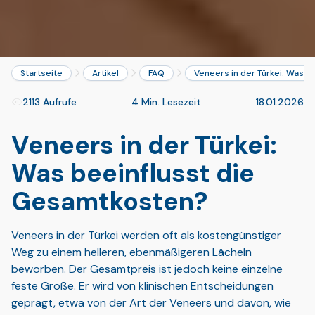
Startseite
Artikel
FAQ
Veneers in der Türkei: Was 
2113 Aufrufe
4 Min. Lesezeit
18.01.2026
Veneers in der Türkei:
Was beeinflusst die
Gesamtkosten?
Veneers in der Türkei werden oft als kostengünstiger
Weg zu einem helleren, ebenmäßigeren Lächeln
beworben. Der Gesamtpreis ist jedoch keine einzelne
feste Größe. Er wird von klinischen Entscheidungen
geprägt, etwa von der Art der Veneers und davon, wie