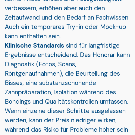
verbessern, erhöhen aber auch den
Zeitaufwand und den Bedarf an Fachwissen.
Auch ein temporäres Try-in oder Mock-up
kann enthalten sein.
Klinische Standards
sind für langfristige
Ergebnisse entscheidend. Das Honorar kann
Diagnostik (Fotos, Scans,
Röntgenaufnahmen), die Beurteilung des
Bisses, eine substanzschonende
Zahnpräparation, Isolation während des
Bondings und Qualitätskontrollen umfassen.
Wenn einzelne dieser Schritte ausgelassen
werden, kann der Preis niedriger wirken,
während das Risiko für Probleme höher sein