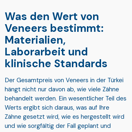
Was den Wert von
Veneers bestimmt:
Materialien,
Laborarbeit und
klinische Standards
Der Gesamtpreis von Veneers in der Türkei
hängt nicht nur davon ab, wie viele Zähne
behandelt werden. Ein wesentlicher Teil des
Werts ergibt sich daraus, was auf Ihre
Zähne gesetzt wird, wie es hergestellt wird
und wie sorgfältig der Fall geplant und