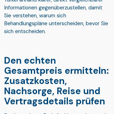
Informationen gegenüberzustellen, damit
Sie verstehen, warum sich
Behandlungspläne unterscheiden, bevor Sie
sich entscheiden.
Den echten
Gesamtpreis ermitteln:
Zusatzkosten,
Nachsorge, Reise und
Vertragsdetails prüfen