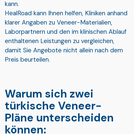
kann.
HealRoad kann Ihnen helfen, Kliniken anhand
klarer Angaben zu Veneer-Materialien,
Laborpartnern und den im klinischen Ablauf
enthaltenen Leistungen zu vergleichen,
damit Sie Angebote nicht allein nach dem
Preis beurteilen.
Warum sich zwei
türkische Veneer-
Pläne unterscheiden
können: