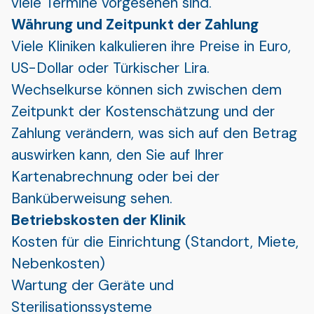
viele Termine vorgesehen sind.
Währung und Zeitpunkt der Zahlung
Viele Kliniken kalkulieren ihre Preise in Euro,
US-Dollar oder Türkischer Lira.
Wechselkurse können sich zwischen dem
Zeitpunkt der Kostenschätzung und der
Zahlung verändern, was sich auf den Betrag
auswirken kann, den Sie auf Ihrer
Kartenabrechnung oder bei der
Banküberweisung sehen.
Betriebskosten der Klinik
Kosten für die Einrichtung (Standort, Miete,
Nebenkosten)
Wartung der Geräte und
Sterilisationssysteme