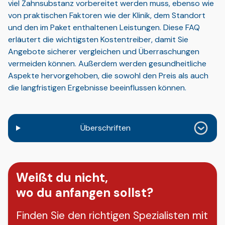
viel Zahnsubstanz vorbereitet werden muss, ebenso wie
von praktischen Faktoren wie der Klinik, dem Standort
und den im Paket enthaltenen Leistungen. Diese FAQ
erläutert die wichtigsten Kostentreiber, damit Sie
Angebote sicherer vergleichen und Überraschungen
vermeiden können. Außerdem werden gesundheitliche
Aspekte hervorgehoben, die sowohl den Preis als auch
die langfristigen Ergebnisse beeinflussen können.
Überschriften
Weißt du nicht,
wo du anfangen sollst?
Finden Sie den richtigen Spezialisten mit