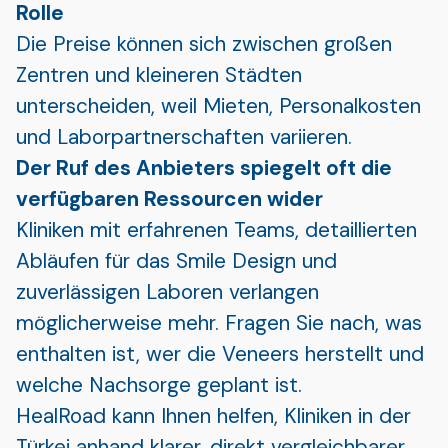
Rolle
Die Preise können sich zwischen großen
Zentren und kleineren Städten
unterscheiden, weil Mieten, Personalkosten
und Laborpartnerschaften variieren.
Der Ruf des Anbieters spiegelt oft die
verfügbaren Ressourcen wider
Kliniken mit erfahrenen Teams, detaillierten
Abläufen für das Smile Design und
zuverlässigen Laboren verlangen
möglicherweise mehr. Fragen Sie nach, was
enthalten ist, wer die Veneers herstellt und
welche Nachsorge geplant ist.
HealRoad kann Ihnen helfen, Kliniken in der
Türkei anhand klarer, direkt vergleichbarer