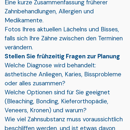
Eine kurze Zusammenfassung früherer
Zahnbehandlungen, Allergien und
Medikamente.
Fotos Ihres aktuellen Lächelns und Bisses,
falls sich Ihre Zähne zwischen den Terminen
verändern.
Stellen Sie frühzeitig Fragen zur Planung
Welche Diagnose wird behandelt:
ästhetische Anliegen, Karies, Bissprobleme
oder alles zusammen?
Welche Optionen sind für Sie geeignet
(Bleaching, Bonding, Kieferorthopädie,
Veneers, Kronen) und warum?
Wie viel Zahnsubstanz muss voraussichtlich
beschliffen werden, und ist etwas davon