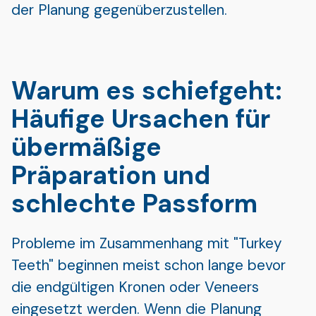
der Planung gegenüberzustellen.
Warum es schiefgeht:
Häufige Ursachen für
übermäßige
Präparation und
schlechte Passform
Probleme im Zusammenhang mit "Turkey
Teeth" beginnen meist schon lange bevor
die endgültigen Kronen oder Veneers
eingesetzt werden. Wenn die Planung