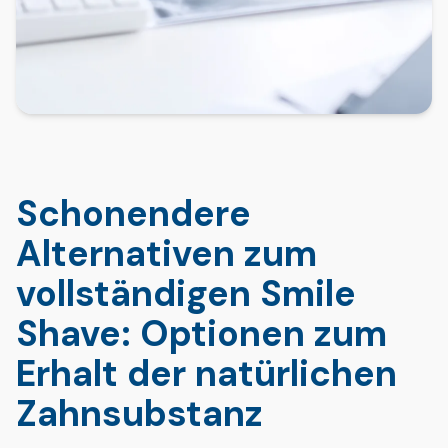
Schonendere
Alternativen zum
vollständigen Smile
Shave: Optionen zum
Erhalt der natürlichen
Zahnsubstanz