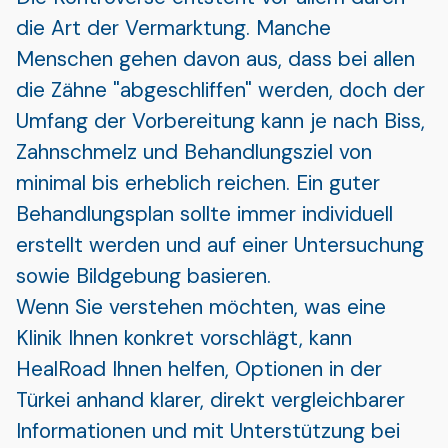
die Art der Vermarktung. Manche
Menschen gehen davon aus, dass bei allen
die Zähne "abgeschliffen" werden, doch der
Umfang der Vorbereitung kann je nach Biss,
Zahnschmelz und Behandlungsziel von
minimal bis erheblich reichen. Ein guter
Behandlungsplan sollte immer individuell
erstellt werden und auf einer Untersuchung
sowie Bildgebung basieren.
Wenn Sie verstehen möchten, was eine
Klinik Ihnen konkret vorschlägt, kann
HealRoad Ihnen helfen, Optionen in der
Türkei anhand klarer, direkt vergleichbarer
Informationen und mit Unterstützung bei