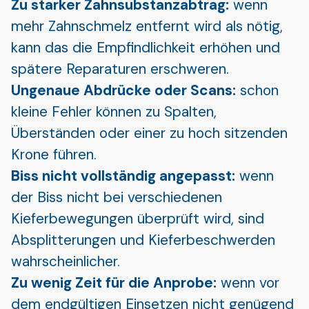
Zu starker Zahnsubstanzabtrag:
wenn
mehr Zahnschmelz entfernt wird als nötig,
kann das die Empfindlichkeit erhöhen und
spätere Reparaturen erschweren.
Ungenaue Abdrücke oder Scans:
schon
kleine Fehler können zu Spalten,
Überständen oder einer zu hoch sitzenden
Krone führen.
Biss nicht vollständig angepasst:
wenn
der Biss nicht bei verschiedenen
Kieferbewegungen überprüft wird, sind
Absplitterungen und Kieferbeschwerden
wahrscheinlicher.
Zu wenig Zeit für die Anprobe:
wenn vor
dem endgültigen Einsetzen nicht genügend