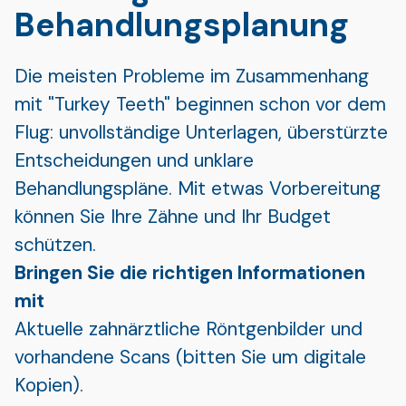
Behandlungsplanung
Die meisten Probleme im Zusammenhang
mit "Turkey Teeth" beginnen schon vor dem
Flug: unvollständige Unterlagen, überstürzte
Entscheidungen und unklare
Behandlungspläne. Mit etwas Vorbereitung
können Sie Ihre Zähne und Ihr Budget
schützen.
Bringen Sie die richtigen Informationen
mit
Aktuelle zahnärztliche Röntgenbilder und
vorhandene Scans (bitten Sie um digitale
Kopien).