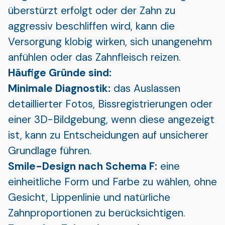
überstürzt erfolgt oder der Zahn zu
aggressiv beschliffen wird, kann die
Versorgung klobig wirken, sich unangenehm
anfühlen oder das Zahnfleisch reizen.
Häufige Gründe sind:
Minimale Diagnostik:
das Auslassen
detaillierter Fotos, Bissregistrierungen oder
einer 3D-Bildgebung, wenn diese angezeigt
ist, kann zu Entscheidungen auf unsicherer
Grundlage führen.
Smile-Design nach Schema F:
eine
einheitliche Form und Farbe zu wählen, ohne
Gesicht, Lippenlinie und natürliche
Zahnproportionen zu berücksichtigen.