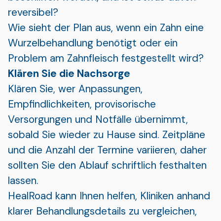
reversibel?
Wie sieht der Plan aus, wenn ein Zahn eine
Wurzelbehandlung benötigt oder ein
Problem am Zahnfleisch festgestellt wird?
Klären Sie die Nachsorge
Klären Sie, wer Anpassungen,
Empfindlichkeiten, provisorische
Versorgungen und Notfälle übernimmt,
sobald Sie wieder zu Hause sind. Zeitpläne
und die Anzahl der Termine variieren, daher
sollten Sie den Ablauf schriftlich festhalten
lassen.
HealRoad kann Ihnen helfen, Kliniken anhand
klarer Behandlungsdetails zu vergleichen,