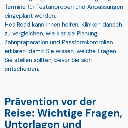
Termine für Testanproben und Anpassungen
eingeplant werden.
HealRoad kann Ihnen helfen, Kliniken danach
zu vergleichen, wie klar sie Planung,
Zahnpräparation und Passformkontrollen
erklären, damit Sie wissen, welche Fragen
Sie stellen sollten, bevor Sie sich
entscheiden.
Prävention vor der
Reise: Wichtige Fragen,
Unterlagen und