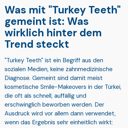
Was mit "Turkey Teeth"
gemeint ist: Was
wirklich hinter dem
Trend steckt
"Turkey Teeth" ist ein Begriff aus den
sozialen Medien, keine zahnmedizinische
Diagnose. Gemeint sind damit meist
kosmetische Smile-Makeovers in der Türkei,
die oft als schnell, auffällig und
erschwinglich beworben werden. Der
Ausdruck wird vor allem dann verwendet,
wenn das Ergebnis sehr einheitlich wirkt: