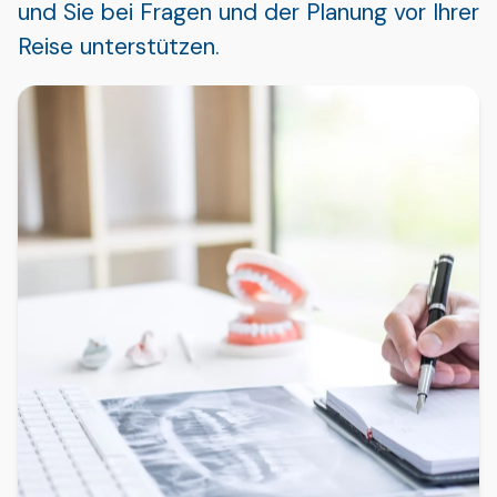
und Sie bei Fragen und der Planung vor Ihrer
Reise unterstützen.