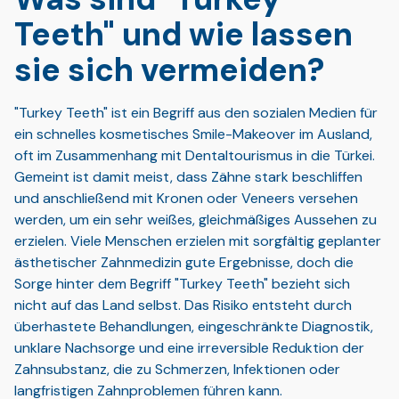
Teeth" und wie lassen
sie sich vermeiden?
"Turkey Teeth" ist ein Begriff aus den sozialen Medien für
ein schnelles kosmetisches Smile-Makeover im Ausland,
oft im Zusammenhang mit Dentaltourismus in die Türkei.
Gemeint ist damit meist, dass Zähne stark beschliffen
und anschließend mit Kronen oder Veneers versehen
werden, um ein sehr weißes, gleichmäßiges Aussehen zu
erzielen. Viele Menschen erzielen mit sorgfältig geplanter
ästhetischer Zahnmedizin gute Ergebnisse, doch die
Sorge hinter dem Begriff "Turkey Teeth" bezieht sich
nicht auf das Land selbst. Das Risiko entsteht durch
überhastete Behandlungen, eingeschränkte Diagnostik,
unklare Nachsorge und eine irreversible Reduktion der
Zahnsubstanz, die zu Schmerzen, Infektionen oder
langfristigen Zahnproblemen führen kann.