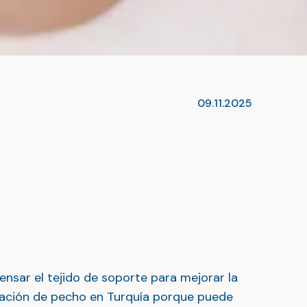
09.11.2025
ensar el tejido de soporte para mejorar la
evación de pecho en Turquía porque puede