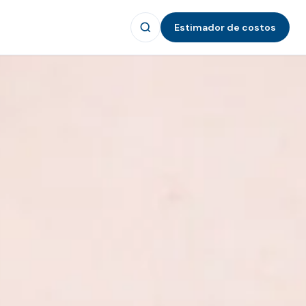
Estimador de costos