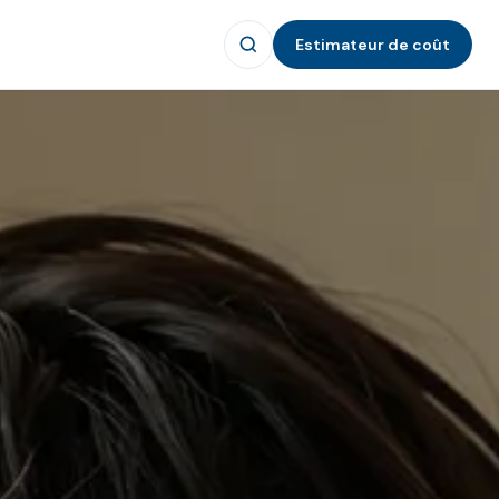
Estimateur de coût