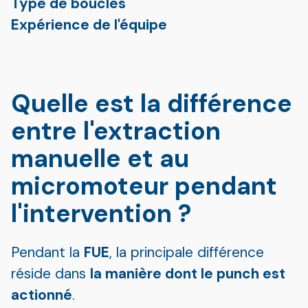
Type de boucles
Expérience de l'équipe
Quelle est la différence
entre l'extraction
manuelle et au
micromoteur pendant
l'intervention ?
Pendant la
FUE
, la principale différence
réside dans
la manière dont le punch est
actionné
.