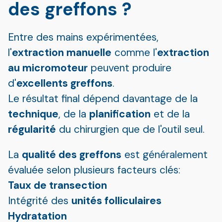
des greffons ?
Entre des mains expérimentées,
l'
extraction manuelle
comme l'
extraction
au micromoteur
peuvent produire
d'
excellents greffons
.
Le résultat final dépend davantage de la
technique
, de la
planification
et de la
régularité
du chirurgien que de l'outil seul.
La
qualité des greffons
est généralement
évaluée selon plusieurs facteurs clés:
Taux de transection
Intégrité des
unités folliculaires
Hydratation