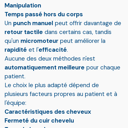
Manipulation
Temps passé hors du corps
Un
punch manuel
peut offrir davantage de
retour tactile
dans certains cas, tandis
qu'un
micromoteur
peut améliorer la
rapidité
et l'
efficacité
.
Aucune des deux méthodes n'est
automatiquement meilleure
pour chaque
patient.
Le choix le plus adapté dépend de
plusieurs facteurs propres au patient et à
l'équipe:
Caractéristiques des cheveux
Fermeté du cuir chevelu