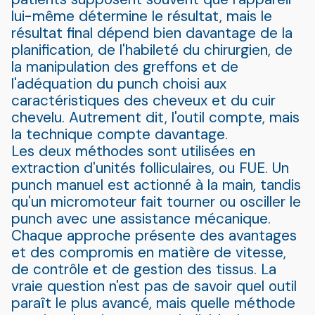
lui-même détermine le résultat, mais le
résultat final dépend bien davantage de la
planification, de l'habileté du chirurgien, de
la manipulation des greffons et de
l'adéquation du punch choisi aux
caractéristiques des cheveux et du cuir
chevelu. Autrement dit, l'outil compte, mais
la technique compte davantage.
Les deux méthodes sont utilisées en
extraction d'unités folliculaires, ou FUE. Un
punch manuel est actionné à la main, tandis
qu'un micromoteur fait tourner ou osciller le
punch avec une assistance mécanique.
Chaque approche présente des avantages
et des compromis en matière de vitesse,
de contrôle et de gestion des tissus. La
vraie question n'est pas de savoir quel outil
paraît le plus avancé, mais quelle méthode