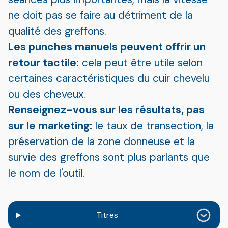
ne doit pas se faire au détriment de la
qualité des greffons.
Les punches manuels peuvent offrir un
retour tactile:
cela peut être utile selon
certaines caractéristiques du cuir chevelu
ou des cheveux.
Renseignez-vous sur les résultats, pas
sur le marketing:
le taux de transection, la
préservation de la zone donneuse et la
survie des greffons sont plus parlants que
le nom de l'outil.
Titres