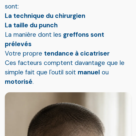
sont:
La technique du chirurgien
La taille du punch
La manière dont les
greffons sont
prélevés
Votre propre
tendance à cicatriser
Ces facteurs comptent davantage que le
simple fait que l'outil soit
manuel
ou
motorisé
.