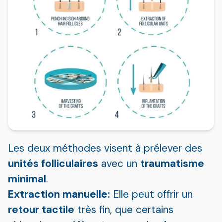
Les deux méthodes visent à prélever des
unités folliculaires
avec un
traumatisme
minimal
.
Extraction manuelle:
Elle peut offrir un
retour tactile
très fin, que certains