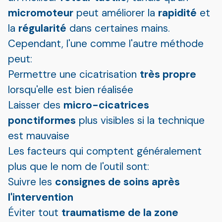
micromoteur
peut améliorer la
rapidité
et
la
régularité
dans certaines mains.
Cependant, l'une comme l'autre méthode
peut:
Permettre une cicatrisation
très propre
lorsqu'elle est bien réalisée
Laisser des
micro-cicatrices
ponctiformes
plus visibles si la technique
est mauvaise
Les facteurs qui comptent généralement
plus que le nom de l'outil sont:
Suivre les
consignes de soins après
l'intervention
Éviter tout
traumatisme de la zone