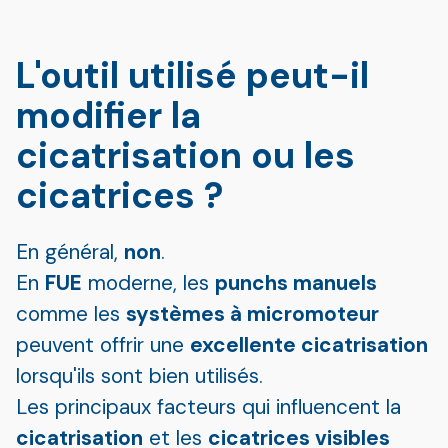
L'outil utilisé peut-il
modifier la
cicatrisation ou les
cicatrices ?
En général,
non
.
En
FUE
moderne, les
punchs manuels
comme les
systèmes à micromoteur
peuvent offrir une
excellente cicatrisation
lorsqu'ils sont bien utilisés.
Les principaux facteurs qui influencent la
cicatrisation
et les
cicatrices visibles