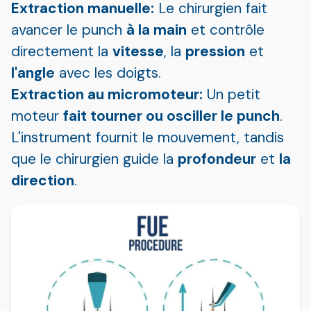
Extraction manuelle:
Le chirurgien fait
avancer le punch
à la main
et contrôle
directement la
vitesse
, la
pression
et
l'angle
avec les doigts.
Extraction au micromoteur:
Un petit
moteur
fait tourner ou osciller le punch
.
L'instrument fournit le mouvement, tandis
que le chirurgien guide la
profondeur
et
la
direction
.