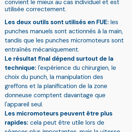
convient le mieux au cas individuel et est
utilisée correctement.
Les deux outils sont utilisés en FUE:
les
punches manuels sont actionnés à la main,
tandis que les punches micromoteurs sont
entraînés mécaniquement.
Le résultat final dépend surtout de la
technique:
l'expérience du chirurgien, le
choix du punch, la manipulation des
greffons et la planification de la zone
donneuse comptent davantage que
l'appareil seul.
Les micromoteurs peuvent être plus
rapides:
cela peut être utile lors de
séances plus importantes, mais la vitesse