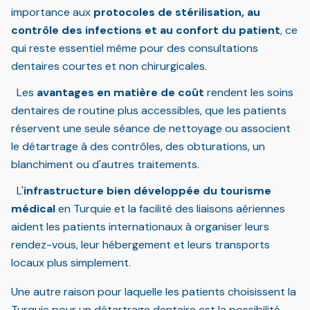
importance aux
protocoles de stérilisation, au
contrôle des infections et au confort du patient
, ce
qui reste essentiel même pour des consultations
dentaires courtes et non chirurgicales.
Les
avantages en matière de coût
rendent les soins
dentaires de routine plus accessibles, que les patients
réservent une seule séance de nettoyage ou associent
le détartrage à des contrôles, des obturations, un
blanchiment ou d'autres traitements.
L'
infrastructure bien développée du tourisme
médical
en Turquie et la facilité des liaisons aériennes
aident les patients internationaux à organiser leurs
rendez-vous, leur hébergement et leurs transports
locaux plus simplement.
Une autre raison pour laquelle les patients choisissent la
Turquie pour un détartrage dentaire est la possibilité