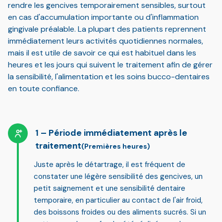
rendre les gencives temporairement sensibles, surtout
en cas d'accumulation importante ou d'inflammation
gingivale préalable. La plupart des patients reprennent
immédiatement leurs activités quotidiennes normales,
mais il est utile de savoir ce qui est habituel dans les
heures et les jours qui suivent le traitement afin de gérer
la sensibilité, l'alimentation et les soins bucco-dentaires
en toute confiance.
Période immédiatement après le
traitement
(Premières heures)
Juste après le détartrage, il est fréquent de
constater une
légère sensibilité des gencives, un
petit saignement et une sensibilité dentaire
temporaire
, en particulier au contact de l'air froid,
des boissons froides ou des aliments sucrés. Si un