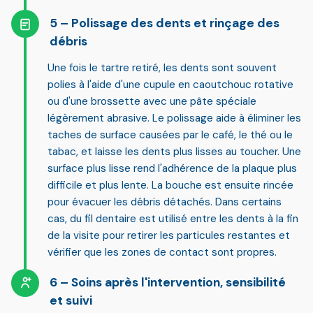
Polissage des dents et rinçage des
débris
Une fois le tartre retiré, les dents sont souvent
polies à l'aide d'une cupule en caoutchouc rotative
ou d'une brossette avec une pâte spéciale
légèrement abrasive. Le polissage aide à éliminer les
taches de surface
causées par le café, le thé ou le
tabac, et laisse les dents plus lisses au toucher. Une
surface plus lisse rend l'adhérence de la plaque plus
difficile et plus lente. La bouche est ensuite rincée
pour évacuer les débris détachés. Dans certains
cas, du fil dentaire est utilisé entre les dents à la fin
de la visite pour retirer les particules restantes et
vérifier que les zones de contact sont propres.
Soins après l'intervention, sensibilité
et suivi