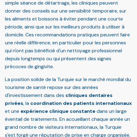
simple séance de détartrage, les cliniques peuvent
donner des conseils sur une sensibilité temporaire, sur
les aliments et boissons à éviter pendant une courte
période, ainsi que sur les meilleurs produits à utiliser à
domicile. Ces recommandations pratiques peuvent faire
une réelle différence, en particulier pour les personnes
qui n'ont pas bénéficié d'un nettoyage professionnel
depuis longtemps ou qui présentent des signes
précoces de gingivite.
La position solide de la Turquie sur le marché mondial du
tourisme de santé repose sur des années
d'investissement dans des
cliniques dentaires
privées
, la
coordination des patients internationaux
et une
expérience clinique constante
dans un large
éventail de traitements. En accueillant chaque année un
grand nombre de visiteurs internationaux, la Turquie
s'est forgé une réputation de prise en charge organisée,