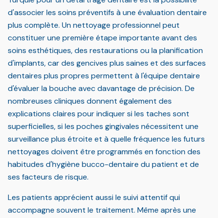
d'associer les soins préventifs à une évaluation dentaire
plus complète. Un nettoyage professionnel peut
constituer une première étape importante avant des
soins esthétiques, des restaurations ou la planification
d'implants, car des gencives plus saines et des surfaces
dentaires plus propres permettent à l'équipe dentaire
d'évaluer la bouche avec davantage de précision. De
nombreuses cliniques donnent également des
explications claires pour indiquer si les taches sont
superficielles, si les poches gingivales nécessitent une
surveillance plus étroite et à quelle fréquence les futurs
nettoyages doivent être programmés en fonction des
habitudes d'hygiène bucco-dentaire du patient et de
ses facteurs de risque.
Les patients apprécient aussi le suivi attentif qui
accompagne souvent le traitement. Même après une