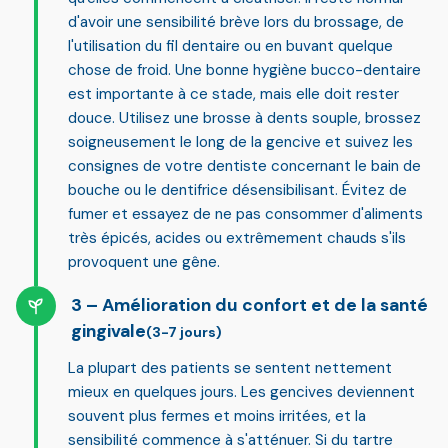
d'avoir une
sensibilité brève lors du brossage, de
l'utilisation du fil dentaire ou en buvant quelque
chose de froid
. Une bonne hygiène bucco-dentaire
est importante à ce stade, mais elle doit rester
douce. Utilisez une brosse à dents souple, brossez
soigneusement le long de la gencive et suivez les
consignes de votre dentiste concernant le bain de
bouche ou le dentifrice désensibilisant. Évitez de
fumer et essayez de ne pas consommer d'aliments
très épicés, acides ou extrêmement chauds s'ils
provoquent une gêne.
Amélioration du confort et de la santé
gingivale
(3-7 jours)
La plupart des patients se sentent nettement
mieux en quelques jours. Les gencives deviennent
souvent plus fermes et moins irritées, et la
sensibilité commence à s'atténuer. Si du tartre