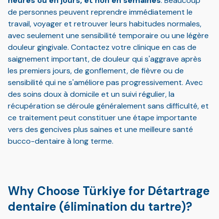
heures ou en jours, et non en semaines
. Beaucoup
de personnes peuvent reprendre immédiatement le
travail, voyager et retrouver leurs habitudes normales,
avec seulement une sensibilité temporaire ou une légère
douleur gingivale. Contactez votre clinique en cas de
saignement important, de douleur qui s'aggrave après
les premiers jours, de gonflement, de fièvre ou de
sensibilité qui ne s'améliore pas progressivement. Avec
des soins doux à domicile et un suivi régulier, la
récupération se déroule généralement sans difficulté, et
ce traitement peut constituer une étape importante
vers des gencives plus saines et une meilleure santé
bucco-dentaire à long terme.
Why Choose Türkiye for Détartrage
dentaire (élimination du tartre)?