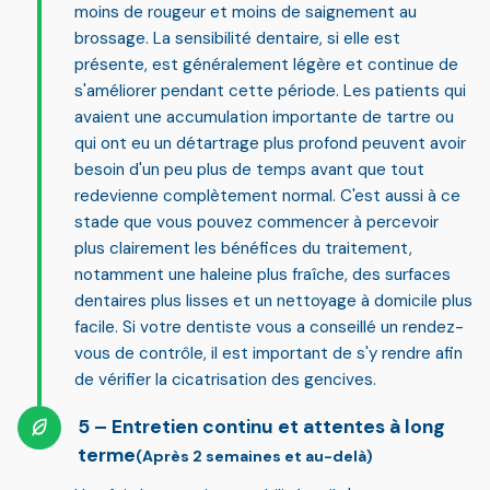
moins de rougeur et moins de saignement au
brossage. La sensibilité dentaire, si elle est
présente, est généralement légère et continue de
s'améliorer pendant cette période. Les patients qui
avaient une accumulation importante de tartre ou
qui ont eu un détartrage plus profond peuvent avoir
besoin d'un peu plus de temps avant que tout
redevienne complètement normal. C'est aussi à ce
stade que vous pouvez commencer à percevoir
plus clairement les bénéfices du traitement,
notamment une
haleine plus fraîche, des surfaces
dentaires plus lisses et un nettoyage à domicile plus
facile
. Si votre dentiste vous a conseillé un rendez-
vous de contrôle, il est important de s'y rendre afin
de vérifier la cicatrisation des gencives.
Entretien continu et attentes à long
terme
(Après 2 semaines et au-delà)