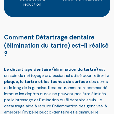
reduction
Comment Détartrage dentaire
(élimination du tartre) est-il réalisé
?
Le détartrage dentaire (élimination du tartre)
est
un soin de nettoyage professionnel utilisé pour retirer
la
plaque, le tartre et les taches de surface
des dents
et le long de la gencive. Il est couramment recommandé
lorsque les dépôts durcis ne peuvent pas être éliminés
par le brossage et l'utilisation du fil dentaire seuls. Le
détartrage aide à réduire l'inflammation des gencives, à
améliorer l'hygiène bucco-dentaire et à diminuer le