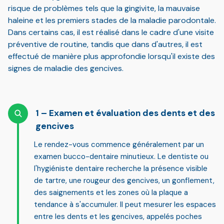
risque de problèmes tels que la gingivite, la mauvaise
haleine et les premiers stades de la maladie parodontale.
Dans certains cas, il est réalisé dans le cadre d'une visite
préventive de routine, tandis que dans d'autres, il est
effectué de manière plus approfondie lorsqu'il existe des
signes de maladie des gencives.
Examen et évaluation des dents et des
gencives
Le rendez-vous commence généralement par un
examen bucco-dentaire minutieux. Le dentiste ou
l'hygiéniste dentaire recherche la présence visible
de tartre, une rougeur des gencives, un gonflement,
des saignements et les zones où la plaque a
tendance à s'accumuler. Il peut mesurer les espaces
entre les dents et les gencives, appelés
poches