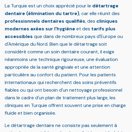
La Turquie est un choix apprécié pour le
détartrage
dentaire (élimination du tartre)
, car elle réunit des
professionnels dentaires qualifiés
, des
cliniques
modernes axées sur l'hygiène
et des
tarifs plus
accessibles
que dans de nombreux pays d'Europe ou
d'Amérique du Nord. Bien que le détartrage soit
considéré comme un soin dentaire courant, il exige
néanmoins une technique rigoureuse, une évaluation
appropriée de la santé gingivale et une attention
particulière au confort du patient. Pour les patients
internationaux qui recherchent des soins préventifs
fiables ou qui ont besoin d'un nettoyage professionnel
dans le cadre d'un plan de traitement plus large, les
cliniques en Turquie offrent souvent une prise en charge
fluide et bien organisée.
Le détartrage dentaire ne consiste pas seulement à