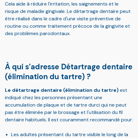
Cela aide à réduire l'irritation, les saignements et le
risque de maladie gingivale. Le détartrage dentaire peut
être réalisé dans le cadre d'une visite préventive de
routine ou comme traitement précoce de la gingivite et
des problèmes parodontaux.
À qui s’adresse Détartrage dentaire
(élimination du tartre) ?
Le détartrage dentaire (élimination du tartre)
est
indiqué chez les personnes présentant une
accumulation de plaque et de tartre durci qui ne peut
pas être éliminée par le brossage et l'utilisation du fil
dentaire habituels. Il est couramment recommandé pour:
Les adultes présentant du tartre visible le long de la