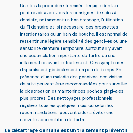
Une fois la procédure terminée, l'équipe dentaire
peut revoir avec vous les consignes de soins à
domicile, notamment un bon brossage, l'utilisation
du fil dentaire et, si nécessaire, des brossettes
interdentaires ou un bain de bouche. Il est normal de
ressentir une
légère sensibilité des gencives ou une
sensibilité dentaire temporaire
, surtout s'il y avait
une accumulation importante de tartre ou une
inflammation avant le traitement. Ces symptômes
disparaissent généralement en peu de temps. En
présence d'une maladie des gencives, des visites
de suivi peuvent être recommandées pour surveiller
la cicatrisation et maintenir des poches gingivales
plus propres. Des nettoyages professionnels
réguliers tous les quelques mois, ou selon les
recommandations, peuvent aider à éviter une
nouvelle accumulation de tartre.
Le détartrage dentaire est un traitement préventif