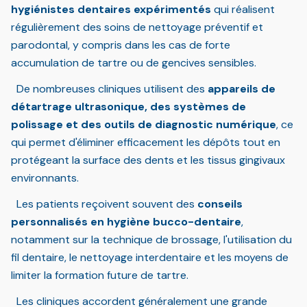
hygiénistes dentaires expérimentés
qui réalisent
régulièrement des soins de nettoyage préventif et
parodontal, y compris dans les cas de forte
accumulation de tartre ou de gencives sensibles.
De nombreuses cliniques utilisent des
appareils de
détartrage ultrasonique, des systèmes de
polissage et des outils de diagnostic numérique
, ce
qui permet d'éliminer efficacement les dépôts tout en
protégeant la surface des dents et les tissus gingivaux
environnants.
Les patients reçoivent souvent des
conseils
personnalisés en hygiène bucco-dentaire
,
notamment sur la technique de brossage, l'utilisation du
fil dentaire, le nettoyage interdentaire et les moyens de
limiter la formation future de tartre.
Les cliniques accordent généralement une grande