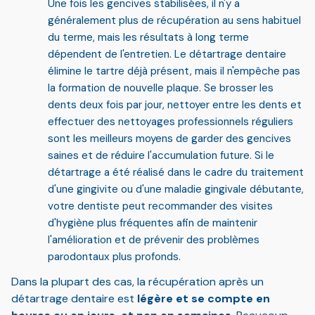
Une fois les gencives stabilisées, il n'y a
généralement plus de récupération au sens habituel
du terme, mais les résultats à long terme
dépendent de l'entretien. Le détartrage dentaire
élimine le tartre déjà présent, mais il n'empêche pas
la formation de nouvelle plaque. Se brosser les
dents deux fois par jour, nettoyer entre les dents et
effectuer des nettoyages professionnels réguliers
sont les meilleurs moyens de garder des gencives
saines et de réduire l'accumulation future. Si le
détartrage a été réalisé dans le cadre du traitement
d'une gingivite ou d'une maladie gingivale débutante,
votre dentiste peut recommander des visites
d'hygiène plus fréquentes afin de maintenir
l'amélioration et de prévenir des problèmes
parodontaux plus profonds.
Dans la plupart des cas, la récupération après un
détartrage dentaire est
légère et se compte en