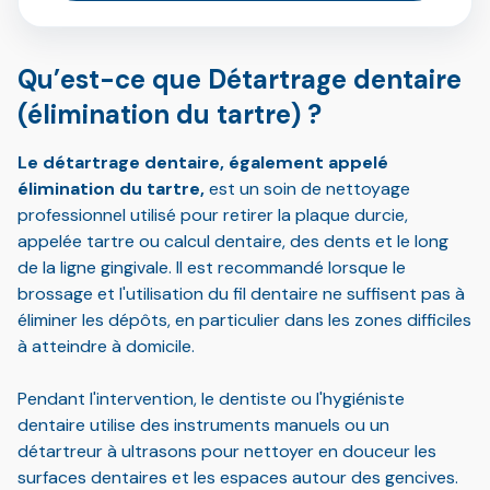
Qu’est-ce que Détartrage dentaire
(élimination du tartre) ?
Le détartrage dentaire, également appelé
élimination du tartre,
est un soin de nettoyage
professionnel utilisé pour retirer la plaque durcie,
appelée tartre ou calcul dentaire, des dents et le long
de la ligne gingivale. Il est recommandé lorsque le
brossage et l'utilisation du fil dentaire ne suffisent pas à
éliminer les dépôts, en particulier dans les zones difficiles
à atteindre à domicile.
Pendant l'intervention, le dentiste ou l'hygiéniste
dentaire utilise des instruments manuels ou un
détartreur à ultrasons pour nettoyer en douceur les
surfaces dentaires et les espaces autour des gencives.