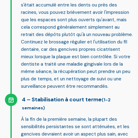
s'était accumulé entre les dents ou près des
racines, vous pouvez brièvement avoir l'impression
que les espaces sont plus ouverts qu'avant, mais
cela correspond généralement simplement au
retrait des dépôts plutôt qu'à un nouveau problème.
Continuez le brossage régulier et l'utilisation du fil
dentaire, car
des gencives propres cicatrisent
mieux lorsque la plaque est bien contrôlée
. Si votre
dentiste a traité une maladie gingivale lors de la
même séance, la récupération peut prendre un peu
plus de temps, et un nettoyage de suivi ou une
surveillance peuvent être recommandés.
Stabilisation à court terme
(1-2
semaines)
À la fin de la première semaine, la plupart des
sensibilités persistantes se sont atténuées, et les
gencives devraient avoir un aspect plus sain, avec