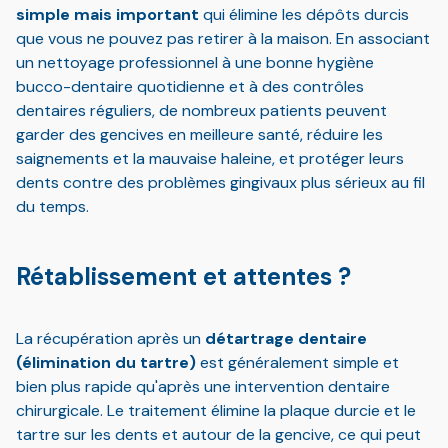
simple mais important
qui élimine les dépôts durcis
que vous ne pouvez pas retirer à la maison. En associant
un nettoyage professionnel à une bonne hygiène
bucco-dentaire quotidienne et à des contrôles
dentaires réguliers, de nombreux patients peuvent
garder des gencives en meilleure santé, réduire les
saignements et la mauvaise haleine, et protéger leurs
dents contre des problèmes gingivaux plus sérieux au fil
du temps.
Rétablissement et attentes ?
La récupération après un
détartrage dentaire
(élimination du tartre)
est généralement simple et
bien plus rapide qu'après une intervention dentaire
chirurgicale. Le traitement élimine la plaque durcie et le
tartre sur les dents et autour de la gencive, ce qui peut