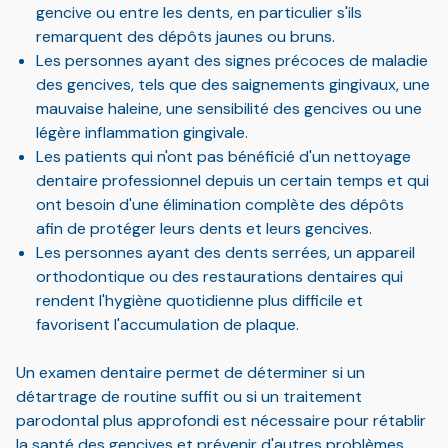
gencive ou entre les dents, en particulier s'ils
remarquent des dépôts jaunes ou bruns.
Les personnes ayant des signes précoces de maladie
des gencives, tels que des saignements gingivaux, une
mauvaise haleine, une sensibilité des gencives ou une
légère inflammation gingivale.
Les patients qui n'ont pas bénéficié d'un nettoyage
dentaire professionnel depuis un certain temps et qui
ont besoin d'une élimination complète des dépôts
afin de protéger leurs dents et leurs gencives.
Les personnes ayant des dents serrées, un appareil
orthodontique ou des restaurations dentaires qui
rendent l'hygiène quotidienne plus difficile et
favorisent l'accumulation de plaque.
Un examen dentaire permet de déterminer si un
détartrage de routine suffit ou si un traitement
parodontal plus approfondi est nécessaire pour rétablir
la santé des gencives et prévenir d'autres problèmes.