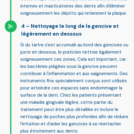
internes et masticatoires des dents afin d'éliminer
soigneusement les dépôts qui retiennent la plaque.
Nettoyage le long de la gencive et
légèrement en dessous
Si du tartre s'est accumulé au bord des gencives ou
juste en dessous, le praticien nettoie également
soigneusement ces zones. Cela est important, car
les bactéries piégées sous la gencive peuvent
contribuer à l'inflammation et aux saignements. Des
instruments fins spécialement conçus sont utilisés
pour atteindre ces espaces sans endommager la
surface de la dent. Chez les patients présentant
une maladie gingivale légère, cette partie du
traitement peut être plus détaillée et inclure le
nettoyage de poches plus profondes afin de réduire
l'irritation et d'aider les gencives à se réattacher
plus étroitement aux dents.