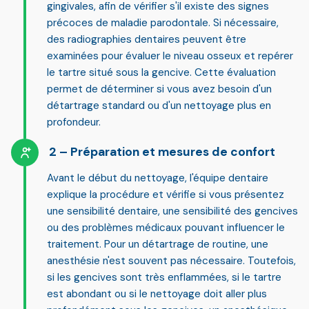
gingivales
, afin de vérifier s'il existe des signes
précoces de maladie parodontale. Si nécessaire,
des radiographies dentaires peuvent être
examinées pour évaluer le niveau osseux et repérer
le tartre situé sous la gencive. Cette évaluation
permet de déterminer si vous avez besoin d'un
détartrage standard ou d'un nettoyage plus en
profondeur.
Préparation et mesures de confort
Avant le début du nettoyage, l'équipe dentaire
explique la procédure et vérifie si vous présentez
une sensibilité dentaire, une sensibilité des gencives
ou des problèmes médicaux pouvant influencer le
traitement. Pour un détartrage de routine, une
anesthésie n'est souvent pas nécessaire. Toutefois,
si les gencives sont très enflammées, si le tartre
est abondant ou si le nettoyage doit aller plus