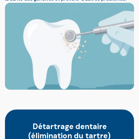
Détartrage dentaire
(élimination du tartre)