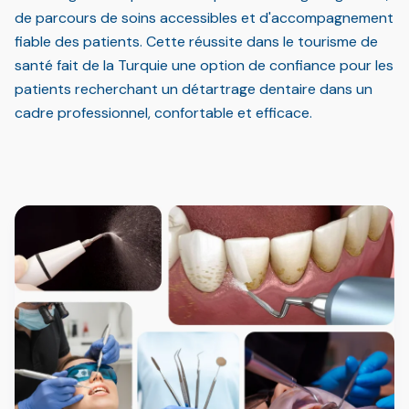
de parcours de soins accessibles et d'accompagnement
fiable des patients. Cette réussite dans le tourisme de
santé fait de la Turquie une option de confiance pour les
patients recherchant un détartrage dentaire dans un
cadre professionnel, confortable et efficace.