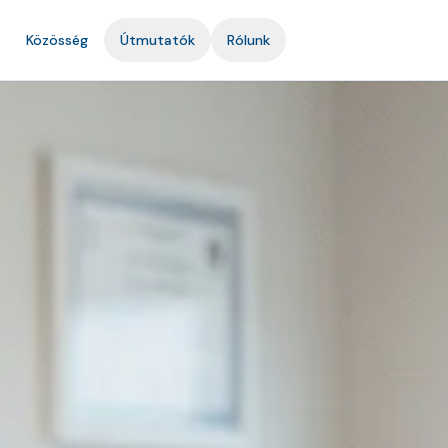
Közösség
Útmutatók
Rólunk