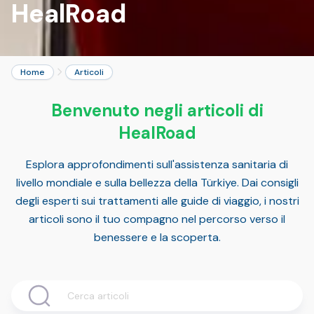
HealRoad
Home
Articoli
Benvenuto negli articoli di
HealRoad
Esplora approfondimenti sull'assistenza sanitaria di
livello mondiale e sulla bellezza della Türkiye. Dai consigli
degli esperti sui trattamenti alle guide di viaggio, i nostri
articoli sono il tuo compagno nel percorso verso il
benessere e la scoperta.