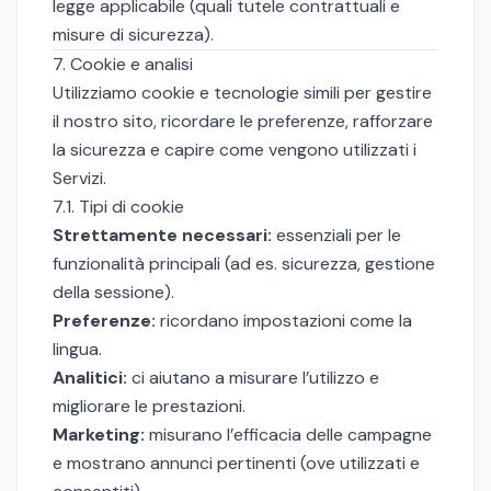
legge applicabile (quali tutele contrattuali e
misure di sicurezza).
7. Cookie e analisi
Utilizziamo cookie e tecnologie simili per gestire
il nostro sito, ricordare le preferenze, rafforzare
la sicurezza e capire come vengono utilizzati i
Servizi.
7.1. Tipi di cookie
Strettamente necessari:
essenziali per le
funzionalità principali (ad es. sicurezza, gestione
della sessione).
Preferenze:
ricordano impostazioni come la
lingua.
Analitici:
ci aiutano a misurare l’utilizzo e
migliorare le prestazioni.
Marketing:
misurano l’efficacia delle campagne
e mostrano annunci pertinenti (ove utilizzati e