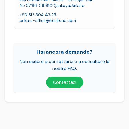
No:57/86, 06580 Çankaya/Ankara
+90 312 504 43 25
ankara-office@healroad.com
Hai ancora domande?
Non esitare a contattarci o a consultare le
nostre FAQ.
Contattaci