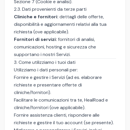
Sezione 7 (Cookie e analisi).
2.3. Dati provenienti da terze parti
Cliniche e fornitori:
dettagli delle offerte,
disponibilità e aggiornamenti relativi alla tua
richiesta (ove applicabile).
Fornitori di servizi:
fornitori di analisi,
comunicazioni, hosting e sicurezza che
supportano i nostri Servizi.
3. Come utilizziamo i tuoi dati
Utilizziamo i dati personali per:
Fornire e gestire i Servizi (ad es. elaborare
richieste e presentare offerte di
cliniche/fornitori).
Facilitare le comunicazioni tra te, HealRoad e
cliniche/fornitori (ove applicabile).
Fornire assistenza clienti, rispondere alle
richieste e gestire il tuo account (se presente).