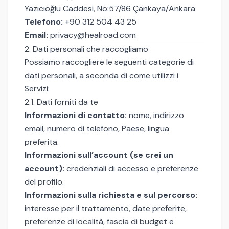
Yazıcıoğlu Caddesi, No:57/86 Çankaya/Ankara
Telefono:
+90 312 504 43 25
Email:
privacy@healroad.com
2. Dati personali che raccogliamo
Possiamo raccogliere le seguenti categorie di
dati personali, a seconda di come utilizzi i
Servizi:
2.1. Dati forniti da te
Informazioni di contatto:
nome, indirizzo
email, numero di telefono, Paese, lingua
preferita.
Informazioni sull’account (se crei un
account):
credenziali di accesso e preferenze
del profilo.
Informazioni sulla richiesta e sul percorso:
interesse per il trattamento, date preferite,
preferenze di località, fascia di budget e