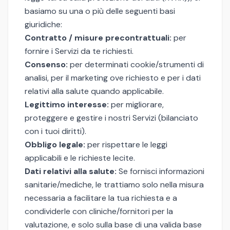
basiamo su una o più delle seguenti basi
giuridiche:
Contratto / misure precontrattuali:
per
fornire i Servizi da te richiesti.
Consenso:
per determinati cookie/strumenti di
analisi, per il marketing ove richiesto e per i dati
relativi alla salute quando applicabile.
Legittimo interesse:
per migliorare,
proteggere e gestire i nostri Servizi (bilanciato
con i tuoi diritti).
Obbligo legale:
per rispettare le leggi
applicabili e le richieste lecite.
Dati relativi alla salute:
Se fornisci informazioni
sanitarie/mediche, le trattiamo solo nella misura
necessaria a facilitare la tua richiesta e a
condividerle con cliniche/fornitori per la
valutazione, e solo sulla base di una valida base