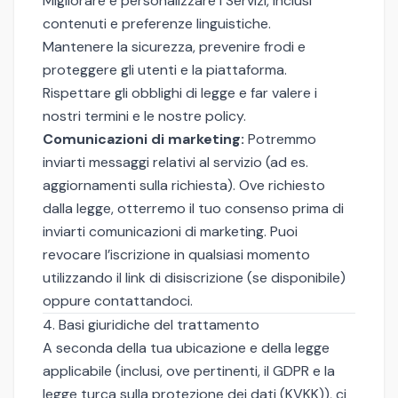
Migliorare e personalizzare i Servizi, inclusi
contenuti e preferenze linguistiche.
Mantenere la sicurezza, prevenire frodi e
proteggere gli utenti e la piattaforma.
Rispettare gli obblighi di legge e far valere i
nostri termini e le nostre policy.
Comunicazioni di marketing:
Potremmo
inviarti messaggi relativi al servizio (ad es.
aggiornamenti sulla richiesta). Ove richiesto
dalla legge, otterremo il tuo consenso prima di
inviarti comunicazioni di marketing. Puoi
revocare l’iscrizione in qualsiasi momento
utilizzando il link di disiscrizione (se disponibile)
oppure contattandoci.
4. Basi giuridiche del trattamento
A seconda della tua ubicazione e della legge
applicabile (inclusi, ove pertinenti, il GDPR e la
legge turca sulla protezione dei dati (KVKK)), ci