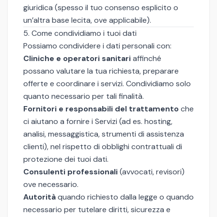
giuridica (spesso il tuo consenso esplicito o
un’altra base lecita, ove applicabile).
5. Come condividiamo i tuoi dati
Possiamo condividere i dati personali con:
Cliniche e operatori sanitari
affinché
possano valutare la tua richiesta, preparare
offerte e coordinare i servizi. Condividiamo solo
quanto necessario per tali finalità.
Fornitori e responsabili del trattamento
che
ci aiutano a fornire i Servizi (ad es. hosting,
analisi, messaggistica, strumenti di assistenza
clienti), nel rispetto di obblighi contrattuali di
protezione dei tuoi dati.
Consulenti professionali
(avvocati, revisori)
ove necessario.
Autorità
quando richiesto dalla legge o quando
necessario per tutelare diritti, sicurezza e