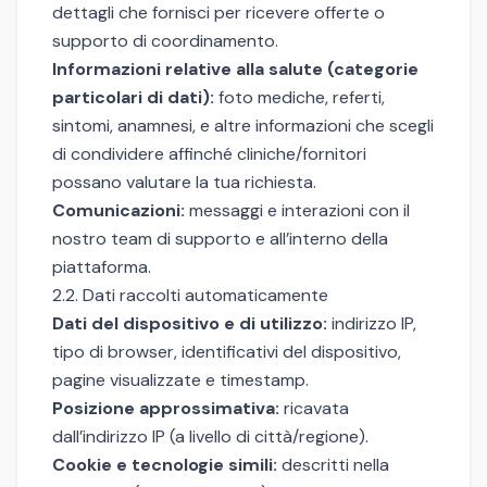
dettagli che fornisci per ricevere offerte o
supporto di coordinamento.
Informazioni relative alla salute (categorie
particolari di dati):
foto mediche, referti,
sintomi, anamnesi, e altre informazioni che scegli
di condividere affinché cliniche/fornitori
possano valutare la tua richiesta.
Comunicazioni:
messaggi e interazioni con il
nostro team di supporto e all’interno della
piattaforma.
2.2. Dati raccolti automaticamente
Dati del dispositivo e di utilizzo:
indirizzo IP,
tipo di browser, identificativi del dispositivo,
pagine visualizzate e timestamp.
Posizione approssimativa:
ricavata
dall’indirizzo IP (a livello di città/regione).
Cookie e tecnologie simili:
descritti nella