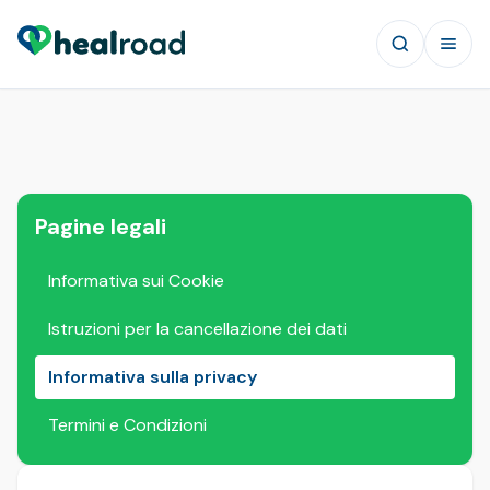
Pagine legali
Informativa sui Cookie
Istruzioni per la cancellazione dei dati
Informativa sulla privacy
Termini e Condizioni