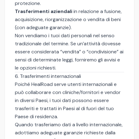
protezione.
Trasferimenti aziendali
in relazione a fusione,
acquisizione, riorganizzazione o vendita di beni
(con adeguate garanzie).
Non vendiamo i tuoi dati personali nel senso
tradizionale del termine. Se un’attività dovesse
essere considerata “vendita” o “condivisione” ai
sensi di determinate leggi, forniremo gli avvisi e
le opzioni richiesti.
6. Trasferimenti internazionali
Poiché HealRoad serve utenti internazionali e
può collaborare con cliniche/fornitori e vendor
in diversi Paesi, i tuoi dati possono essere
trasferiti e trattati in Paesi al di fuori del tuo
Paese di residenza.
Quando trasferiamo dati a livello internazionale,
adottiamo adeguate garanzie richieste dalla