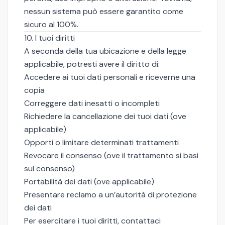
nessun sistema può essere garantito come
sicuro al 100%.
10. I tuoi diritti
A seconda della tua ubicazione e della legge
applicabile, potresti avere il diritto di:
Accedere ai tuoi dati personali e riceverne una
copia
Correggere dati inesatti o incompleti
Richiedere la cancellazione dei tuoi dati (ove
applicabile)
Opporti o limitare determinati trattamenti
Revocare il consenso (ove il trattamento si basi
sul consenso)
Portabilità dei dati (ove applicabile)
Presentare reclamo a un’autorità di protezione
dei dati
Per esercitare i tuoi diritti, contattaci