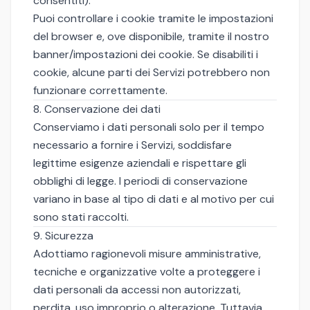
consentiti).
Puoi controllare i cookie tramite le impostazioni
del browser e, ove disponibile, tramite il nostro
banner/impostazioni dei cookie. Se disabiliti i
cookie, alcune parti dei Servizi potrebbero non
funzionare correttamente.
8. Conservazione dei dati
Conserviamo i dati personali solo per il tempo
necessario a fornire i Servizi, soddisfare
legittime esigenze aziendali e rispettare gli
obblighi di legge. I periodi di conservazione
variano in base al tipo di dati e al motivo per cui
sono stati raccolti.
9. Sicurezza
Adottiamo ragionevoli misure amministrative,
tecniche e organizzative volte a proteggere i
dati personali da accessi non autorizzati,
perdita, uso improprio o alterazione. Tuttavia,