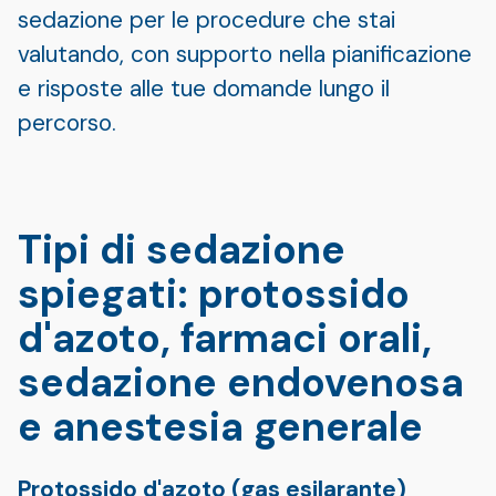
sedazione per le procedure che stai
valutando, con supporto nella pianificazione
e risposte alle tue domande lungo il
percorso.
Tipi di sedazione
spiegati: protossido
d'azoto, farmaci orali,
sedazione endovenosa
e anestesia generale
Protossido d'azoto (gas esilarante)