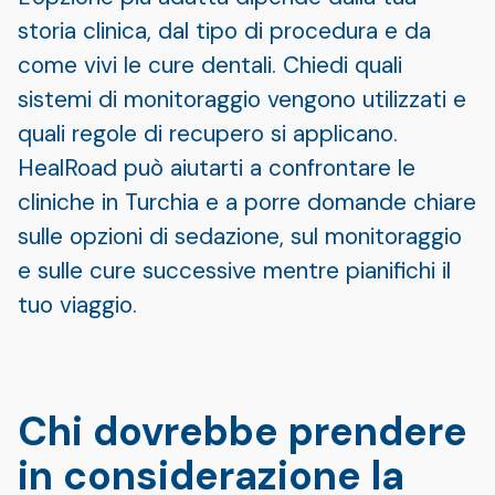
storia clinica, dal tipo di procedura e da
come vivi le cure dentali. Chiedi quali
sistemi di monitoraggio vengono utilizzati e
quali regole di recupero si applicano.
HealRoad può aiutarti a confrontare le
cliniche in Turchia e a porre domande chiare
sulle opzioni di sedazione, sul monitoraggio
e sulle cure successive mentre pianifichi il
tuo viaggio.
Chi dovrebbe prendere
in considerazione la