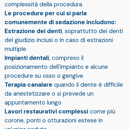
complessità della procedura.
Le procedure per cui si parla
comunemente di sedazione includono:
Estrazione dei denti
, soprattutto dei denti
del giudizio inclusi o in caso di estrazioni
multiple
Impianti dentali
, compreso il
posizionamento dell'impianto e alcune
procedure su osso o gengive
Terapia canalare
quando il dente è difficile
da anestetizzare o si prevede un
appuntamento lungo
Lavori restaurativi complessi
come più
corone, ponti o otturazioni estese in