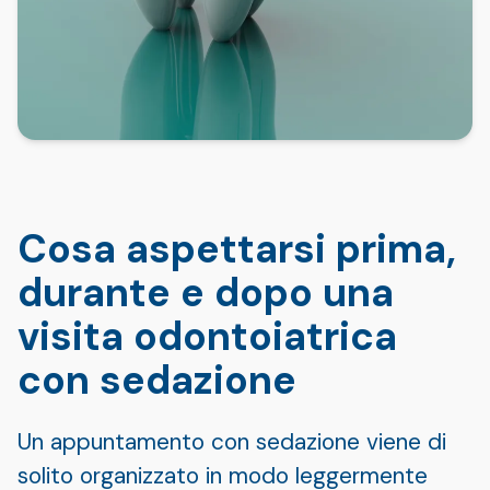
Cosa aspettarsi prima,
durante e dopo una
visita odontoiatrica
con sedazione
Un appuntamento con sedazione viene di
solito organizzato in modo leggermente