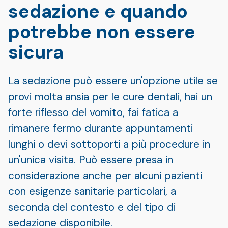
sedazione e quando
potrebbe non essere
sicura
La sedazione può essere un'opzione utile se
provi molta ansia per le cure dentali, hai un
forte riflesso del vomito, fai fatica a
rimanere fermo durante appuntamenti
lunghi o devi sottoporti a più procedure in
un'unica visita. Può essere presa in
considerazione anche per alcuni pazienti
con esigenze sanitarie particolari, a
seconda del contesto e del tipo di
sedazione disponibile.