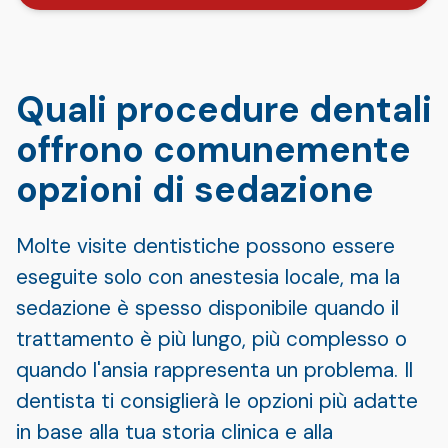
Quali procedure dentali
offrono comunemente
opzioni di sedazione
Molte visite dentistiche possono essere
eseguite solo con anestesia locale, ma la
sedazione è spesso disponibile quando il
trattamento è più lungo, più complesso o
quando l'ansia rappresenta un problema. Il
dentista ti consiglierà le opzioni più adatte
in base alla tua storia clinica e alla