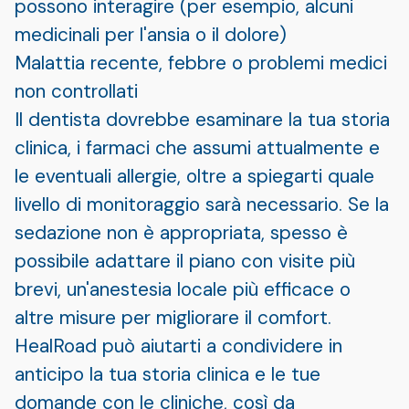
possono interagire (per esempio, alcuni
medicinali per l'ansia o il dolore)
Malattia recente, febbre o problemi medici
non controllati
Il dentista dovrebbe esaminare la tua storia
clinica, i farmaci che assumi attualmente e
le eventuali allergie, oltre a spiegarti quale
livello di monitoraggio sarà necessario. Se la
sedazione non è appropriata, spesso è
possibile adattare il piano con visite più
brevi, un'anestesia locale più efficace o
altre misure per migliorare il comfort.
HealRoad può aiutarti a condividere in
anticipo la tua storia clinica e le tue
domande con le cliniche, così da