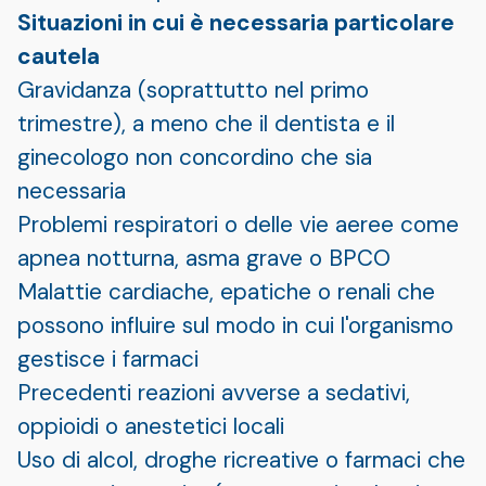
Situazioni in cui è necessaria particolare
cautela
Gravidanza (soprattutto nel primo
trimestre), a meno che il dentista e il
ginecologo non concordino che sia
necessaria
Problemi respiratori o delle vie aeree come
apnea notturna, asma grave o BPCO
Malattie cardiache, epatiche o renali che
possono influire sul modo in cui l'organismo
gestisce i farmaci
Precedenti reazioni avverse a sedativi,
oppioidi o anestetici locali
Uso di alcol, droghe ricreative o farmaci che