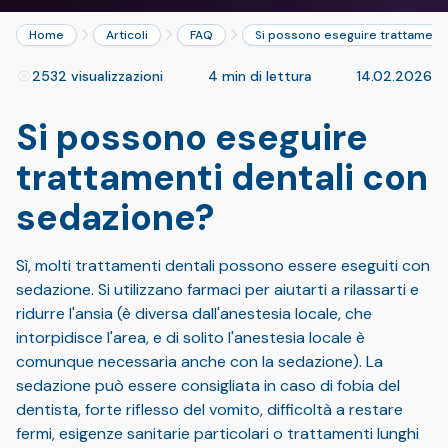
Home
Articoli
FAQ
Si possono eseguire trattamenti
2532 visualizzazioni
4 min di lettura
14.02.2026
Si possono eseguire
trattamenti dentali con
sedazione?
Sì, molti trattamenti dentali possono essere eseguiti con
sedazione. Si utilizzano farmaci per aiutarti a rilassarti e
ridurre l'ansia (è diversa dall'anestesia locale, che
intorpidisce l'area, e di solito l'anestesia locale è
comunque necessaria anche con la sedazione). La
sedazione può essere consigliata in caso di fobia del
dentista, forte riflesso del vomito, difficoltà a restare
fermi, esigenze sanitarie particolari o trattamenti lunghi