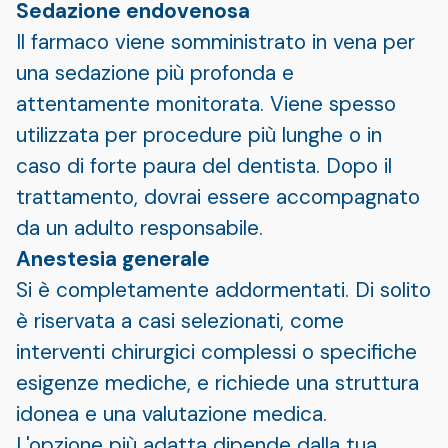
Sedazione endovenosa
Il farmaco viene somministrato in vena per
una sedazione più profonda e
attentamente monitorata. Viene spesso
utilizzata per procedure più lunghe o in
caso di forte paura del dentista. Dopo il
trattamento, dovrai essere accompagnato
da un adulto responsabile.
Anestesia generale
Si è completamente addormentati. Di solito
è riservata a casi selezionati, come
interventi chirurgici complessi o specifiche
esigenze mediche, e richiede una struttura
idonea e una valutazione medica.
L'opzione più adatta dipende dalla tua