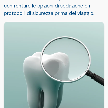
confrontare le opzioni di sedazione e i
protocolli di sicurezza prima del viaggio.