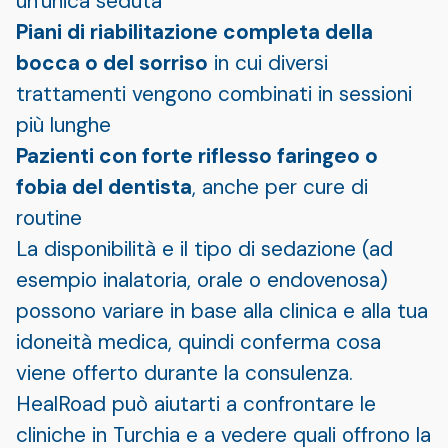
un'unica seduta
Piani di riabilitazione completa della
bocca o del sorriso
in cui diversi
trattamenti vengono combinati in sessioni
più lunghe
Pazienti con forte riflesso faringeo o
fobia del dentista
, anche per cure di
routine
La disponibilità e il tipo di sedazione (ad
esempio inalatoria, orale o endovenosa)
possono variare in base alla clinica e alla tua
idoneità medica, quindi conferma cosa
viene offerto durante la consulenza.
HealRoad può aiutarti a confrontare le
cliniche in Turchia e a vedere quali offrono la