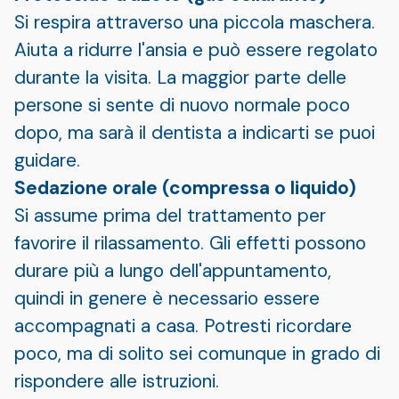
Si respira attraverso una piccola maschera.
Aiuta a ridurre l'ansia e può essere regolato
durante la visita. La maggior parte delle
persone si sente di nuovo normale poco
dopo, ma sarà il dentista a indicarti se puoi
guidare.
Sedazione orale (compressa o liquido)
Si assume prima del trattamento per
favorire il rilassamento. Gli effetti possono
durare più a lungo dell'appuntamento,
quindi in genere è necessario essere
accompagnati a casa. Potresti ricordare
poco, ma di solito sei comunque in grado di
rispondere alle istruzioni.