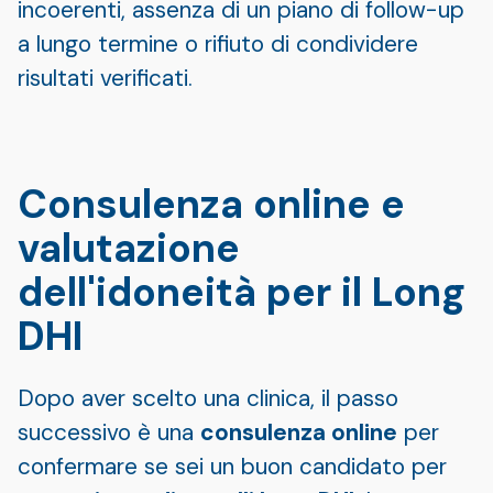
incoerenti, assenza di un piano di follow-up
a lungo termine o rifiuto di condividere
risultati verificati.
Consulenza online e
valutazione
dell'idoneità per il Long
DHI
Dopo aver scelto una clinica, il passo
successivo è una
consulenza online
per
confermare se sei un buon candidato per