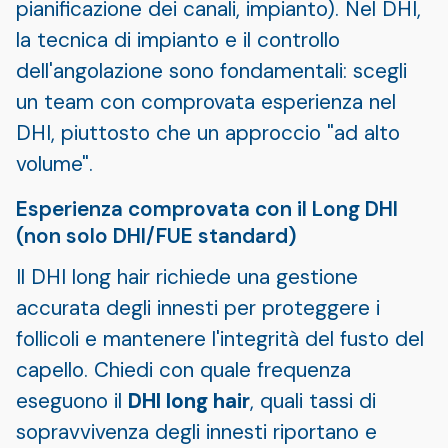
pianificazione dei canali, impianto). Nel DHI,
la tecnica di impianto e il controllo
dell'angolazione sono fondamentali: scegli
un team con comprovata esperienza nel
DHI, piuttosto che un approccio "ad alto
volume".
Esperienza comprovata con il Long DHI
(non solo DHI/FUE standard)
Il DHI long hair richiede una gestione
accurata degli innesti per proteggere i
follicoli e mantenere l'integrità del fusto del
capello. Chiedi con quale frequenza
eseguono il
DHI long hair
, quali tassi di
sopravvivenza degli innesti riportano e