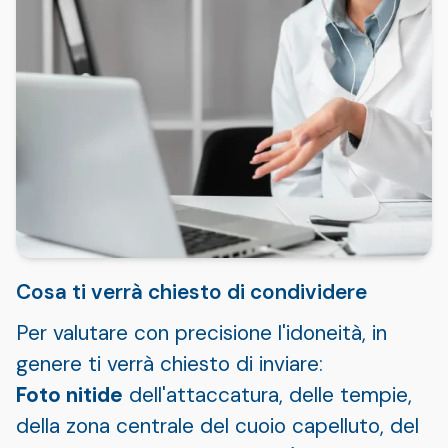
Cosa ti verrà chiesto di condividere
Per valutare con precisione l'idoneità, in
genere ti verrà chiesto di inviare:
Foto nitide
dell'attaccatura, delle tempie,
della zona centrale del cuoio capelluto, del