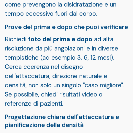
come prevengono la disidratazione e un
tempo eccessivo fuori dal corpo.
Prove del prima e dopo che puoi verificare
Richiedi
foto del prima e dopo
ad alta
risoluzione da più angolazioni e in diverse
tempistiche (ad esempio 3, 6, 12 mesi).
Cerca coerenza nel disegno
dell'attaccatura, direzione naturale e
densità, non solo un singolo "caso migliore".
Se possibile, chiedi risultati video o
referenze di pazienti.
Progettazione chiara dell'attaccatura e
pianificazione della densità