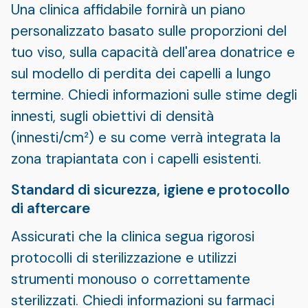
Una clinica affidabile fornirà un piano
personalizzato basato sulle proporzioni del
tuo viso, sulla capacità dell'area donatrice e
sul modello di perdita dei capelli a lungo
termine. Chiedi informazioni sulle stime degli
innesti, sugli obiettivi di densità
(innesti/cm²) e su come verrà integrata la
zona trapiantata con i capelli esistenti.
Standard di sicurezza, igiene e protocollo
di aftercare
Assicurati che la clinica segua rigorosi
protocolli di sterilizzazione e utilizzi
strumenti monouso o correttamente
sterilizzati. Chiedi informazioni su farmaci