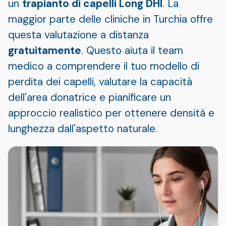
un
trapianto di capelli Long DHI
. La
maggior parte delle cliniche in Turchia offre
questa valutazione a distanza
gratuitamente
. Questo aiuta il team
medico a comprendere il tuo modello di
perdita dei capelli, valutare la capacità
dell'area donatrice e pianificare un
approccio realistico per ottenere densità e
lunghezza dall'aspetto naturale.