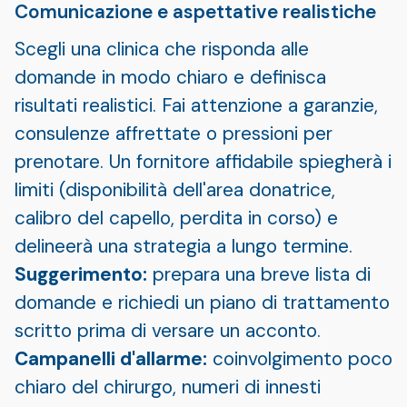
Comunicazione e aspettative realistiche
Scegli una clinica che risponda alle
domande in modo chiaro e definisca
risultati realistici. Fai attenzione a garanzie,
consulenze affrettate o pressioni per
prenotare. Un fornitore affidabile spiegherà i
limiti (disponibilità dell'area donatrice,
calibro del capello, perdita in corso) e
delineerà una strategia a lungo termine.
Suggerimento:
prepara una breve lista di
domande e richiedi un piano di trattamento
scritto prima di versare un acconto.
Campanelli d'allarme:
coinvolgimento poco
chiaro del chirurgo, numeri di innesti