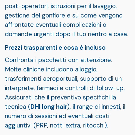
post-operatori, istruzioni per il lavaggio,
gestione del gonfiore e su come vengono
affrontate eventuali complicazioni o
domande urgenti dopo il tuo rientro a casa.
Prezzi trasparenti e cosa è incluso
Confronta i pacchetti con attenzione.
Molte cliniche includono alloggio,
trasferimenti aeroportuali, supporto di un
interprete, farmaci e controlli di follow-up.
Assicurati che il preventivo specifichi la
tecnica (
DHI long hair
), il range di innesti, il
numero di sessioni ed eventuali costi
aggiuntivi (PRP, notti extra, ritocchi).