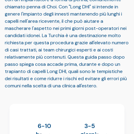
chiamato penna di Choi. Con "Long DHI" si intende in
genere l'impianto degli innesti mantenendo più lunghi i
capelli nell'area ricevente, il che può aiutare a
mascherare l'aspetto nei primi giorni post-operatori nei
candidati idonei. La Turchia è una destinazione molto
richiesta per questa procedura grazie all'elevato numero
di casi trattati, ai team chirurgici esperti e ai costi
relativamente più contenuti. Questa guida passo dopo
passo spiega cosa accade prima, durante e dopo un
trapianto di capelli Long DHI, quali sono le tempistiche
dei risultati e come ridurre i rischi ed evitare gli errori più
comuni nella scelta di una clinica all'estero.
6-10
3-5