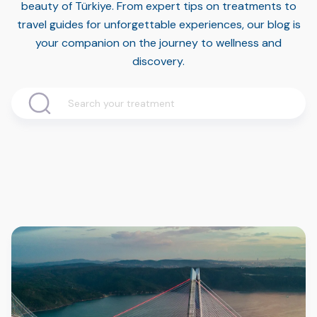
beauty of Türkiye. From expert tips on treatments to
travel guides for unforgettable experiences, our blog is
your companion on the journey to wellness and
discovery.